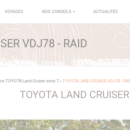
VOYAGES
NOS CONSEILS
ACTUALITÉS
SER VDJ78 - RAID
ons TOYOTA Land Cruiser serie 7
TOYOTA LAND CRUISER VDJ78 - RAI
>
TOYOTA LAND CRUISER 