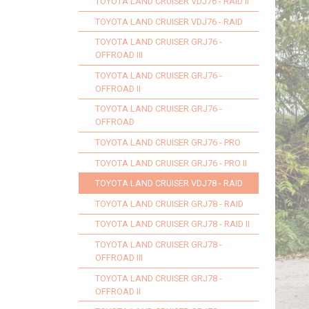
TOYOTA LAND CRUISER VDJ76 - RAID II
TOYOTA LAND CRUISER VDJ76 - RAID
TOYOTA LAND CRUISER GRJ76 -
OFFROAD III
TOYOTA LAND CRUISER GRJ76 -
OFFROAD II
TOYOTA LAND CRUISER GRJ76 -
OFFROAD
TOYOTA LAND CRUISER GRJ76 - PRO
TOYOTA LAND CRUISER GRJ76 - PRO II
TOYOTA LAND CRUISER VDJ78 - RAID
TOYOTA LAND CRUISER GRJ78 - RAID
TOYOTA LAND CRUISER GRJ78 - RAID II
TOYOTA LAND CRUISER GRJ78 -
OFFROAD III
TOYOTA LAND CRUISER GRJ78 -
OFFROAD II