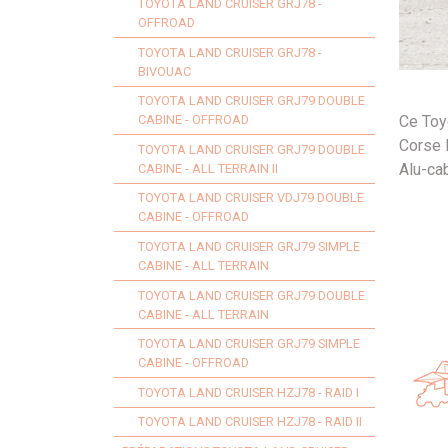
TOYOTA LAND CRUISER GRJ78 -
OFFROAD
TOYOTA LAND CRUISER GRJ78 -
BIVOUAC
TOYOTA LAND CRUISER GRJ79 DOUBLE
Ce Toyo
CABINE - OFFROAD
Corse D
TOYOTA LAND CRUISER GRJ79 DOUBLE
Alu-cab
CABINE - ALL TERRAIN II
TOYOTA LAND CRUISER VDJ79 DOUBLE
CABINE - OFFROAD
TOYOTA LAND CRUISER GRJ79 SIMPLE
CABINE - ALL TERRAIN
TOYOTA LAND CRUISER GRJ79 DOUBLE
CABINE - ALL TERRAIN
TOYOTA LAND CRUISER GRJ79 SIMPLE
CABINE - OFFROAD
TOYOTA LAND CRUISER HZJ78 - RAID I
TOYOTA LAND CRUISER HZJ78 - RAID II