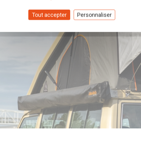
Tout accepter
Personnaliser