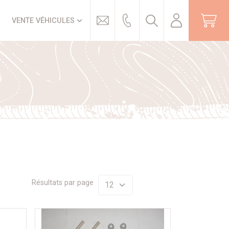
Trouver
VENTE VÉHICULES
Résultats par page