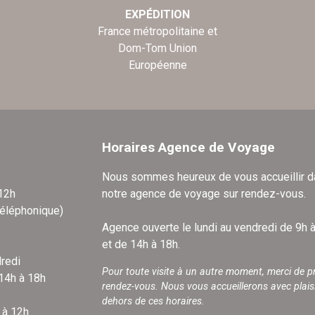
EXPÉDITION
France métropolitaine et
Dom-Tom Union
Européenne
Horaires Agence de Voyage
Nous sommes heureux de vous accueillir 
 12h
notre agence de voyage sur rendez-vous.
téléphonique)
Agence ouverte le lundi au vendredi de 9h 
et de 14h à 18h.
redi
Pour toute visite à un autre moment, merci de p
 14h à 18h
rendez-vous. Nous vous accueillerons avec plais
dehors de ces horaires.
 à 12h