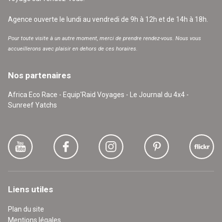
Agence ouverte le lundi au vendredi de 9h à 12h et de 14h à 18h.
Pour toute visite à un autre moment, merci de prendre rendez-vous. Nous vous
accueillerons avec plaisir en dehors de ces horaires.
Nos partenaires
Africa Eco Race - Equip'Raid Voyages - Le Journal du 4x4 -
Sunreef Yatchs
Liens utiles
Plan du site
Mentions légales