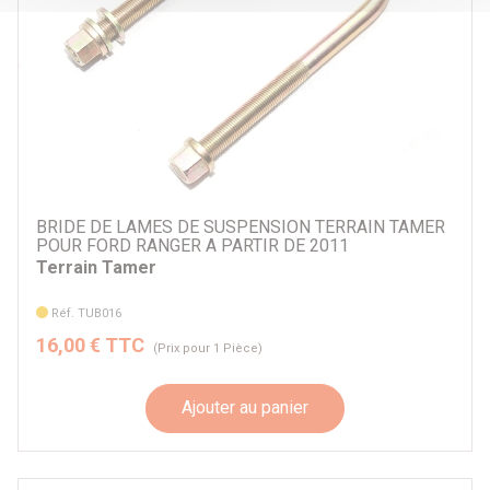
BRIDE DE LAMES DE SUSPENSION TERRAIN TAMER
POUR FORD RANGER A PARTIR DE 2011
Terrain Tamer
Réf. TUB016
16,00 € TTC
(Prix pour 1 Pièce)
Ajouter au panier