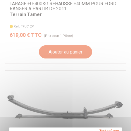
TARAGE +0-400KG REHAUSSE +40MM POUR FORD
RANGER A PARTIR DE 2011
Terrain Tamer
Réf. TFL012P
619,00 € TTC
(Prix pour 1 Pièce)
Ajouter au panier