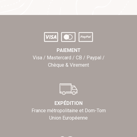
PAIEMENT
Visa / Mastercard / CB / Paypal /
Chèque & Virement
EXPÉDITION
France métropolitaine et Dom-Tom
Union Européenne