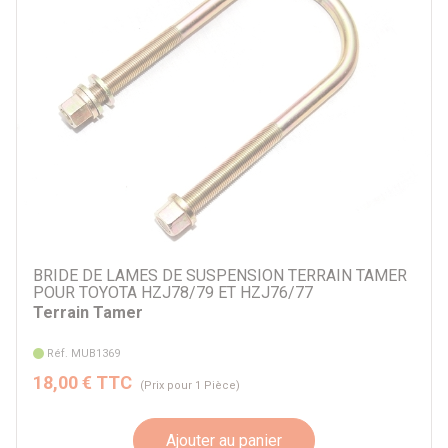
BRIDE DE LAMES DE SUSPENSION TERRAIN TAMER
POUR TOYOTA HZJ78/79 ET HZJ76/77
Terrain Tamer
Réf. MUB1369
18,00 € TTC
(Prix pour 1 Pièce)
Ajouter au panier