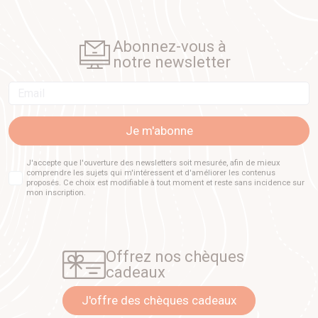
Abonnez-vous à
notre newsletter
Email
Je m'abonne
J'accepte que l'ouverture des newsletters soit mesurée, afin de mieux
comprendre les sujets qui m'intéressent et d'améliorer les contenus
proposés. Ce choix est modifiable à tout moment et reste sans incidence sur
mon inscription.
Offrez nos chèques
cadeaux
J'offre des chèques cadeaux