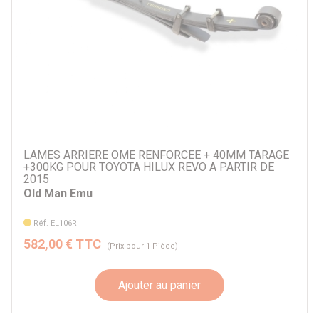
LAMES ARRIERE OME RENFORCEE + 40MM TARAGE
+300KG POUR TOYOTA HILUX REVO A PARTIR DE
2015
Old Man Emu
Réf. EL106R
582,00 € TTC
(Prix pour 1 Pièce)
Ajouter au panier