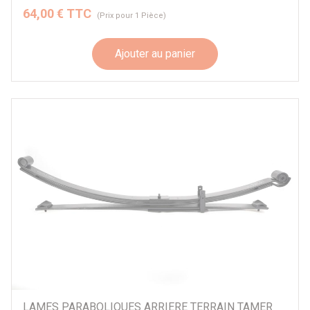
64,00 € TTC
(Prix pour 1 Pièce)
Ajouter au panier
LAMES PARABOLIQUES ARRIERE TERRAIN TAMER