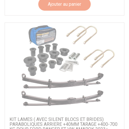
Ajouter au panier
KIT LAMES ( AVEC SILENT BLOCS ET BRIDES)
PARABOLIQUES ARRIERE +40MM TARAGE +400-700