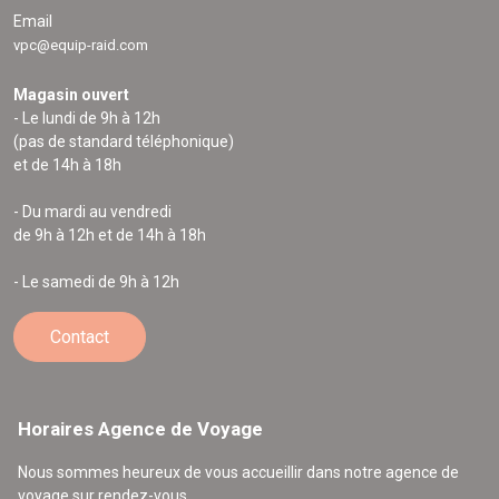
Email
vpc@equip-raid.com
Magasin ouvert
- Le lundi de 9h à 12h
(pas de standard téléphonique)
et de 14h à 18h
- Du mardi au vendredi
de 9h à 12h et de 14h à 18h
- Le samedi de 9h à 12h
Contact
Horaires Agence de Voyage
Nous sommes heureux de vous accueillir dans notre agence de
voyage sur rendez-vous.