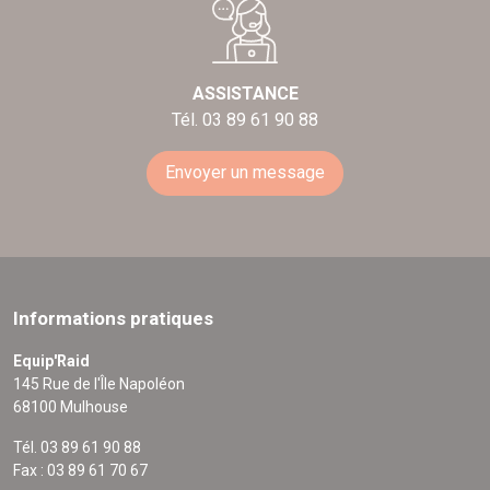
ASSISTANCE
Tél. 03 89 61 90 88
Envoyer un message
Informations pratiques
Equip'Raid
145 Rue de l'Île Napoléon
68100 Mulhouse
Tél. 03 89 61 90 88
Fax : 03 89 61 70 67