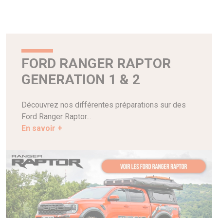
FORD RANGER RAPTOR
GENERATION 1 & 2
Découvrez nos différentes préparations sur des
Ford Ranger Raptor...
En savoir +