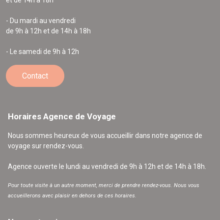
- Du mardi au vendredi
de 9h à 12h et de 14h à 18h
- Le samedi de 9h à 12h
Contact
Horaires Agence de Voyage
Nous sommes heureux de vous accueillir dans notre agence de
voyage sur rendez-vous.
Agence ouverte le lundi au vendredi de 9h à 12h et de 14h à 18h.
Pour toute visite à un autre moment, merci de prendre rendez-vous. Nous vous
accueillerons avec plaisir en dehors de ces horaires.