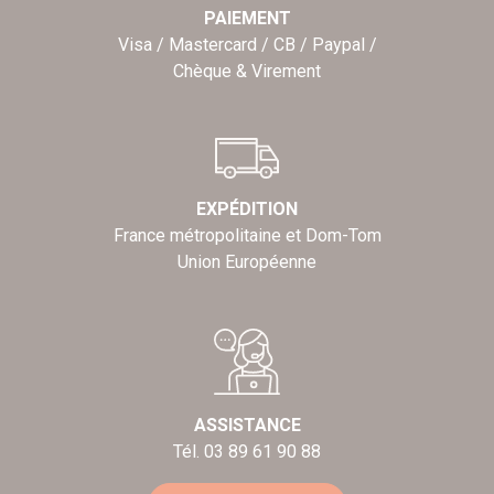
PAIEMENT
Visa / Mastercard / CB / Paypal /
Chèque & Virement
EXPÉDITION
France métropolitaine et Dom-Tom
Union Européenne
ASSISTANCE
Tél. 03 89 61 90 88