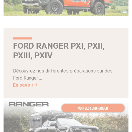
FORD RANGER PXI, PXII,
PXIII, PXIV
Découvrez nos différentes préparations sur des
Ford Ranger ...
En savoir +