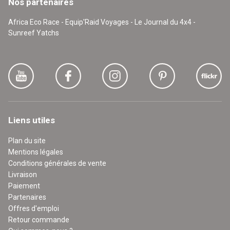
Nos partenaires
Africa Eco Race - Equip'Raid Voyages - Le Journal du 4x4 -
Sunreef Yatchs
Liens utiles
Plan du site
Mentions légales
Conditions générales de vente
Livraison
Paiement
Partenaires
Offres d'emploi
Retour commande