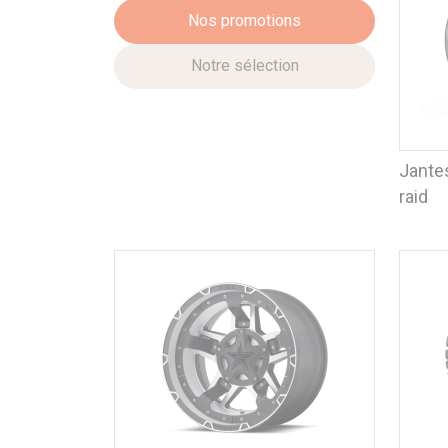
Nos promotions
Notre sélection
Jante
raid