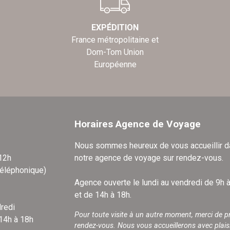
EXPÉDITION
France métropolitaine et
Dom-Tom Union
Européenne
Horaires Agence de Voyage
Nous sommes heureux de vous accueillir 
 12h
notre agence de voyage sur rendez-vous.
téléphonique)
Agence ouverte le lundi au vendredi de 9h 
et de 14h à 18h.
redi
Pour toute visite à un autre moment, merci de p
 14h à 18h
rendez-vous. Nous vous accueillerons avec plais