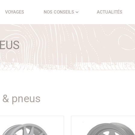
VOYAGES
NOS CONSEILS
ACTUALITÉS
EUS
 & pneus