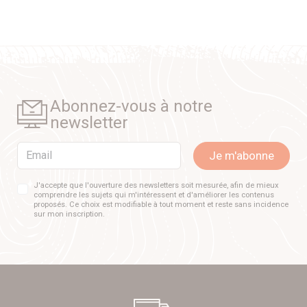
Abonnez-vous à notre
newsletter
Email
Je m'abonne
J'accepte que l'ouverture des newsletters soit mesurée, afin de mieux
comprendre les sujets qui m'intéressent et d'améliorer les contenus
proposés. Ce choix est modifiable à tout moment et reste sans incidence
sur mon inscription.