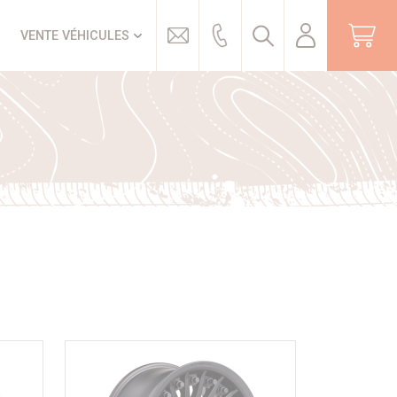
Trouver
VENTE VÉHICULES