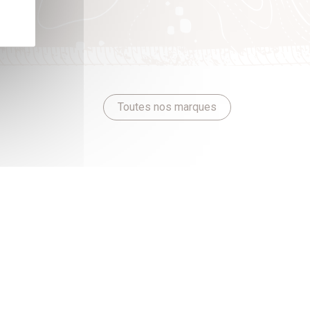
Toutes nos marques