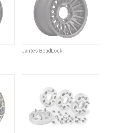
Jantes BeadLock