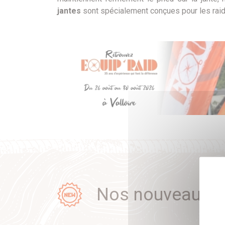
jantes
sont spécialement conçues pour les rai
Nos nouveauté