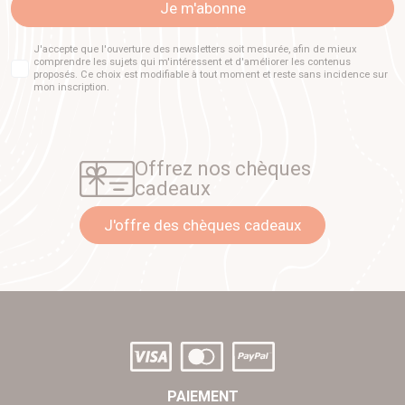
Je m'abonne
J'accepte que l'ouverture des newsletters soit mesurée, afin de mieux
comprendre les sujets qui m'intéressent et d'améliorer les contenus
proposés. Ce choix est modifiable à tout moment et reste sans incidence sur
mon inscription.
Offrez nos chèques
cadeaux
J'offre des chèques cadeaux
PAIEMENT