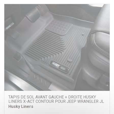
TAPIS DE SOL AVANT GAUCHE + DROITE HUSKY
LINERS X-ACT CONTOUR POUR JEEP WRANGLER JL
Husky Liners