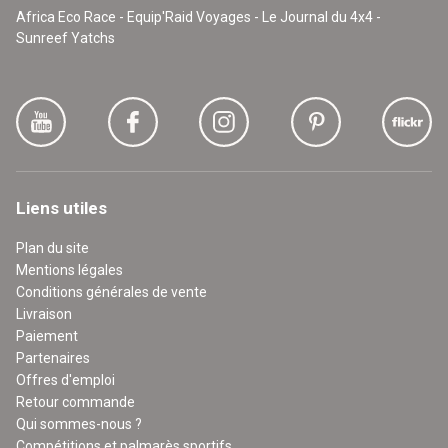
Africa Eco Race - Equip'Raid Voyages - Le Journal du 4x4 -
Sunreef Yatchs
Liens utiles
Plan du site
Mentions légales
Conditions générales de vente
Livraison
Paiement
Partenaires
Offres d'emploi
Retour commande
Qui sommes-nous ?
Compétitions et palmarès sportifs