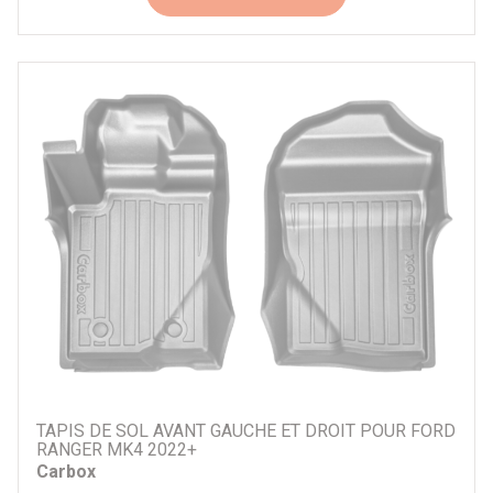
TAPIS DE SOL AVANT GAUCHE ET DROIT POUR FORD
RANGER MK4 2022+
Carbox