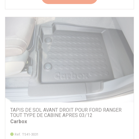
TAPIS DE SOL AVANT DROIT POUR FORD RANGER
TOUT TYPE DE CABINE APRES 03/12
Carbox
Réf. TS41-3031