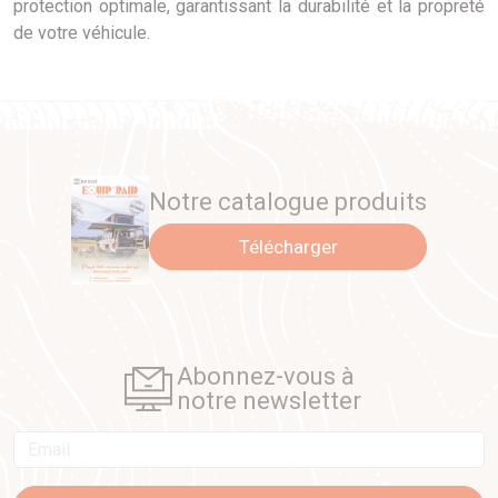
protection optimale, garantissant la durabilité et la propreté
de votre véhicule.
Notre catalogue produits
Télécharger
Abonnez-vous à
notre newsletter
Email