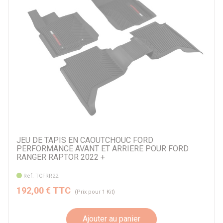
JEU DE TAPIS EN CAOUTCHOUC FORD
PERFORMANCE AVANT ET ARRIERE POUR FORD
RANGER RAPTOR 2022 +
Réf. TCFRR22
192,00 € TTC
(Prix pour 1 Kit)
Ajouter au panier