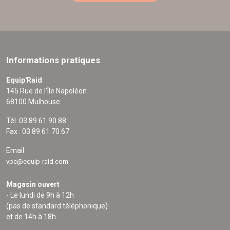
Informations pratiques
Equip'Raid
145 Rue de l'Île Napoléon
68100 Mulhouse
Tél. 03 89 61 90 88
Fax : 03 89 61 70 67
Email
vpc@equip-raid.com
Magasin ouvert
- Le lundi de 9h à 12h
(pas de standard téléphonique)
et de 14h à 18h