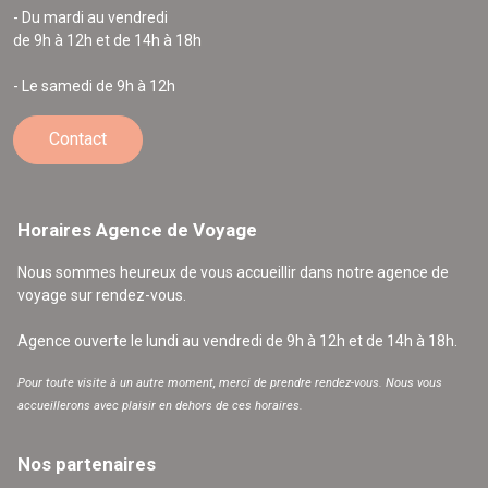
- Du mardi au vendredi
de 9h à 12h et de 14h à 18h
- Le samedi de 9h à 12h
Contact
Horaires Agence de Voyage
Nous sommes heureux de vous accueillir dans notre agence de
voyage sur rendez-vous.
Agence ouverte le lundi au vendredi de 9h à 12h et de 14h à 18h.
Pour toute visite à un autre moment, merci de prendre rendez-vous. Nous vous
accueillerons avec plaisir en dehors de ces horaires.
Nos partenaires