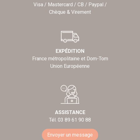
Visa / Mastercard / CB / Paypal /
Chèque & Virement
EXPÉDITION
France métropolitaine et Dom-Tom
Union Européenne
ASSISTANCE
Tél. 03 89 61 90 88
Envoyer un message