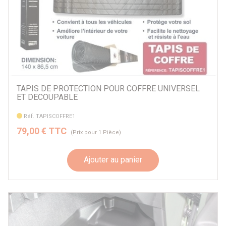
TAPIS DE PROTECTION POUR COFFRE UNIVERSEL
ET DECOUPABLE
Réf. TAPISCOFFRE1
79,00 € TTC
(Prix pour 1 Pièce)
Ajouter au panier