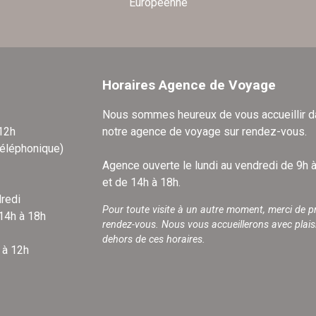
Européenne
Horaires Agence de Voyage
Nous sommes heureux de vous accueillir 
 12h
notre agence de voyage sur rendez-vous.
téléphonique)
Agence ouverte le lundi au vendredi de 9h 
et de 14h à 18h.
redi
Pour toute visite à un autre moment, merci de p
 14h à 18h
rendez-vous. Nous vous accueillerons avec plais
dehors de ces horaires.
 à 12h