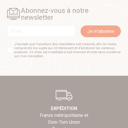
Abonnez-vous à notre
newsletter
Email
Je m'abonne
J'accepte que l'ouverture des newsletters soit mesurée, afin de mieux
comprendre les sujets qui m'intéressent et d'améliorer les contenus
proposés. Ce choix est modifiable à tout moment et reste sans incidence
sur mon inscription.
EXPÉDITION
France métropolitaine et
Dom-Tom Union