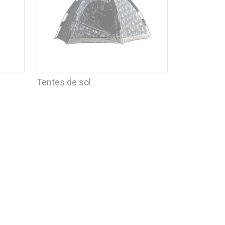
Tentes de sol