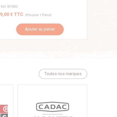
Réf. BP3002
9,00 € TTC
(Prix pour 1 Pièce)
Ajouter au panier
Toutes nos marques