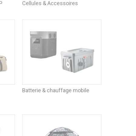
P
Cellules & Accessoires
Batterie & chauffage mobile