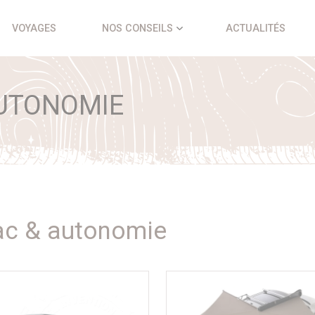
VOYAGES
NOS CONSEILS
ACTUALITÉS
UTONOMIE
ac & autonomie