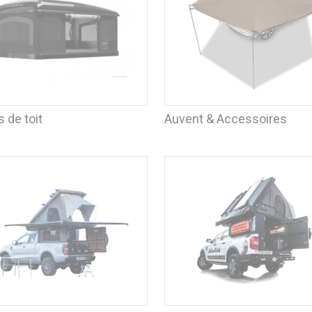
 de toit
Auvent & Accessoires