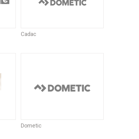
Cadac
Dometic