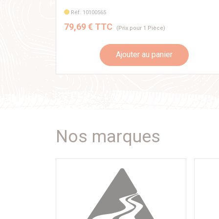
Réf. 10100565
79,69 € TTC
(Prix pour 1 Pièce)
Ajouter au panier
Nos marques