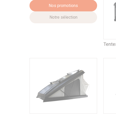
Nos promotions
Notre sélection
Tentes