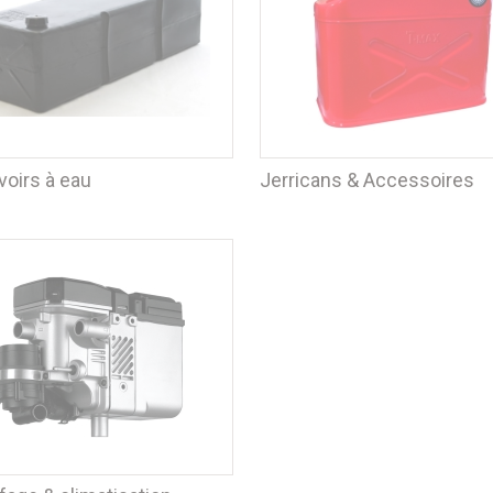
voirs à eau
Jerricans & Accessoires