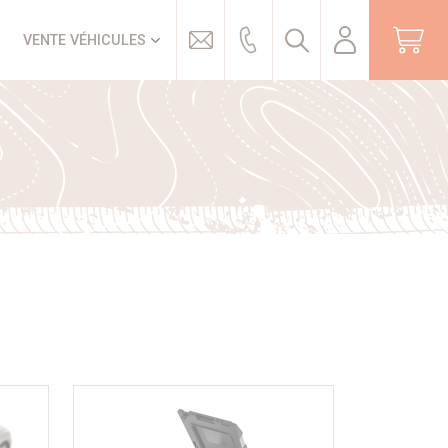
Trouver
VENTE VÉHICULES