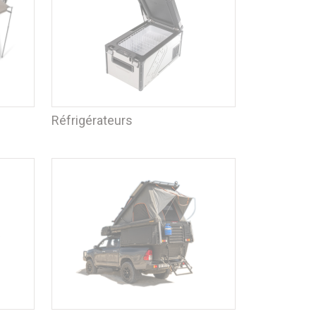
Réfrigérateurs