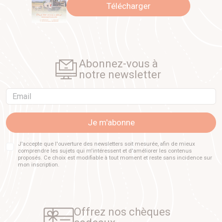
Télécharger
Abonnez-vous à
notre newsletter
Email
Je m'abonne
J'accepte que l'ouverture des newsletters soit mesurée, afin de mieux
comprendre les sujets qui m'intéressent et d'améliorer les contenus
proposés. Ce choix est modifiable à tout moment et reste sans incidence sur
mon inscription.
Offrez nos chèques