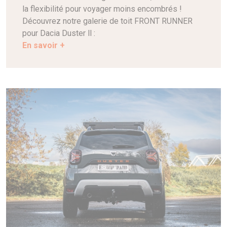
la flexibilité pour voyager moins encombrés !
Découvrez notre galerie de toit FRONT RUNNER
pour Dacia Duster ll :
En savoir +