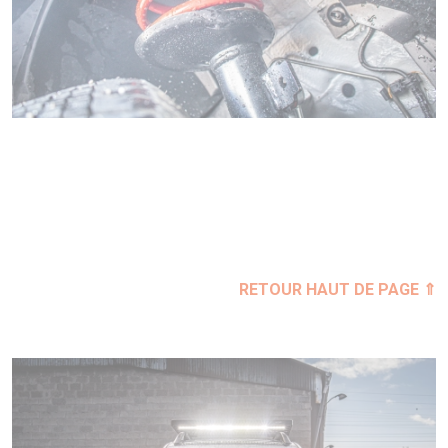
RETOUR HAUT DE PAGE ⇑