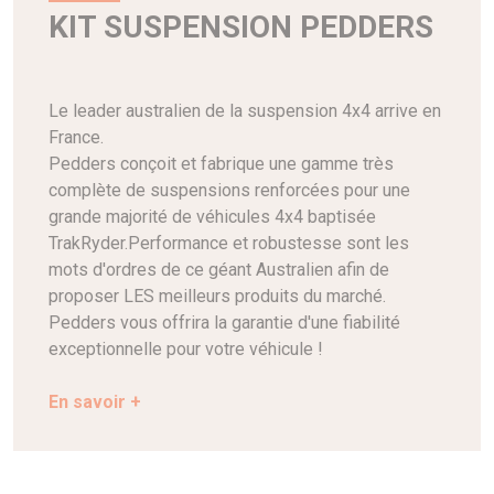
KIT SUSPENSION PEDDERS
Le leader australien de la suspension 4x4 arrive en
France.
Pedders conçoit et fabrique une gamme très
complète de suspensions renforcées pour une
grande majorité de véhicules 4x4 baptisée
TrakRyder.Performance et robustesse sont les
mots d'ordres de ce géant Australien afin de
proposer LES meilleurs produits du marché.
Pedders vous offrira la garantie d'une fiabilité
exceptionnelle pour votre véhicule !
En savoir +