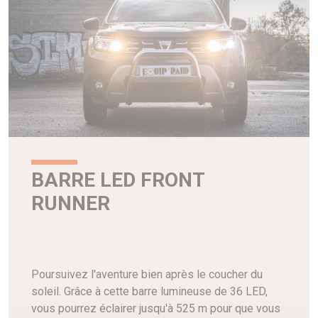
BARRE LED FRONT
RUNNER
Poursuivez l'aventure bien après le coucher du
soleil. Grâce à cette barre lumineuse de 36 LED,
vous pourrez éclairer jusqu'à 525 m pour que vous