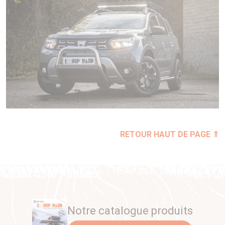
RETOUR HAUT DE PAGE ⇑
Notre catalogue produits