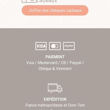
cadeaux
J'offre des chèques cadeaux
PAIEMENT
Visa / Mastercard / CB / Paypal /
Chèque & Virement
EXPÉDITION
France métropolitaine et Dom-Tom