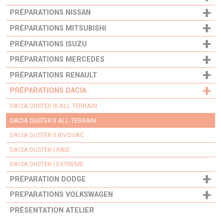
+
PRÉPARATIONS NISSAN
+
PRÉPARATIONS MITSUBISHI
+
PRÉPARATIONS ISUZU
+
PRÉPARATIONS MERCEDES
+
PRÉPARATIONS RENAULT
+
PRÉPARATIONS DACIA
DACIA DUSTER III ALL TERRAIN
DACIA DUSTER II ALL-TERRAIN
DACIA DUSTER II BIVOUAC
DACIA DUSTER I RAID
DACIA DUSTER I EXTREME
+
PRÉPARATION DODGE
+
PREPARATIONS VOLKSWAGEN
PRÉSENTATION ATELIER