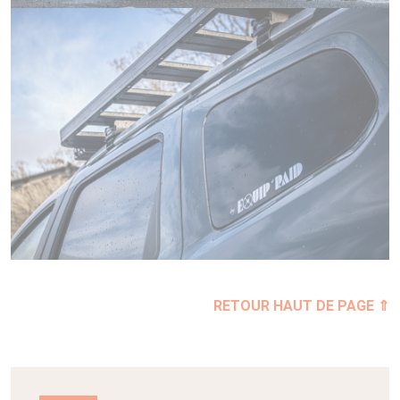
RETOUR HAUT DE PAGE ⇑