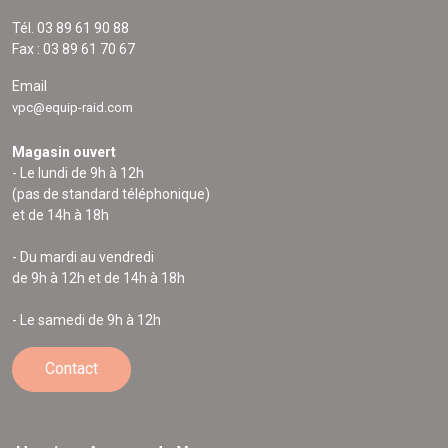
Tél. 03 89 61 90 88
Fax : 03 89 61 70 67
Email
vpc@equip-raid.com
Magasin ouvert
- Le lundi de 9h à 12h
(pas de standard téléphonique)
et de 14h à 18h
- Du mardi au vendredi
de 9h à 12h et de 14h à 18h
- Le samedi de 9h à 12h
Contact