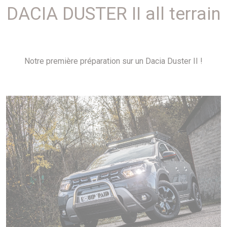
DACIA DUSTER II all terrain
Notre première préparation sur un Dacia Duster II !