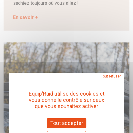
sachiez toujours où vous allez !
En savoir +
Tout refuser
Equip'Raid utilise des cookies et
vous donne le contrôle sur ceux
que vous souhaitez activer
Tout accepter