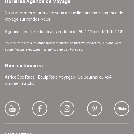
Horaires Agence de Voyage
Nous sommes heureux de vous accueillir dans notre agence de
voyage sur rendez-vous.
Agence ouverte le lundi au vendredi de 9h à 12h et de 14h à 18h.
Pour toute visite à un autre moment, merci de prendre rendez-vous. Nous vous
accueillerons avec plaisir en dehors de ces horaires.
Nos partenaires
Africa Eco Race - Equip'Raid Voyages - Le Journal du 4x4 -
Sunreef Yatchs