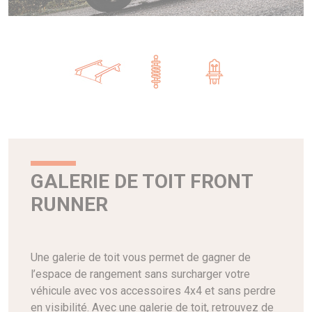
GALERIE DE TOIT FRONT
RUNNER
Une galerie de toit vous permet de gagner de
l’espace de rangement sans surcharger votre
véhicule avec vos accessoires 4x4 et sans perdre
en visibilité. Avec une galerie de toit, retrouvez de