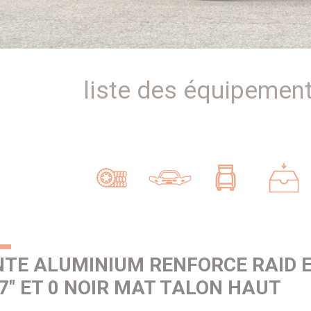
liste des équipement
TE ALUMINIUM RENFORCE RAID 
7" ET 0 NOIR MAT TALON HAUT