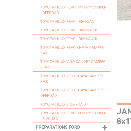
TOYOTA HILUX REVO CANOPY CAMPER
- OFFROAD
TOYOTA HILUX REVO - BIVOUAC
TOYOTA HILUX REVO - BIVOUAC II
TOYOTA HILUX REVO - BIVOUAC III
TOYOTA HILUX REVO KHAYA CAMPER -
RAID
TOYOTA HILUX VIGO CANOPY CAMPER
- RAID
TOYOTA HILUX VIGO KHAYA CAMPER -
RAID
TOYOTA HILUX VIGO KHAYA CAMPER -
OFFROAD
TOYOTA HILUX VIGO - RAID I
JAN
TOYOTA HILUX REVO CANOPY CAMPER
8x1
- BIVOUAC
+
PRÉPARATIONS FORD