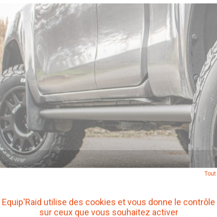
Tout
Equip'Raid utilise des cookies et vous donne le contrôle
sur ceux que vous souhaitez activer