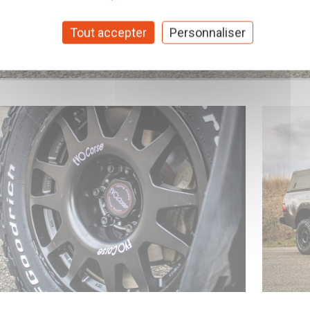
Tout accepter
Personnaliser