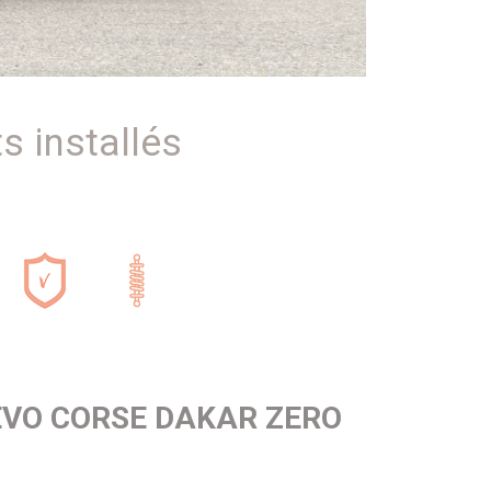
s installés
EVO CORSE DAKAR ZERO