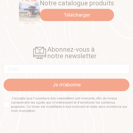
Notre catalogue produits
Télécharger
Abonnez-vous à
notre newsletter
Email
Je m'abonne
J'accepte que l'ouverture des newsletters soit mesurée, afin de mieux
comprendre les sujets qui m'intéressent et d'améliorer les contenus
proposés. Ce choix est modifiable à tout moment et reste sans incidence sur
mon inscription.