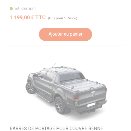
Réf. KRRT002T
1 199,00 € TTC
(Prix pour 1 Pièce)
Ajouter au panier
BARRES DE PORTAGE POUR COUVRE BENNE