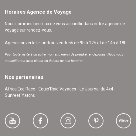
Horaires Agence de Voyage
Nous sommes heureux de vous accueillir dans notre agence de
voyage sur rendez-vous.
Agence ouverte le lundi au vendredi de 9h à 12h et de 14h à 18h.
Pour toute visite à un autre moment, merci de prendre rendez-vous. Nous vous
accueillerons avec plaisir en dehors de ces horaires.
Nos partenaires
Africa Eco Race - Equip'Raid Voyages - Le Journal du 4x4 -
Sunreef Yatchs