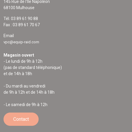
145 Rue de l'Île Napoléon
68100 Mulhouse
Tél. 03 89 61 90 88
Fax : 03 89 61 70 67
Email
vpc@equip-raid.com
Magasin ouvert
- Le lundi de 9h à 12h
(pas de standard téléphonique)
et de 14h à 18h
- Du mardi au vendredi
de 9h à 12h et de 14h à 18h
- Le samedi de 9h à 12h
Contact