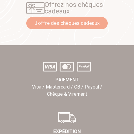
Offrez nos chèques
cadeaux
J'offre des chèques cadeaux
PAIEMENT
Visa / Mastercard / CB / Paypal /
Chèque & Virement
EXPÉDITION