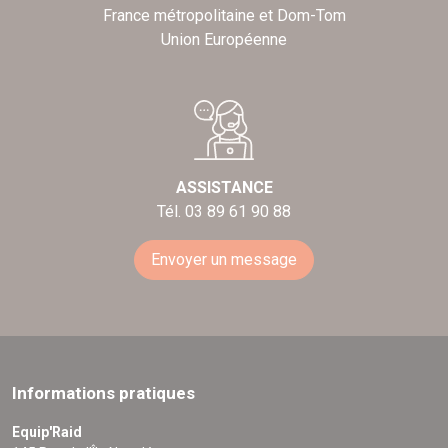
France métropolitaine et Dom-Tom
Union Européenne
ASSISTANCE
Tél. 03 89 61 90 88
Envoyer un message
Informations pratiques
Equip'Raid