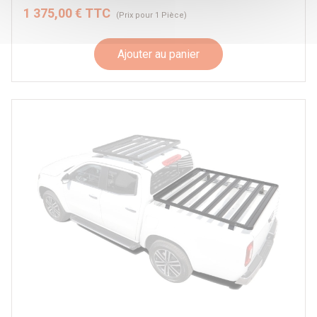
1 375,00 € TTC
(Prix pour 1 Pièce)
Ajouter au panier