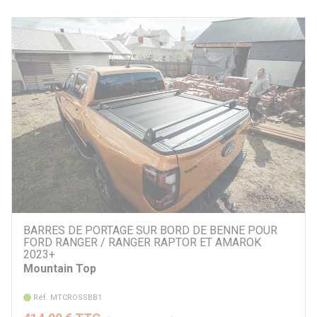
BARRES DE PORTAGE SUR BORD DE BENNE POUR
FORD RANGER / RANGER RAPTOR ET AMAROK
2023+
Mountain Top
Réf. MTCROSSBB1