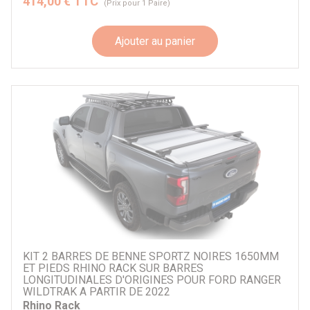
414,00 € TTC
(Prix pour 1 Paire)
Ajouter au panier
KIT 2 BARRES DE BENNE SPORTZ NOIRES 1650MM
ET PIEDS RHINO RACK SUR BARRES
LONGITUDINALES D'ORIGINES POUR FORD RANGER
WILDTRAK A PARTIR DE 2022
Rhino Rack