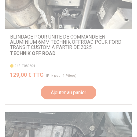
BLINDAGE POUR UNITE DE COMMANDE EN
ALUMINIUM 6MM TECHNIK OFFROAD POUR FORD
TRANSIT CUSTOM A PARTIR DE 2025
TECHNIK OFF ROAD
Réf. T080604
129,00 € TTC
(Prix pour 1 Pièce)
Ajouter au panier