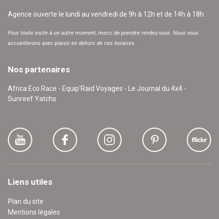
Agence ouverte le lundi au vendredi de 9h à 12h et de 14h à 18h.
Pour toute visite à un autre moment, merci de prendre rendez-vous. Nous vous
accueillerons avec plaisir en dehors de ces horaires.
Nos partenaires
Africa Eco Race - Equip'Raid Voyages - Le Journal du 4x4 -
Sunreef Yatchs
Liens utiles
Plan du site
Mentions légales