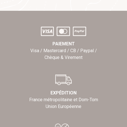
PAIEMENT
Visa / Mastercard / CB / Paypal /
Chèque & Virement
EXPÉDITION
France métropolitaine et Dom-Tom
Union Européenne