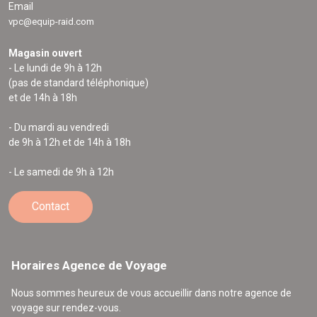
Email
vpc@equip-raid.com
Magasin ouvert
- Le lundi de 9h à 12h
(pas de standard téléphonique)
et de 14h à 18h
- Du mardi au vendredi
de 9h à 12h et de 14h à 18h
- Le samedi de 9h à 12h
Contact
Horaires Agence de Voyage
Nous sommes heureux de vous accueillir dans notre agence de
voyage sur rendez-vous.