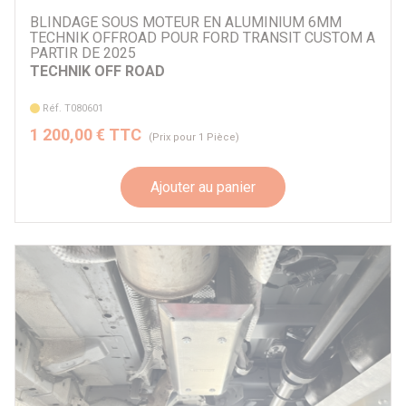
BLINDAGE SOUS MOTEUR EN ALUMINIUM 6MM
TECHNIK OFFROAD POUR FORD TRANSIT CUSTOM A
PARTIR DE 2025
TECHNIK OFF ROAD
Réf. T080601
1 200,00 € TTC
(Prix pour 1 Pièce)
Ajouter au panier