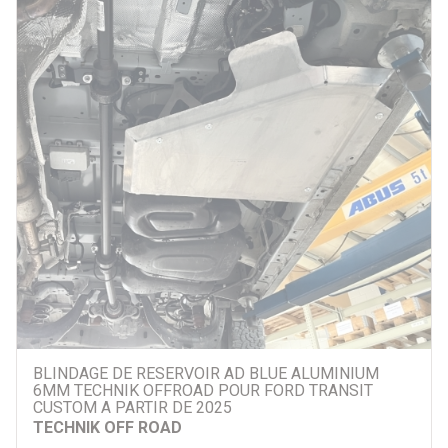
BLINDAGE DE RESERVOIR AD BLUE ALUMINIUM
6MM TECHNIK OFFROAD POUR FORD TRANSIT
CUSTOM A PARTIR DE 2025
TECHNIK OFF ROAD