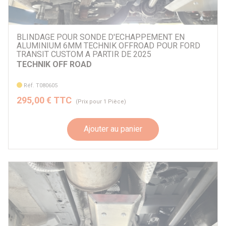
BLINDAGE POUR SONDE D'ECHAPPEMENT EN
ALUMINIUM 6MM TECHNIK OFFROAD POUR FORD
TRANSIT CUSTOM A PARTIR DE 2025
TECHNIK OFF ROAD
Réf. T080605
295,00 € TTC
(Prix pour 1 Pièce)
Ajouter au panier