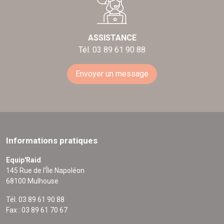
ASSISTANCE
Tél. 03 89 61 90 88
Envoyer un message
Informations pratiques
Equip'Raid
145 Rue de l'Île Napoléon
68100 Mulhouse
Tél. 03 89 61 90 88
Fax : 03 89 61 70 67