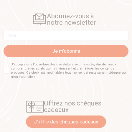
Abonnez-vous à
notre newsletter
Email
Je m'abonne
J'accepte que l'ouverture des newsletters soit mesurée, afin de mieux
comprendre les sujets qui m'intéressent et d'améliorer les contenus
proposés. Ce choix est modifiable à tout moment et reste sans incidence sur
mon inscription.
Offrez nos chèques
cadeaux
J'offre des chèques cadeaux