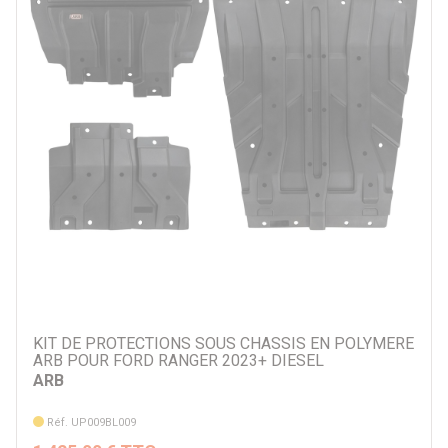
KIT DE PROTECTIONS SOUS CHASSIS EN POLYMERE
ARB POUR FORD RANGER 2023+ DIESEL
ARB
Réf. UP009BL009