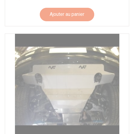
Ajouter au panier