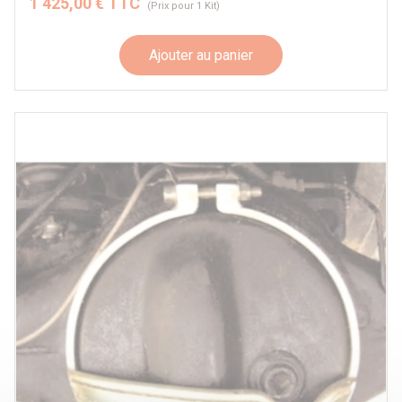
1 425,00 € TTC
(Prix pour 1 Kit)
Ajouter au panier