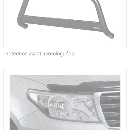
Protection avant homologuées