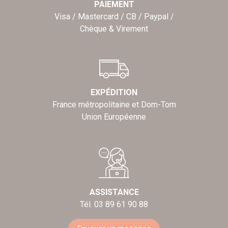
PAIEMENT
Visa / Mastercard / CB / Paypal /
Chèque & Virement
EXPÉDITION
France métropolitaine et Dom-Tom
Union Européenne
ASSISTANCE
Tél. 03 89 61 90 88