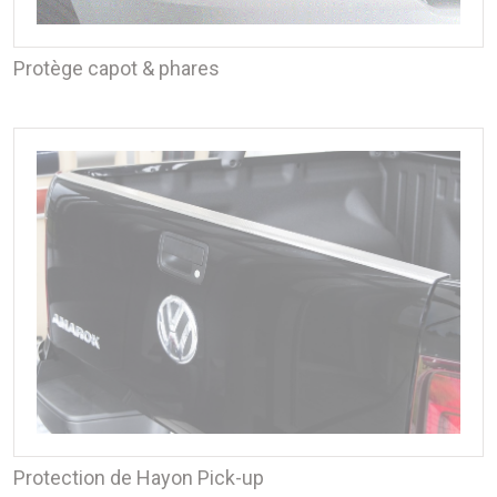
Protège capot & phares
Protection de Hayon Pick-up