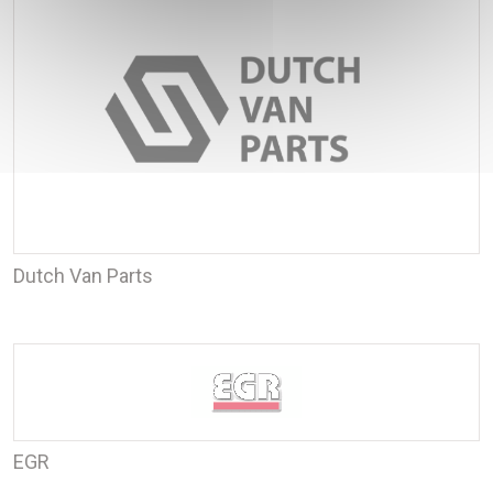
Dutch Van Parts
EGR