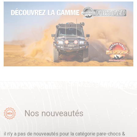
Nos nouveautés
il n'y a pas de nouveautés pour la catégorie pare-chocs &