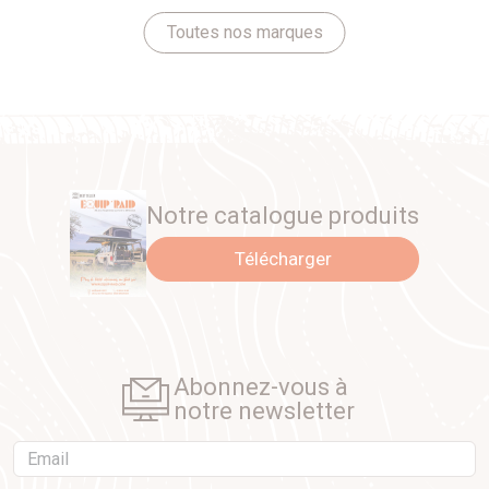
Toutes nos marques
Notre catalogue produits
Télécharger
Abonnez-vous à
notre newsletter
Email