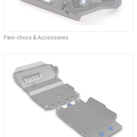
Pare-chocs & Accessoires