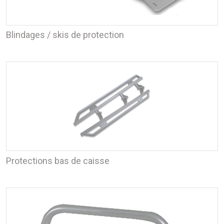
Blindages / skis de protection
Protections bas de caisse