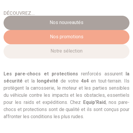
DÉCOUVREZ...
Nos nouveautés
Nos promotions
Notre sélection
Les pare-chocs et protections
renforcés assurent
la
sécurité
et la
longévité
de votre
4x4
en tout-terrain. Ils
protègent la carrosserie, le moteur et les parties sensibles
du véhicule contre les impacts et les obstacles, essentiels
pour les raids et expéditions. Chez
Equip'Raid
, nos pare-
chocs et protections sont de qualité et ils sont conçus pour
affronter les conditions les plus rudes.