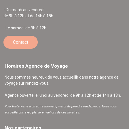
- Du mardi au vendredi
de 9h à 12h et de 14h à 18h
- Le samedi de 9h à 12h
Contact
Horaires Agence de Voyage
Nous sommes heureux de vous accueillir dans notre agence de
voyage sur rendez-vous.
Agence ouverte le lundi au vendredi de 9h à 12h et de 14h à 18h.
Pour toute visite à un autre moment, merci de prendre rendez-vous. Nous vous
accueillerons avec plaisir en dehors de ces horaires.
Nos partenaires