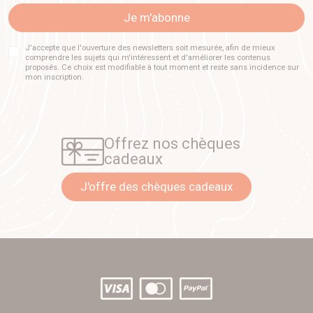
Je m'abonne
J'accepte que l'ouverture des newsletters soit mesurée, afin de mieux
comprendre les sujets qui m'intéressent et d'améliorer les contenus
proposés. Ce choix est modifiable à tout moment et reste sans incidence sur
mon inscription.
Offrez nos chèques
cadeaux
J'offre des chèques cadeaux