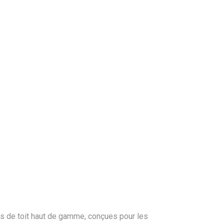
es de toit haut de gamme, conçues pour les