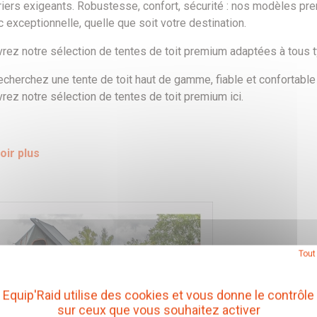
riers exigeants. Robustesse, confort, sécurité : nos modèles p
 exceptionnelle, quelle que soit votre destination.
rez notre sélection de tentes de toit premium adaptées à tous ty
echerchez une tente de toit haut de gamme, fiable et confortabl
rez notre sélection de tentes de toit premium ici.
oir plus
Tout
Equip'Raid utilise des cookies et vous donne le contrôle
sur ceux que vous souhaitez activer