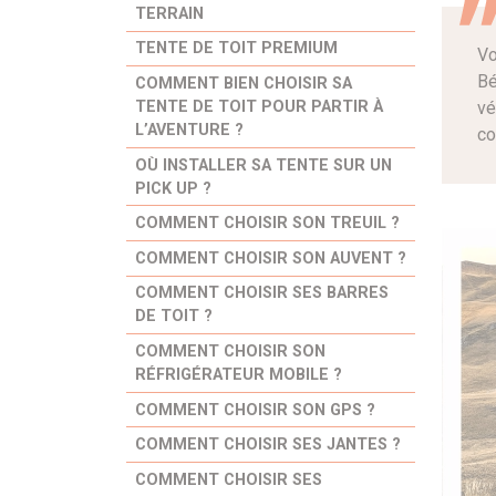
TERRAIN
TENTE DE TOIT PREMIUM
Vo
Bé
COMMENT BIEN CHOISIR SA
TENTE DE TOIT POUR PARTIR À
vé
L’AVENTURE ?
co
OÙ INSTALLER SA TENTE SUR UN
PICK UP ?
COMMENT CHOISIR SON TREUIL ?
COMMENT CHOISIR SON AUVENT ?
COMMENT CHOISIR SES BARRES
DE TOIT ?
COMMENT CHOISIR SON
RÉFRIGÉRATEUR MOBILE ?
COMMENT CHOISIR SON GPS ?
COMMENT CHOISIR SES JANTES ?
COMMENT CHOISIR SES