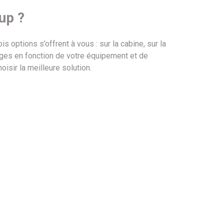
 up ?
s options s’offrent à vous : sur la cabine, sur la
ges en fonction de votre équipement et de
oisir la meilleure solution.