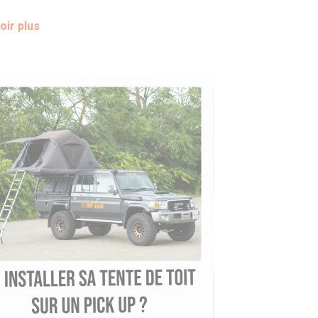
oir plus