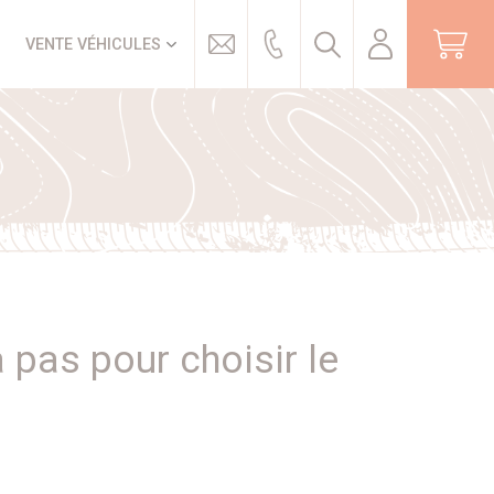
Trouver
VENTE VÉHICULES
 pas pour choisir le