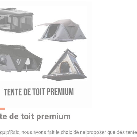
te de toit premium
quip'Raid, nous avons fait le choix de ne proposer que des tent