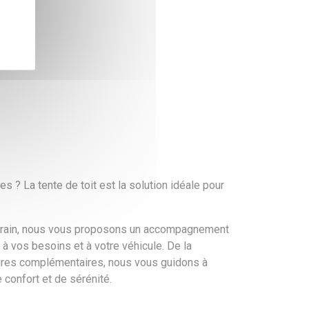
s ? La tente de toit est la solution idéale pour
terrain, nous vous proposons un accompagnement
 à vos besoins et à votre véhicule. De la
soires complémentaires, nous vous guidons à
confort et de sérénité.