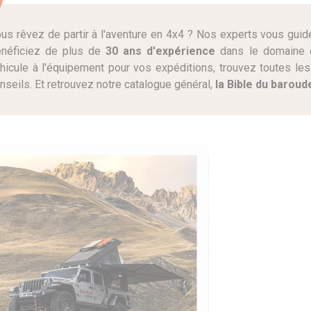
us rêvez de partir à l'aventure en 4x4 ? Nos experts vous guiden
néficiez de plus de
30 ans d'expérience
dans le domaine du
hicule à l'équipement pour vos expéditions, trouvez toutes le
nseils. Et retrouvez notre catalogue général,
la Bible du baroud