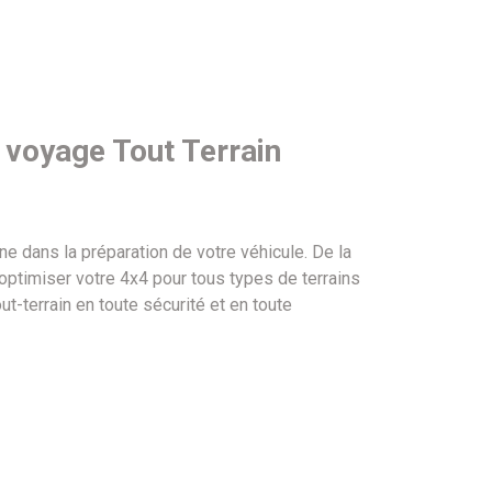
 voyage Tout Terrain
e dans la préparation de votre véhicule. De la
optimiser votre 4x4 pour tous types de terrains
-terrain en toute sécurité et en toute