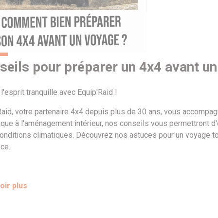
seils pour préparer un 4x4 avant un
l'esprit tranquille avec Equip'Raid !
Raid, votre partenaire 4x4 depuis plus de 30 ans, vous accompagn
que à l'aménagement intérieur, nos conseils vous permettront d'
onditions climatiques. Découvrez nos astuces pour un voyage tout
ce.
oir plus