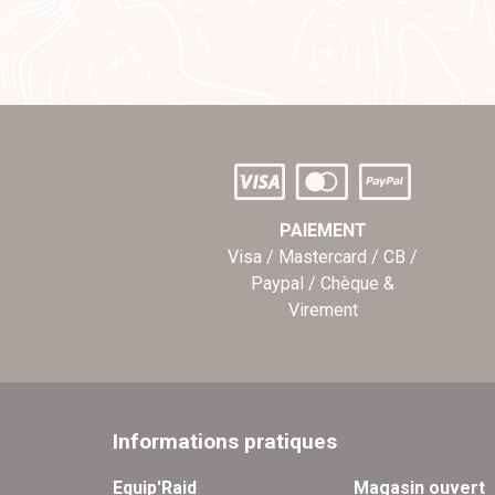
PAIEMENT
Visa / Mastercard / CB /
Paypal / Chèque &
Virement
Informations pratiques
Equip'Raid
Magasin ouvert