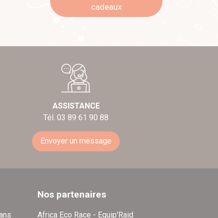
cadeaux
ASSISTANCE
Tél. 03 89 61 90 88
Envoyer un message
Nos partenaires
dans
Africa Eco Race - Equip'Raid