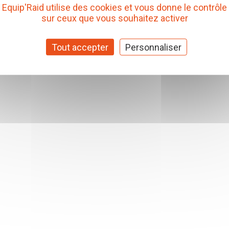
Equip'Raid utilise des cookies et vous donne le contrôle
sur ceux que vous souhaitez activer
Tout accepter
Personnaliser