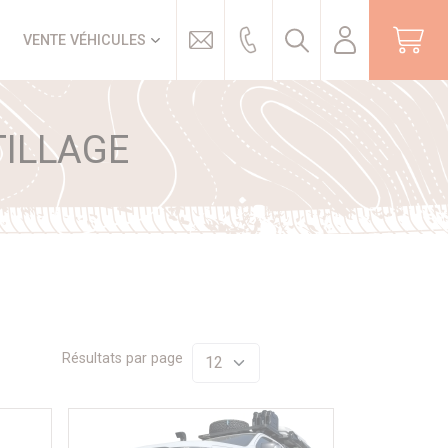
Trouver
VENTE VÉHICULES
TILLAGE
Résultats par page