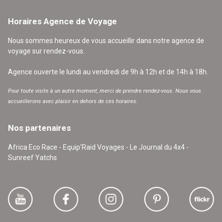
Horaires Agence de Voyage
Nous sommes heureux de vous accueillir dans notre agence de
voyage sur rendez-vous.
Agence ouverte le lundi au vendredi de 9h à 12h et de 14h à 18h.
Pour toute visite à un autre moment, merci de prendre rendez-vous. Nous vous
accueillerons avec plaisir en dehors de ces horaires.
Nos partenaires
Africa Eco Race - Equip'Raid Voyages - Le Journal du 4x4 -
Sunreef Yatchs