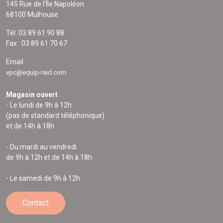
145 Rue de l'Île Napoléon
68100 Mulhouse
Tél. 03 89 61 90 88
Fax : 03 89 61 70 67
Email
vpc@equip-raid.com
Magasin ouvert
- Le lundi de 9h à 12h
(pas de standard téléphonique)
et de 14h à 18h
- Du mardi au vendredi
de 9h à 12h et de 14h à 18h
- Le samedi de 9h à 12h
Contact