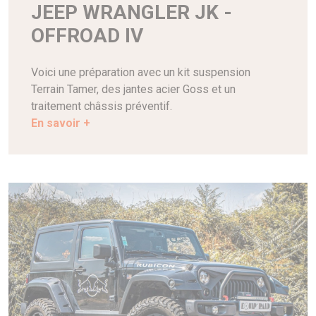
JEEP WRANGLER JK -
OFFROAD IV
Voici une préparation avec un kit suspension
Terrain Tamer, des jantes acier Goss et un
traitement châssis préventif.
En savoir +