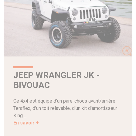
JEEP WRANGLER JK -
BIVOUAC
Ce 4x4 est équipé d'un pare-chocs avant/arrière
Teraflex, d'un toit relavable, d'un kit d'amortisseur
King ...
En savoir +