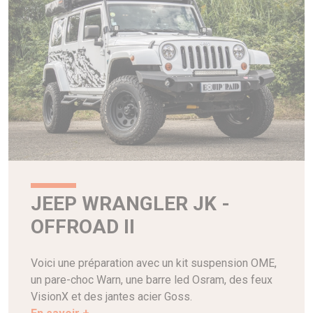
JEEP WRANGLER JK -
OFFROAD II
Voici une préparation avec un kit suspension OME,
un pare-choc Warn, une barre led Osram, des feux
VisionX et des jantes acier Goss.