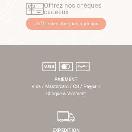
Offrez nos chèques
cadeaux
J'offre des chèques cadeaux
PAIEMENT
Visa / Mastercard / CB / Paypal /
Chèque & Virement
EXPÉDITION