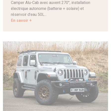
Camper Alu-Cab avec auvent 270°, installation
électrique autonome (batterie + solaire) et
réservoir d’eau 50L...
En savoir +