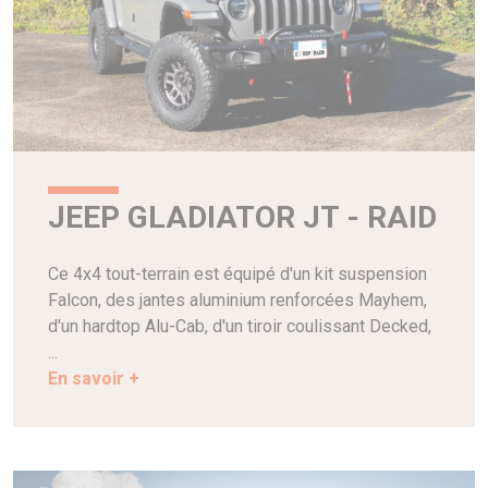
JEEP GLADIATOR JT - RAID
Ce 4x4 tout-terrain est équipé d'un kit suspension
Falcon, des jantes aluminium renforcées Mayhem,
d'un hardtop Alu-Cab, d'un tiroir coulissant Decked,
...
En savoir +