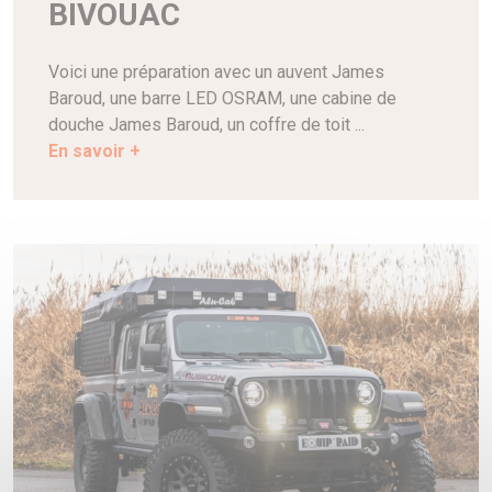
BIVOUAC
Voici une préparation avec un auvent James
Baroud, une barre LED OSRAM, une cabine de
douche James Baroud, un coffre de toit ...
En savoir +