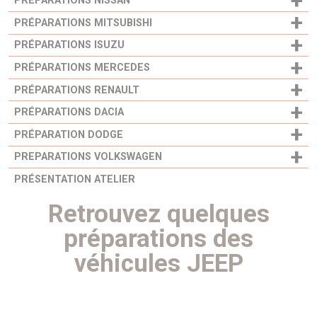
+
PRÉPARATIONS NISSAN
+
PRÉPARATIONS MITSUBISHI
+
PRÉPARATIONS ISUZU
+
PRÉPARATIONS MERCEDES
+
PRÉPARATIONS RENAULT
+
PRÉPARATIONS DACIA
+
PRÉPARATION DODGE
+
PREPARATIONS VOLKSWAGEN
PRÉSENTATION ATELIER
Retrouvez quelques
préparations des
véhicules JEEP