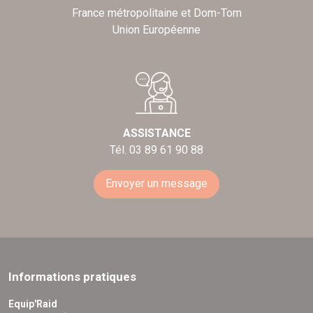
France métropolitaine et Dom-Tom
Union Européenne
ASSISTANCE
Tél. 03 89 61 90 88
Envoyer un message
Informations pratiques
Equip'Raid