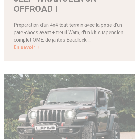
OFFROAD I
Préparation d'un 4x4 tout-terrain avec la pose d'un
pare-chocs avant + treuil Warn, d'un kit suspension
complet OME, de jantes Beadlock ...
En savoir +