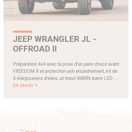
JEEP WRANGLER JL -
OFFROAD II
Préparation 4x4 avec la pose d'un pare-chocs avant
FREEDOM X et protection anti encastrement, kit de
4 élargisseurs d'ailes, un treuil WARN, barre LED ....
En savoir +