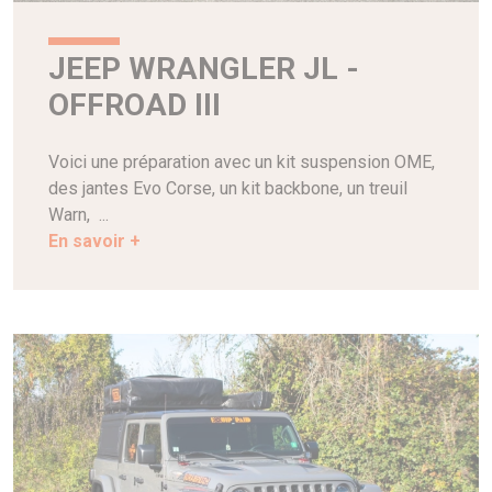
JEEP WRANGLER JL -
OFFROAD III
Voici une préparation avec un kit suspension OME,
des jantes Evo Corse, un kit backbone, un treuil
Warn, ...
En savoir +