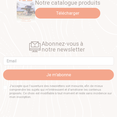
Notre catalogue produits
Télécharger
Abonnez-vous à
notre newsletter
Email
Je m'abonne
J'accepte que l'ouverture des newsletters soit mesurée, afin de mieux
comprendre les sujets qui m'intéressent et d'améliorer les contenus
proposés. Ce choix est modifiable à tout moment et reste sans incidence sur
mon inscription.