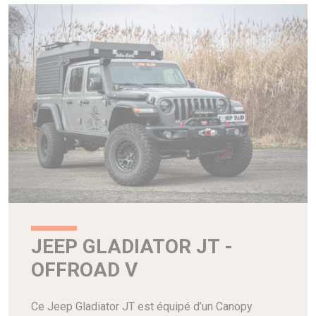
JEEP GLADIATOR JT -
OFFROAD V
Ce Jeep Gladiator JT est équipé d’un Canopy