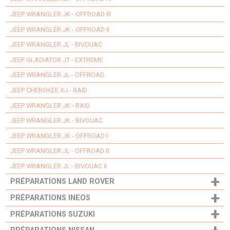
JEEP WRANGLER JK - OFFROAD III
JEEP WRANGLER JK - OFFROAD II
JEEP WRANGLER JL - BIVOUAC
JEEP GLADIATOR JT - EXTREME
JEEP WRANGLER JL - OFFROAD
JEEP CHEROKEE XJ - RAID
JEEP WRANGLER JK - RAID
JEEP WRANGLER JK - BIVOUAC
JEEP WRANGLER JK - OFFROAD I
JEEP WRANGLER JL - OFFROAD II
JEEP WRANGLER JL - BIVOUAC II
+
PRÉPARATIONS LAND ROVER
+
PRÉPARATIONS INEOS
+
PRÉPARATIONS SUZUKI