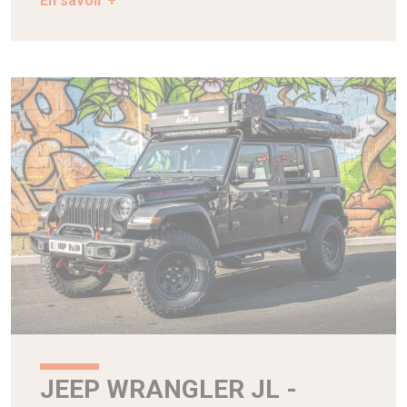
En savoir +
JEEP WRANGLER JL -