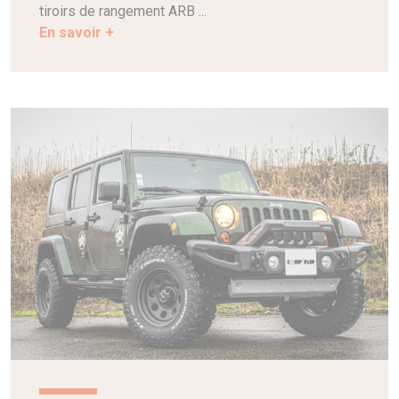
tiroirs de rangement ARB ...
En savoir +