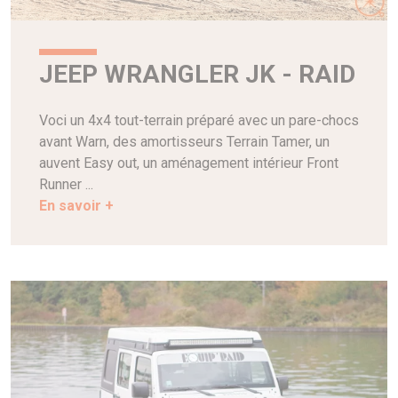
JEEP WRANGLER JK - RAID
Voci un 4x4 tout-terrain préparé avec un pare-chocs
avant Warn, des amortisseurs Terrain Tamer, un
auvent Easy out, un aménagement intérieur Front
Runner ...
En savoir +