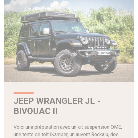
JEEP WRANGLER JL -
BIVOUAC II
Voici une préparation avec un kit suspension OME,
une tente de toit iKamper, un auvent Rockalu, des