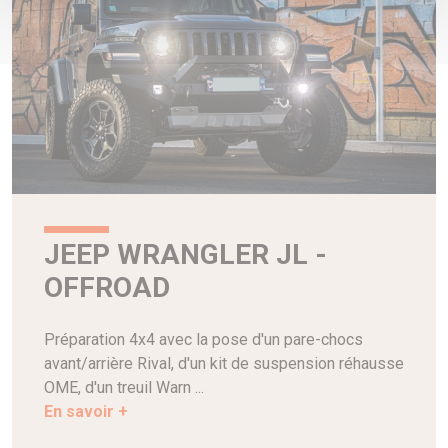
JEEP WRANGLER JL -
OFFROAD
Préparation 4x4 avec la pose d'un pare-chocs
avant/arrière Rival, d'un kit de suspension réhausse
OME, d'un treuil Warn ...
En savoir +