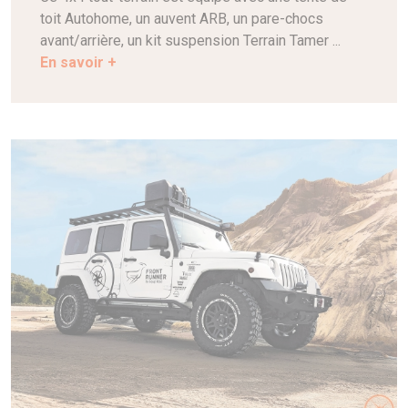
toit Autohome, un auvent ARB, un pare-chocs
avant/arrière, un kit suspension Terrain Tamer ...
En savoir +