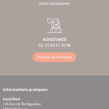
Union Européenne
ASSISTANCE
Tél. 03 89 61 90 88
Envoyer un message
Informations pratiques
Equip'Raid
145 Rue de l'Île Napoléon