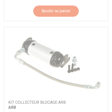
Ajouter au panier
KIT COLLECTEUR BLOCAGE ARB
ARB