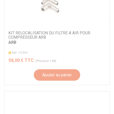
KIT RELOCALISATION DU FILTRE A AIR POUR
COMPRESSEUR ARB
ARB
Réf. 171319
58,00 € TTC
(Prix pour 1 Kit)
Ajouter au panier