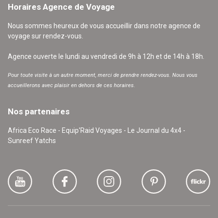
Horaires Agence de Voyage
Nous sommes heureux de vous accueillir dans notre agence de
voyage sur rendez-vous.
Agence ouverte le lundi au vendredi de 9h à 12h et de 14h à 18h.
Pour toute visite à un autre moment, merci de prendre rendez-vous. Nous vous
accueillerons avec plaisir en dehors de ces horaires.
Nos partenaires
Africa Eco Race - Equip'Raid Voyages - Le Journal du 4x4 -
Sunreef Yatchs