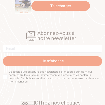
Télécharger
Abonnez-vous à
notre newsletter
Email
Je m'abonne
J'accepte que l'ouverture des newsletters soit mesurée, afin de mieux
comprendre les sujets qui m'intéressent et d'améliorer les contenus
proposés. Ce choix est modifiable à tout moment et reste sans incidence sur
mon inscription.
Offrez nos chèques