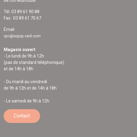
68100 Mulhouse
Tél. 03 89 61 90 88
Fax : 03 89 61 70 67
Email
vpc@equip-raid.com
Magasin ouvert
- Le lundi de 9h à 12h
(pas de standard téléphonique)
et de 14h à 18h
- Du mardi au vendredi
de 9h à 12h et de 14h à 18h
- Le samedi de 9h à 12h
Contact