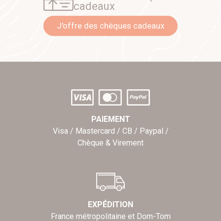
cadeaux
J'offre des chèques cadeaux
PAIEMENT
Visa / Mastercard / CB / Paypal /
Chèque & Virement
EXPÉDITION
France métropolitaine et Dom-Tom