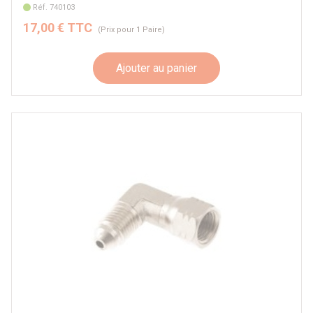
Réf. 740103
17,00 € TTC
(Prix pour 1 Paire)
Ajouter au panier