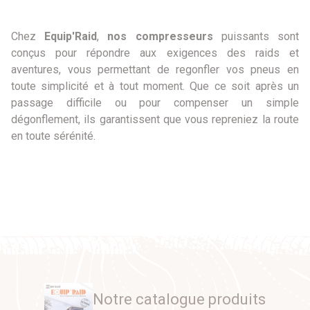
Chez
Equip'Raid
,
nos compresseurs
puissants sont
conçus pour répondre aux exigences des raids et
aventures, vous permettant de regonfler vos pneus en
toute simplicité et à tout moment. Que ce soit après un
passage difficile ou pour compenser un simple
dégonflement, ils garantissent que vous repreniez la route
en toute sérénité.
Notre catalogue produits