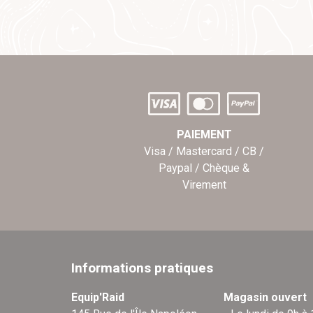
PAIEMENT
Visa / Mastercard / CB /
Paypal / Chèque &
Virement
Informations pratiques
Equip'Raid
Magasin ouvert