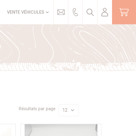
Trouver
VENTE VÉHICULES
Résultats par page