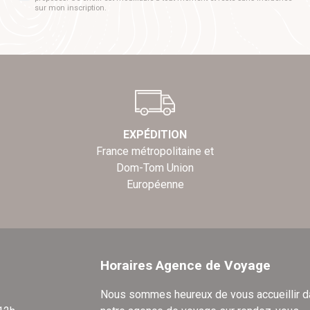
sur mon inscription.
EXPÉDITION
France métropolitaine et
Dom-Tom Union
Européenne
Horaires Agence de Voyage
Nous sommes heureux de vous accueillir 