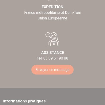
EXPÉDITION
France métropolitaine et Dom-Tom
Union Européenne
ASSISTANCE
Tél. 03 89 61 90 88
Envoyer un message
Informations pratiques