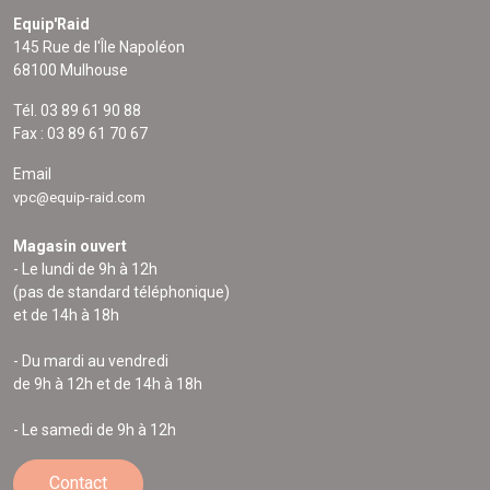
Equip'Raid
145 Rue de l'Île Napoléon
68100 Mulhouse
Tél. 03 89 61 90 88
Fax : 03 89 61 70 67
Email
vpc@equip-raid.com
Magasin ouvert
- Le lundi de 9h à 12h
(pas de standard téléphonique)
et de 14h à 18h
- Du mardi au vendredi
de 9h à 12h et de 14h à 18h
- Le samedi de 9h à 12h
Contact