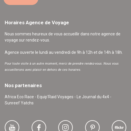
Horaires Agence de Voyage
Nous sommes heureux de vous accueillir dans notre agence de
voyage sur rendez-vous.
Agence ouverte le lundi au vendredi de 9h à 12h et de 14h à 18h.
Pour toute visite à un autre moment, merci de prendre rendez-vous. Nous vous
accueillerons avec plaisir en dehors de ces horaires.
Nos partenaires
Africa Eco Race - Equip'Raid Voyages - Le Journal du 4x4 -
Sunreef Yatchs