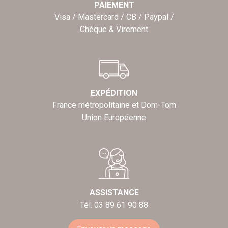
PAIEMENT
Visa / Mastercard / CB / Paypal /
Chèque & Virement
EXPÉDITION
France métropolitaine et Dom-Tom
Union Européenne
ASSISTANCE
Tél. 03 89 61 90 88