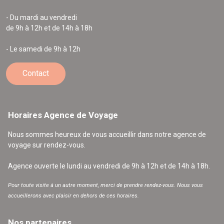
- Du mardi au vendredi
de 9h à 12h et de 14h à 18h
- Le samedi de 9h à 12h
Contact
Horaires Agence de Voyage
Nous sommes heureux de vous accueillir dans notre agence de
voyage sur rendez-vous.
Agence ouverte le lundi au vendredi de 9h à 12h et de 14h à 18h.
Pour toute visite à un autre moment, merci de prendre rendez-vous. Nous vous
accueillerons avec plaisir en dehors de ces horaires.
Nos partenaires