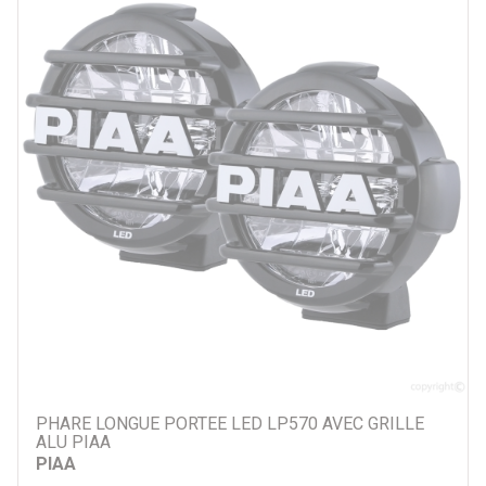
PHARE LONGUE PORTEE LED LP570 AVEC GRILLE
ALU PIAA
PIAA