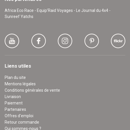
Africa Eco Race - Equip'Raid Voyages - Le Journal du 4x4 -
Sunreef Yatchs
Liens utiles
Plan du site
Mentions légales
Conditions générales de vente
Livraison
Paiement
Partenaires
Offres d'emploi
Retour commande
Qui sommes-nous ?