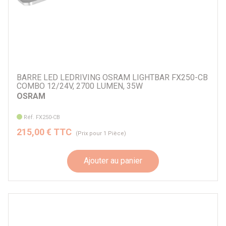
BARRE LED LEDRIVING OSRAM LIGHTBAR FX250-CB
COMBO 12/24V, 2700 LUMEN, 35W
OSRAM
Réf. FX250-CB
215,00 € TTC
(Prix pour 1 Pièce)
Ajouter au panier