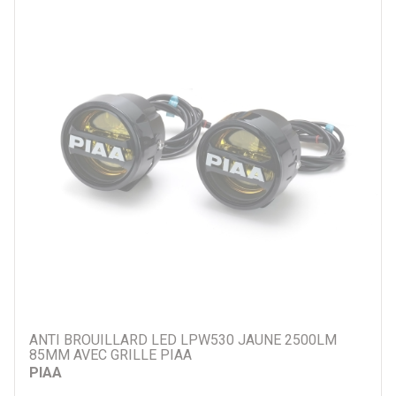
ANTI BROUILLARD LED LPW530 JAUNE 2500LM
85MM AVEC GRILLE PIAA
PIAA