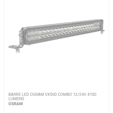
BARRE LED OSRAM VX500 COMBO 12/24V 4100
LUMENS
OSRAM