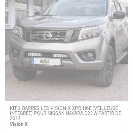
KIT 2 BARRES LED VISION-X XPR-H6E (VEILLEUSE
INTEGREE) POUR NISSAN NAVARA D23 A PARTIR DE
2014
Vision X