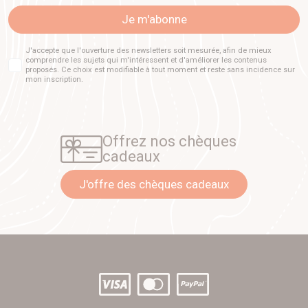
Je m'abonne
J'accepte que l'ouverture des newsletters soit mesurée, afin de mieux
comprendre les sujets qui m'intéressent et d'améliorer les contenus
proposés. Ce choix est modifiable à tout moment et reste sans incidence sur
mon inscription.
Offrez nos chèques
cadeaux
J'offre des chèques cadeaux