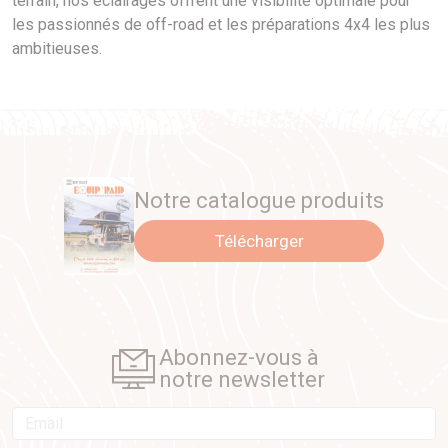
terrain, nos éclairages offrent une visibilité optimale pour
les passionnés de off-road et les préparations 4x4 les plus
ambitieuses.
Notre catalogue produits
Télécharger
Abonnez-vous à
notre newsletter
Email