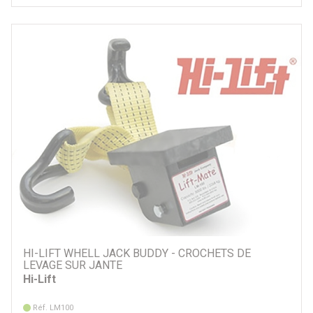
HI-LIFT WHELL JACK BUDDY - CROCHETS DE
LEVAGE SUR JANTE
Hi-Lift
Réf. LM100