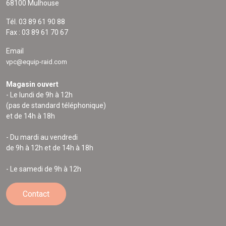
68100 Mulhouse
Tél. 03 89 61 90 88
Fax : 03 89 61 70 67
Email
vpc@equip-raid.com
Magasin ouvert
- Le lundi de 9h à 12h
(pas de standard téléphonique)
et de 14h à 18h
- Du mardi au vendredi
de 9h à 12h et de 14h à 18h
- Le samedi de 9h à 12h
Contact