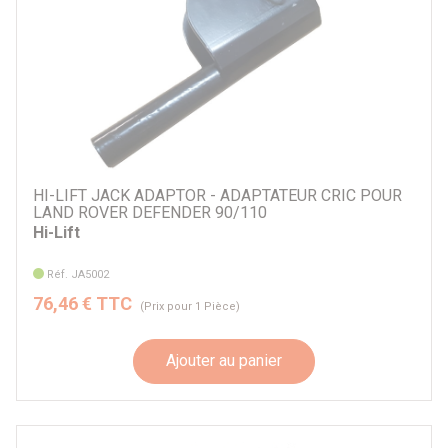
HI-LIFT JACK ADAPTOR - ADAPTATEUR CRIC POUR
LAND ROVER DEFENDER 90/110
Hi-Lift
Réf. JA5002
76,46 € TTC
(Prix pour 1 Pièce)
Ajouter au panier