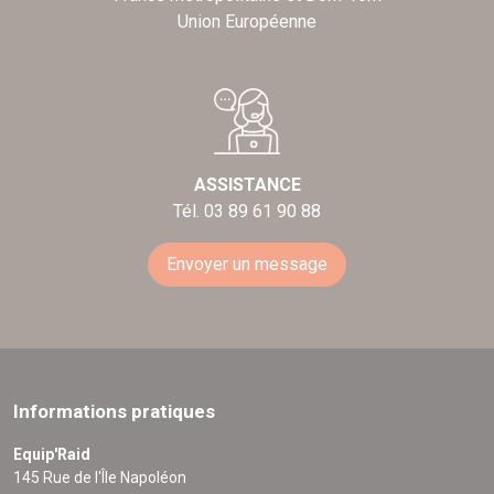
Union Européenne
ASSISTANCE
Tél. 03 89 61 90 88
Envoyer un message
Informations pratiques
Equip'Raid
145 Rue de l'Île Napoléon