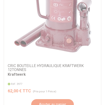
CRIC BOUTEILLE HYDRAULIQUE KRAFTWERK
12TONNES
Kraftwerk
Réf. 3977
62,00 € TTC
(Prix pour 1 Pièce)
Ajouter au panier