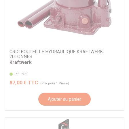
CRIC BOUTEILLE HYDRAULIQUE KRAFTWERK
20TONNES
Kraftwerk
Réf. 3978
87,00 € TTC
(Prix pour 1 Pièce)
Ajouter au panier