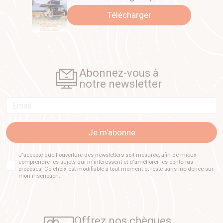
Télécharger
Abonnez-vous à
notre newsletter
Email
Je m'abonne
J'accepte que l'ouverture des newsletters soit mesurée, afin de mieux
comprendre les sujets qui m'intéressent et d'améliorer les contenus
proposés. Ce choix est modifiable à tout moment et reste sans incidence sur
mon inscription.
Offrez nos chèques