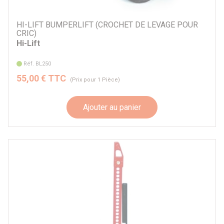
HI-LIFT BUMPERLIFT (CROCHET DE LEVAGE POUR
CRIC)
Hi-Lift
Réf. BL250
55,00 € TTC
(Prix pour 1 Pièce)
Ajouter au panier