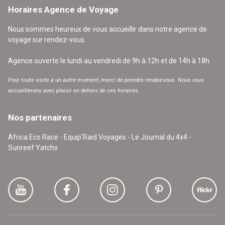
Horaires Agence de Voyage
Nous sommes heureux de vous accueillir dans notre agence de
voyage sur rendez-vous.
Agence ouverte le lundi au vendredi de 9h à 12h et de 14h à 18h.
Pour toute visite à un autre moment, merci de prendre rendez-vous. Nous vous
accueillerons avec plaisir en dehors de ces horaires.
Nos partenaires
Africa Eco Race - Equip'Raid Voyages - Le Journal du 4x4 -
Sunreef Yatchs