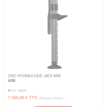
CRIC HYDRAULIQUE JACK ARB
ARB
Réf. 1060001
1 300,00 € TTC
(Prix pour 1 Pièce)