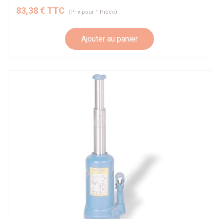
83,38 € TTC
(Prix pour 1 Pièce)
Ajouter au panier