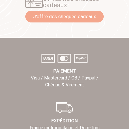
cadeaux
J'offre des chèques cadeaux
PAIEMENT
Visa / Mastercard / CB / Paypal /
Chèque & Virement
EXPÉDITION
France métropolitaine et Dom-Tom