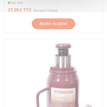
Réf. 3976
37,20 € TTC
(Prix pour 1 Pièce)
Ajouter au panier