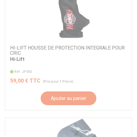
HI-LIFT HOUSSE DE PROTECTION INTEGRALE POUR
CRIC
Hi-Lift
Réf. JP350
59,00 € TTC
(Prix pour 1 Pièce)
Ajouter au panier