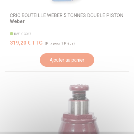
CRIC BOUTEILLE WEBER 5 TONNES DOUBLE PISTON
Weber
Réf. QC047
319,20 € TTC
(Prix pour 1 Pièce)
Ajouter au panier