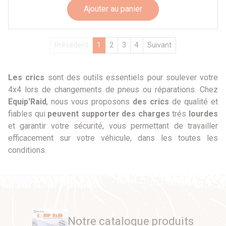
Ajouter au panier
Précédent
1
2
3
4
Suivant
Les crics
sont des outils essentiels pour soulever votre
4x4 lors de changements de pneus ou réparations. Chez
Equip'Raid
, nous vous proposons
des crics
de qualité et
fiables qui
peuvent supporter des charges
trés
lourdes
et garantir votre sécurité, vous permettant de travailler
efficacement sur votre véhicule, dans les toutes les
conditions.
Notre catalogue produits