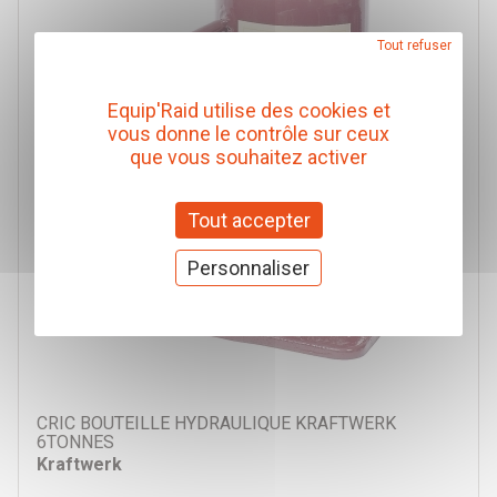
Tout refuser
Equip'Raid utilise des cookies et
vous donne le contrôle sur ceux
que vous souhaitez activer
Tout accepter
Personnaliser
CRIC BOUTEILLE HYDRAULIQUE KRAFTWERK
6TONNES
Kraftwerk