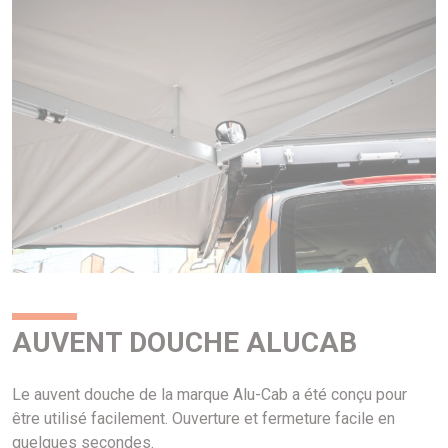
AUVENT DOUCHE ALUCAB
Le auvent douche de la marque Alu-Cab a été conçu pour
être utilisé facilement. Ouverture et fermeture facile en
quelques secondes.