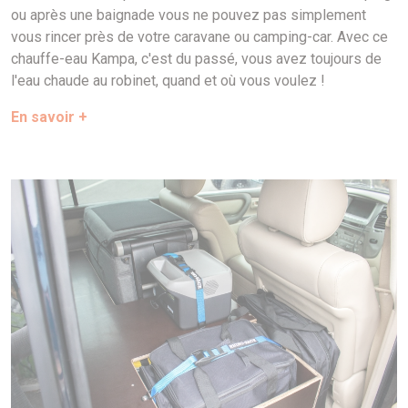
ou après une baignade vous ne pouvez pas simplement
vous rincer près de votre caravane ou camping-car. Avec ce
chauffe-eau Kampa, c'est du passé, vous avez toujours de
l'eau chaude au robinet, quand et où vous voulez !
En savoir +