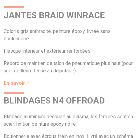
JANTES BRAID WINRACE
Coloris gris anthracite, peinture époxy, livrée sans
boulonnerie.
Flasque intérieur et extérieur renforcées.
Rebord de maintien de talon de pneumatique plus haut (pour
une meilleure tenue au déjantage).
En savoir +
BLINDAGES N4 OFFROAD
Blindage aluminium découpé au plasma, les ferrures sont en
acier, finition peinture époxy noire.
Boulonnerie avec écrous frein en inox. Livré avec un schéma