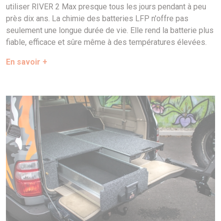
utiliser RIVER 2 Max presque tous les jours pendant à peu
près dix ans. La chimie des batteries LFP n'offre pas
seulement une longue durée de vie. Elle rend la batterie plus
fiable, efficace et sûre même à des températures élevées.
En savoir +