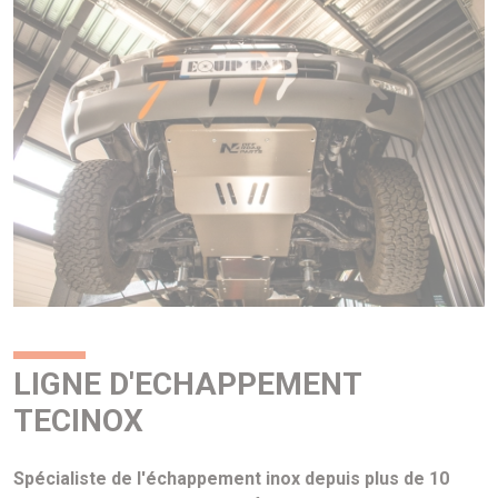
LIGNE D'ECHAPPEMENT
TECINOX
Spécialiste de l'échappement inox depuis plus de 10