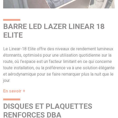
BARRE LED LAZER LINEAR 18
ELITE
Le Linear-18 Elite offre des niveaux de rendement lumineux
étonnants, optimisés pour une utilisation quotidienne sur la
route, où l'espace est un facteur limitant en ce qui concerne
toute installation, ou la préférence va à une solution élégante
et aérodynamique pour se faire remarquer plus la nuit que le
jour.
En savoir +
DISQUES ET PLAQUETTES
RENFORCES DBA