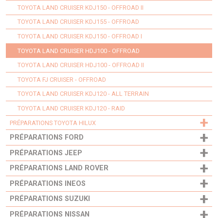
TOYOTA LAND CRUISER KDJ150 - OFFROAD II
TOYOTA LAND CRUISER KDJ155 - OFFROAD
TOYOTA LAND CRUISER KDJ150 - OFFROAD I
TOYOTA LAND CRUISER HDJ100 - OFFROAD
TOYOTA LAND CRUISER HDJ100 - OFFROAD II
TOYOTA FJ CRUISER - OFFROAD
TOYOTA LAND CRUISER KDJ120 - ALL TERRAIN
TOYOTA LAND CRUISER KDJ120 - RAID
+
PRÉPARATIONS TOYOTA HILUX
+
PRÉPARATIONS FORD
+
PRÉPARATIONS JEEP
+
PRÉPARATIONS LAND ROVER
+
PRÉPARATIONS INEOS
+
PRÉPARATIONS SUZUKI
+
PRÉPARATIONS NISSAN