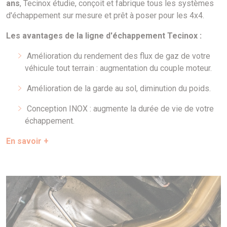
ans
, Tecinox étudie, conçoit et fabrique tous les systèmes
d'échappement sur mesure et prêt à poser pour les 4x4.
Les avantages de la ligne d'échappement Tecinox :
Amélioration du rendement des flux de gaz de votre
véhicule tout terrain : augmentation du couple moteur.
Amélioration de la garde au sol, diminution du poids.
Conception INOX : augmente la durée de vie de votre
échappement.
En savoir +