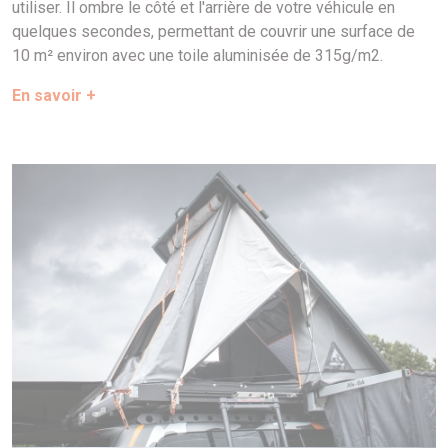
utiliser. Il ombre le côté et l'arrière de votre véhicule en
quelques secondes, permettant de couvrir une surface de
10 m² environ avec une toile aluminisée de 315g/m2.
En savoir +