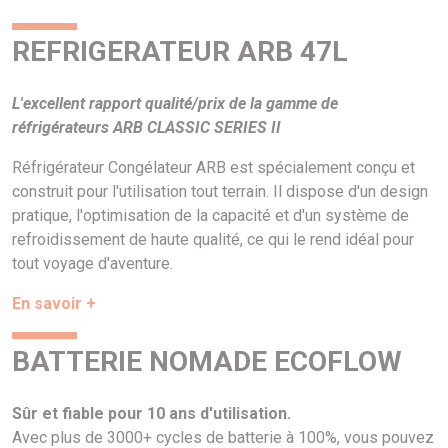
REFRIGERATEUR ARB 47L
L'excellent rapport qualité/prix de la gamme de
réfrigérateurs ARB CLASSIC SERIES II
Réfrigérateur Congélateur ARB est spécialement conçu et
construit pour l'utilisation tout terrain. Il dispose d'un design
pratique, l'optimisation de la capacité et d'un système de
refroidissement de haute qualité, ce qui le rend idéal pour
tout voyage d'aventure.
En savoir +
BATTERIE NOMADE ECOFLOW
Sûr et fiable pour 10 ans d'utilisation.
Avec plus de 3000+ cycles de batterie à 100%, vous pouvez