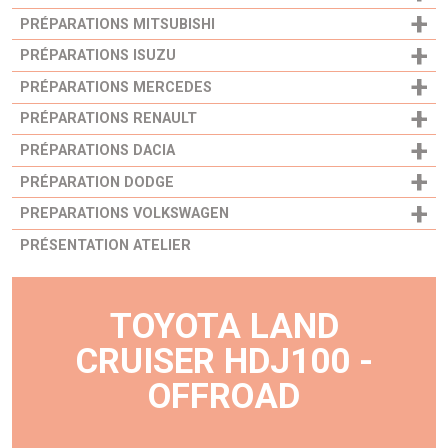
+
PRÉPARATIONS MITSUBISHI
+
PRÉPARATIONS ISUZU
+
PRÉPARATIONS MERCEDES
+
PRÉPARATIONS RENAULT
+
PRÉPARATIONS DACIA
+
PRÉPARATION DODGE
+
PREPARATIONS VOLKSWAGEN
PRÉSENTATION ATELIER
TOYOTA LAND
CRUISER HDJ100 -
OFFROAD