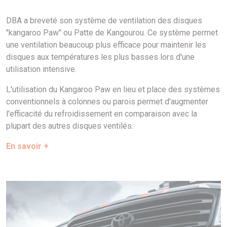
DBA a breveté son système de ventilation des disques
"kangaroo Paw" ou Patte de Kangourou. Ce système permet
une ventilation beaucoup plus efficace pour maintenir les
disques aux températures les plus basses lors d'une
utilisation intensive.
L'utilisation du Kangaroo Paw en lieu et place des systèmes
conventionnels à colonnes ou parois permet d'augmenter
l'efficacité du refroidissement en comparaison avec la
plupart des autres disques ventilés.
En savoir +