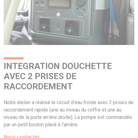
INTEGRATION DOUCHETTE
AVEC 2 PRISES DE
RACCORDEMENT
Notre atelier a réalisé le circuit d'eau froide avec 2 prises de
raccordement rapide (une au niveau du coffre et une au
niveau de la porte arrière droite). La pompe est commandée
par un petit bouton placé à l'arrière.
Nous contacter