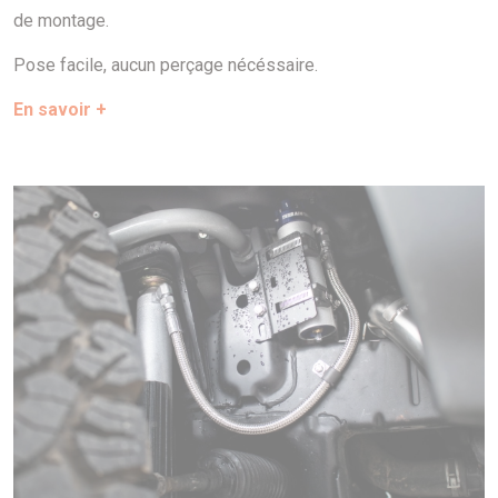
de montage.
Pose facile, aucun perçage nécéssaire.
En savoir +