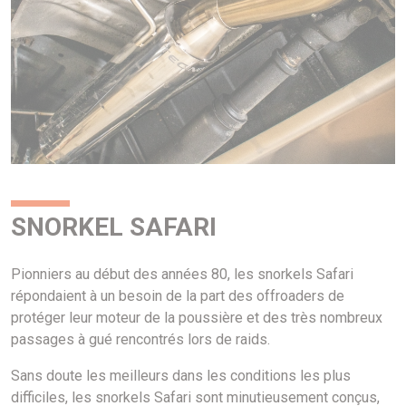
SNORKEL SAFARI
Pionniers au début des années 80, les snorkels Safari
répondaient à un besoin de la part des offroaders de
protéger leur moteur de la poussière et des très nombreux
passages à gué rencontrés lors de raids.
Sans doute les meilleurs dans les conditions les plus
difficiles, les snorkels Safari sont minutieusement conçus,