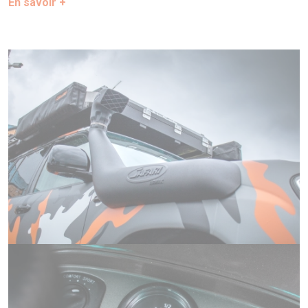
En savoir +