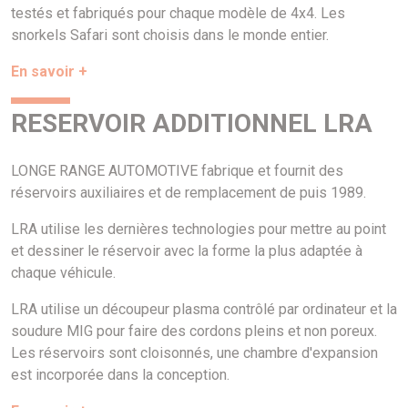
testés et fabriqués pour chaque modèle de 4x4. Les
snorkels Safari sont choisis dans le monde entier.
En savoir +
RESERVOIR ADDITIONNEL LRA
LONGE RANGE AUTOMOTIVE fabrique et fournit des
réservoirs auxiliaires et de remplacement de puis 1989.
LRA utilise les dernières technologies pour mettre au point
et dessiner le réservoir avec la forme la plus adaptée à
chaque véhicule.
LRA utilise un découpeur plasma contrôlé par ordinateur et la
soudure MIG pour faire des cordons pleins et non poreux.
Les réservoirs sont cloisonnés, une chambre d'expansion
est incorporée dans la conception.