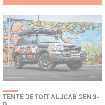
TENTE DE TOIT ALUCAB GEN 3-
R