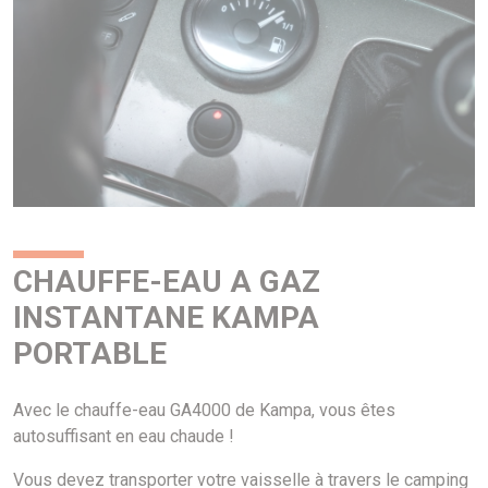
CHAUFFE-EAU A GAZ
INSTANTANE KAMPA
PORTABLE
Avec le chauffe-eau GA4000 de Kampa, vous êtes
autosuffisant en eau chaude !
Vous devez transporter votre vaisselle à travers le camping