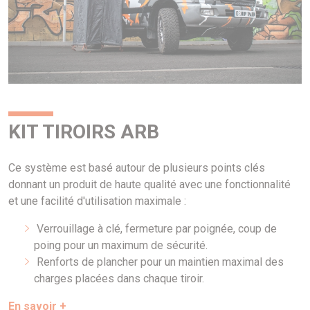
KIT TIROIRS ARB
Ce système est basé autour de plusieurs points clés
donnant un produit de haute qualité avec une fonctionnalité
et une facilité d'utilisation maximale :
Verrouillage à clé, fermeture par poignée, coup de
poing pour un maximum de sécurité.
Renforts de plancher pour un maintien maximal des
charges placées dans chaque tiroir.
En savoir +