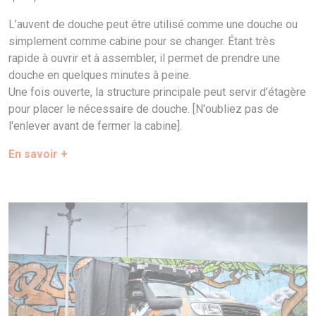
L’auvent de douche peut être utilisé comme une douche ou
simplement comme cabine pour se changer. Étant très
rapide à ouvrir et à assembler, il permet de prendre une
douche en quelques minutes à peine.
Une fois ouverte, la structure principale peut servir d’étagère
pour placer le nécessaire de douche. [N'oubliez pas de
l'enlever avant de fermer la cabine].
En savoir +