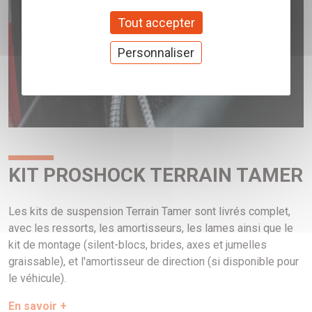
Tout accepter
Personnaliser
KIT PROSHOCK TERRAIN TAMER
Les kits de suspension Terrain Tamer sont livrés complet,
avec les ressorts, les amortisseurs, les lames ainsi que le
kit de montage (silent-blocs, brides, axes et jumelles
graissable), et l'amortisseur de direction (si disponible pour
le véhicule).
En savoir +