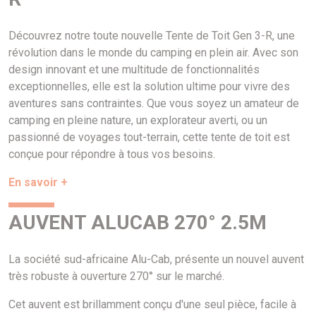
Découvrez notre toute nouvelle Tente de Toit Gen 3-R, une
révolution dans le monde du camping en plein air. Avec son
design innovant et une multitude de fonctionnalités
exceptionnelles, elle est la solution ultime pour vivre des
aventures sans contraintes. Que vous soyez un amateur de
camping en pleine nature, un explorateur averti, ou un
passionné de voyages tout-terrain, cette tente de toit est
conçue pour répondre à tous vos besoins.
En savoir +
AUVENT ALUCAB 270° 2.5M
La société sud-africaine Alu-Cab, présente un nouvel auvent
très robuste à ouverture 270° sur le marché.
Cet auvent est brillamment conçu d'une seul pièce, facile à