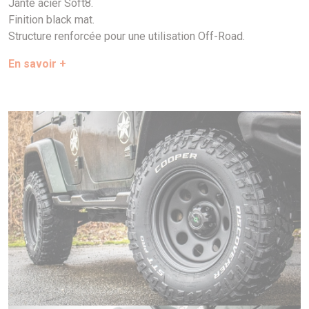
Jante acier Soft8.
Finition black mat.
Structure renforcée pour une utilisation Off-Road.
En savoir +