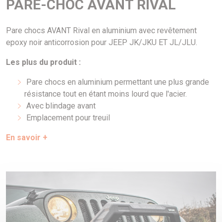
PARE-CHOC AVANT RIVAL
Pare chocs AVANT Rival en aluminium avec revêtement
epoxy noir anticorrosion pour JEEP JK/JKU ET JL/JLU.
Les plus du produit :
Pare chocs en aluminium permettant une plus grande
résistance tout en étant moins lourd que l'acier.
Avec blindage avant
Emplacement pour treuil
En savoir +