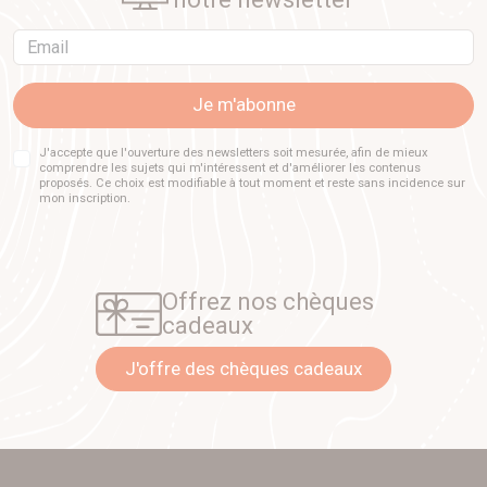
Email
Je m'abonne
J'accepte que l'ouverture des newsletters soit mesurée, afin de mieux
comprendre les sujets qui m'intéressent et d'améliorer les contenus
proposés. Ce choix est modifiable à tout moment et reste sans incidence sur
mon inscription.
Offrez nos chèques
cadeaux
J'offre des chèques cadeaux