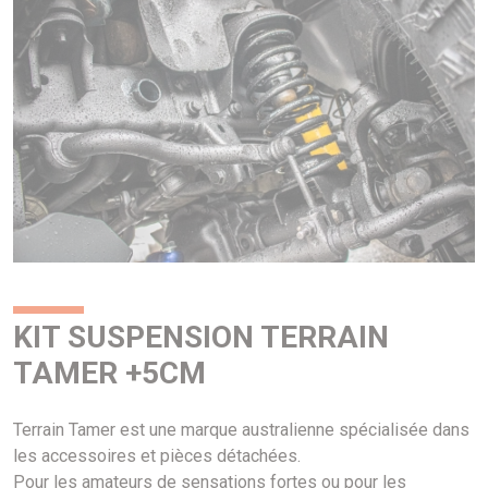
KIT SUSPENSION TERRAIN
TAMER +5CM
Terrain Tamer est une marque australienne spécialisée dans
les accessoires et pièces détachées.
Pour les amateurs de sensations fortes ou pour les