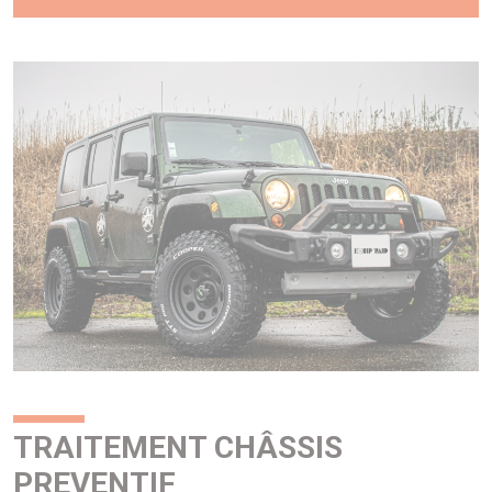
TRAITEMENT CHÂSSIS
PREVENTIF