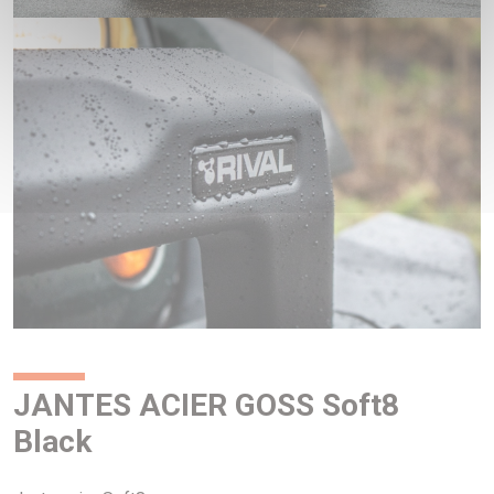
JANTES ACIER GOSS Soft8
Black