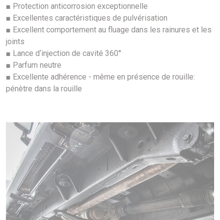
■ Protection anticorrosion exceptionnelle
■ Excellentes caractéristiques de pulvérisation
■ Excellent comportement au fluage dans les rainures et les
joints
■ Lance d‘injection de cavité 360°
■ Parfum neutre
■ Excellente adhérence - même en présence de rouille:
pénètre dans la rouille