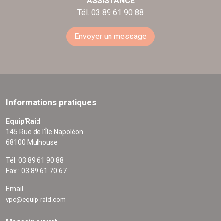
ASSISTANCE
Tél. 03 89 61 90 88
Envoyer un message
Informations pratiques
Equip'Raid
145 Rue de l'Île Napoléon
68100 Mulhouse
Tél. 03 89 61 90 88
Fax : 03 89 61 70 67
Email
vpc@equip-raid.com