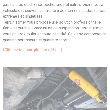
passionnés de chasse, pêche, raids et autres loisirs, votre
véhicule est souvent confronté à des terrains ou des routes
extrêmes et sinueuses.
Terrain Tamer vous propose une solution professionnelle,
fiable et durable. Grâce au kit de suspension Terrain Tamer,
vous pourrez rouler en toute sécurité. Ce kit se compose de
quatre amortisseurs et quatre ressorts.
(Cliquez ici pour plus de détails)