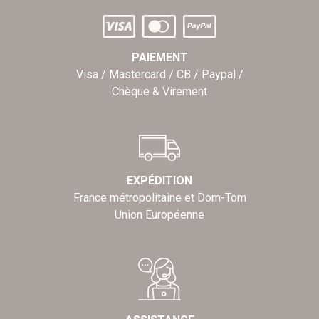
PAIEMENT
Visa / Mastercard / CB / Paypal /
Chèque & Virement
EXPÉDITION
France métropolitaine et Dom-Tom
Union Européenne