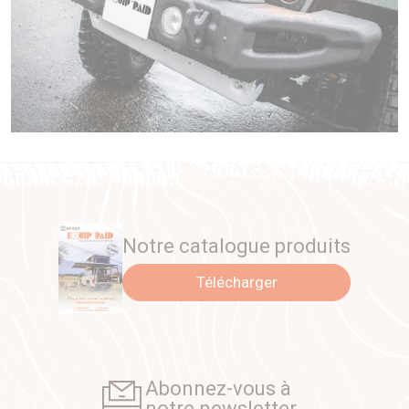
Notre catalogue produits
Télécharger
Abonnez-vous à
notre newsletter