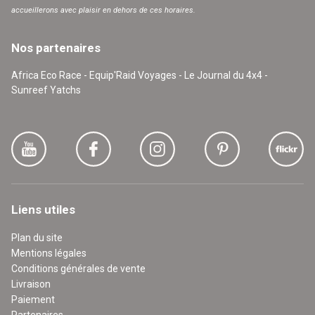
accueillerons avec plaisir en dehors de ces horaires.
Nos partenaires
Africa Eco Race - Equip'Raid Voyages - Le Journal du 4x4 -
Sunreef Yatchs
Liens utiles
Plan du site
Mentions légales
Conditions générales de vente
Livraison
Paiement