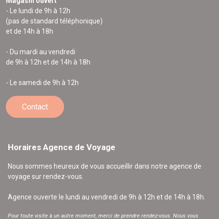
Magasin ouvert
- Le lundi de 9h à 12h
(pas de standard téléphonique)
et de 14h à 18h
- Du mardi au vendredi
de 9h à 12h et de 14h à 18h
- Le samedi de 9h à 12h
Contact
Horaires Agence de Voyage
Nous sommes heureux de vous accueillir dans notre agence de
voyage sur rendez-vous.
Agence ouverte le lundi au vendredi de 9h à 12h et de 14h à 18h.
Pour toute visite à un autre moment, merci de prendre rendez-vous. Nous vous