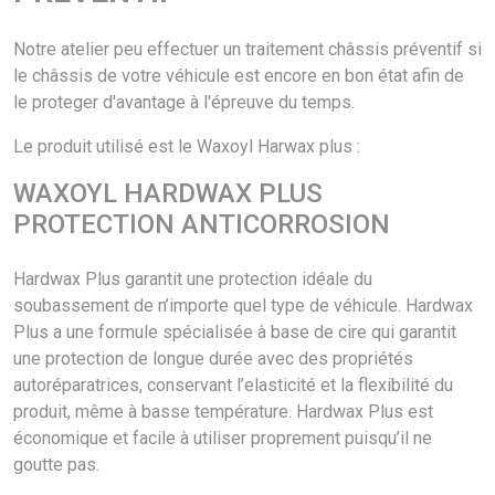
Notre atelier peu effectuer un traitement châssis préventif si
le châssis de votre véhicule est encore en bon état afin de
le proteger d'avantage à l'épreuve du temps.
Le produit utilisé est le Waxoyl Harwax plus :
WAXOYL HARDWAX PLUS
PROTECTION ANTICORROSION
Hardwax Plus garantit une protection idéale du
soubassement de n’importe quel type de véhicule. Hardwax
Plus a une formule spécialisée à base de cire qui garantit
une protection de longue durée avec des propriétés
autoréparatrices, conservant l’elasticité et la flexibilité du
produit, même à basse température. Hardwax Plus est
économique et facile à utiliser proprement puisqu’il ne
goutte pas.