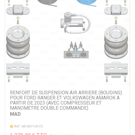
RENFORT DE SUSPENSION AIR ARRIERE (BOUDINS)
POUR FORD RANGER ET VOLKSWAGEN AMAROK A
PARTIR DE 2023 (AVEC COMPRESSEUR ET
MANOMETRE DOUBLE COMMANDE)
MAD
Réf. NR-067124-CS