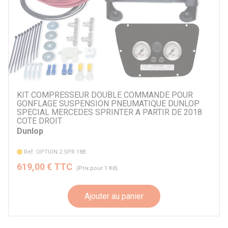
KIT COMPRESSEUR DOUBLE COMMANDE POUR
GONFLAGE SUSPENSION PNEUMATIQUE DUNLOP
SPECIAL MERCEDES SPRINTER A PARTIR DE 2018
COTE DROIT
Dunlop
Réf. OPTION.2.SPR.18B
619,00 € TTC
(Prix pour 1 Kit)
Ajouter au panier