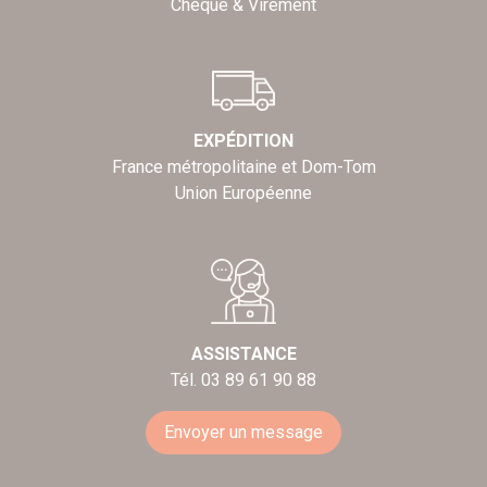
Chèque & Virement
EXPÉDITION
France métropolitaine et Dom-Tom
Union Européenne
ASSISTANCE
Tél. 03 89 61 90 88
Envoyer un message