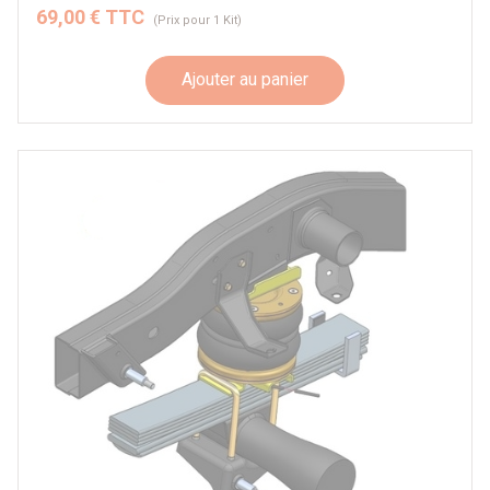
69,00 € TTC
(Prix pour 1 Kit)
Ajouter au panier