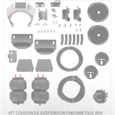
KIT COUSSIN DE SUSPENSION PNEUMATIQUE ARB