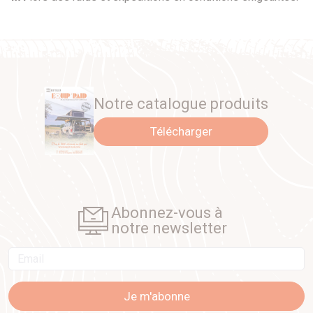
Notre catalogue produits
Télécharger
Abonnez-vous à
notre newsletter
Email
Je m'abonne