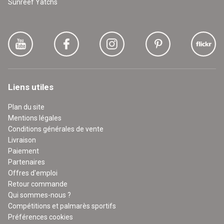
Sunreef Yatchs
Liens utiles
Plan du site
Mentions légales
Conditions générales de vente
Livraison
Paiement
Partenaires
Offres d'emploi
Retour commande
Qui sommes-nous ?
Compétitions et palmarès sportifs
Préférences cookies