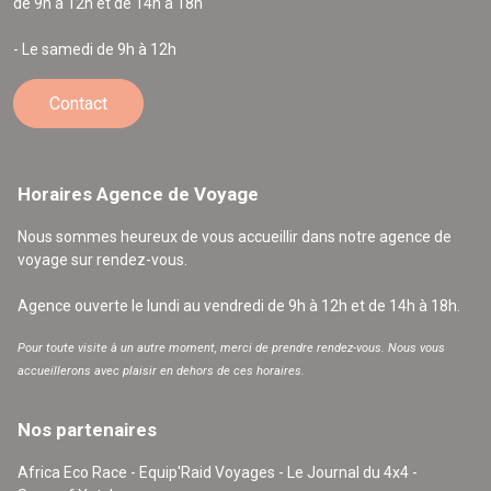
de 9h à 12h et de 14h à 18h
- Le samedi de 9h à 12h
Contact
Horaires Agence de Voyage
Nous sommes heureux de vous accueillir dans notre agence de
voyage sur rendez-vous.
Agence ouverte le lundi au vendredi de 9h à 12h et de 14h à 18h.
Pour toute visite à un autre moment, merci de prendre rendez-vous. Nous vous
accueillerons avec plaisir en dehors de ces horaires.
Nos partenaires
Africa Eco Race - Equip'Raid Voyages - Le Journal du 4x4 -