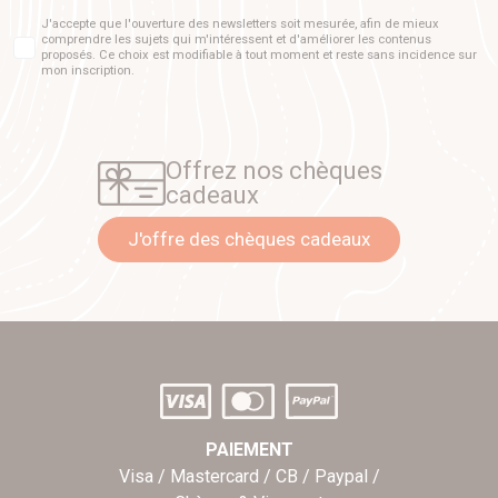
J'accepte que l'ouverture des newsletters soit mesurée, afin de mieux
comprendre les sujets qui m'intéressent et d'améliorer les contenus
proposés. Ce choix est modifiable à tout moment et reste sans incidence sur
mon inscription.
Offrez nos chèques
cadeaux
J'offre des chèques cadeaux
PAIEMENT
Visa / Mastercard / CB / Paypal /