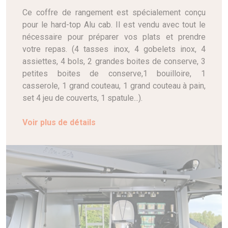
Ce coffre de rangement est spécialement conçu
pour le hard-top Alu cab. Il est vendu avec tout le
nécessaire pour préparer vos plats et prendre
votre repas. (4 tasses inox, 4 gobelets inox, 4
assiettes, 4 bols, 2 grandes boites de conserve, 3
petites boites de conserve,1 bouilloire, 1
casserole, 1 grand couteau, 1 grand couteau à pain,
set 4 jeu de couverts, 1 spatule...).
Voir plus de détails