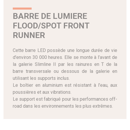
BARRE DE LUMIERE
FLOOD/SPOT FRONT
RUNNER
Cette barre LED possède une longue durée de vie
d'environ 30 000 heures. Elle se monte à l’avant de
la galerie Slimline II par les rainures en T de la
barre transversale ou dessous de la galerie en
utilisant les supports inclus.
Le boîtier en aluminium est résistant à l’eau, aux
poussières et aux vibrations.
Le support est fabriqué pour les performances off-
road dans les environnements les plus extrêmes.