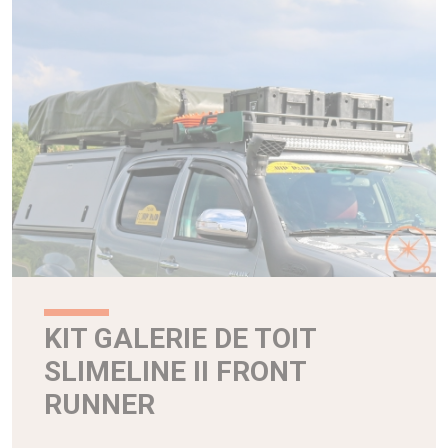
KIT GALERIE DE TOIT
SLIMELINE II FRONT
RUNNER