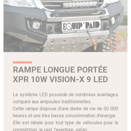
RAMPE LONGUE PORTÉE
XPR 10W VISION-X 9 LED
Le système LED possède de nombreux avantages
comparé aux ampoules traditionnelles.
Cette rampe dispose d'une durée de vie de 50 000
heures et une très basse consommation d'énergie.
Elle est idéale pour tout type de véhicules pour la
compétition, le raid, l'aventure, safari...