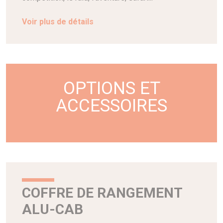
Voir plus de détails
OPTIONS ET
ACCESSOIRES
COFFRE DE RANGEMENT
ALU-CAB