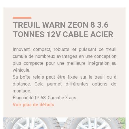
TREUIL WARN ZEON 8 3.6
TONNES 12V CABLE ACIER
Innovant, compact, robuste et puissant ce treuil
cumule de nombreux avantages en une conception
plus compacte pour une meilleure intégration au
véhicule.
Sa boîte relais peut être fixée sur le treuil ou à
distance. Cela permet différentes options de
montage.
Étanchéité IP 68. Garantie 3 ans.
Voir plus de détails