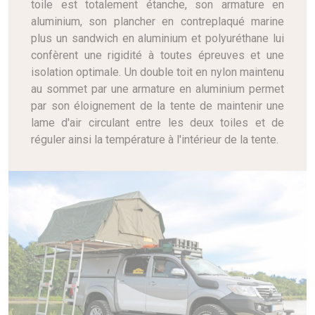
toile est totalement étanche, son armature en
aluminium, son plancher en contreplaqué marine
plus un sandwich en aluminium et polyuréthane lui
confèrent une rigidité à toutes épreuves et une
isolation optimale. Un double toit en nylon maintenu
au sommet par une armature en aluminium permet
par son éloignement de la tente de maintenir une
lame d'air circulant entre les deux toiles et de
réguler ainsi la température à l'intérieur de la tente.