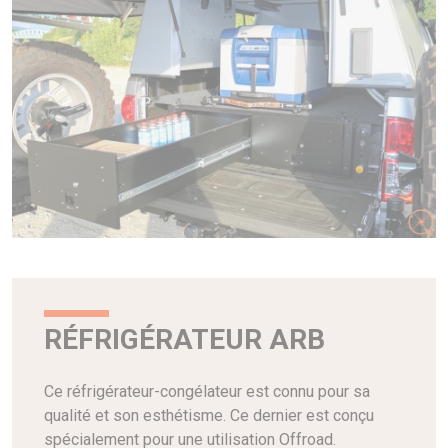
RÉFRIGÉRATEUR ARB
Ce réfrigérateur-congélateur est connu pour sa
qualité et son esthétisme. Ce dernier est conçu
spécialement pour une utilisation Offroad.