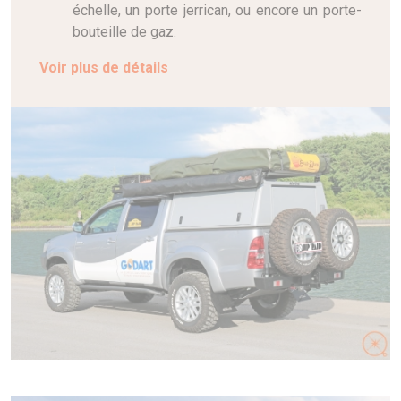
échelle, un porte jerrican, ou encore un porte-
bouteille de gaz.
Voir plus de détails