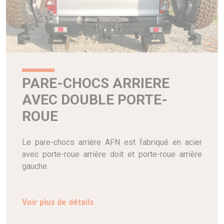
PARE-CHOCS ARRIERE
AVEC DOUBLE PORTE-
ROUE
Le pare-chocs arrière AFN est fabriqué en acier
avec porte-roue arrière doit et porte-roue arrière
gauche.
Voir plus de détails