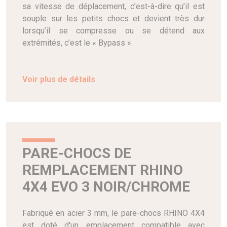
sa vitesse de déplacement, c’est-à-dire qu’il est
souple sur les petits chocs et devient très dur
lorsqu’il se compresse ou se détend aux
extrémités, c’est le « Bypass ».
Voir plus de détails
PARE-CHOCS DE
REMPLACEMENT RHINO
4X4 EVO 3 NOIR/CHROME
Fabriqué en acier 3 mm, le pare-chocs RHINO 4X4
est doté d'un emplacement compatible avec