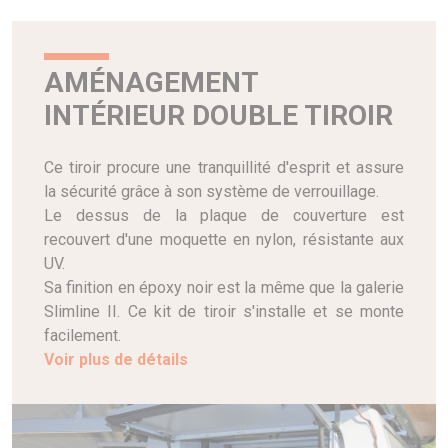
AMÉNAGEMENT
INTÉRIEUR DOUBLE TIROIR
Ce tiroir procure une tranquillité d'esprit et assure
la sécurité grâce à son système de verrouillage.
Le dessus de la plaque de couverture est
recouvert d'une moquette en nylon, résistante aux
UV.
Sa finition en époxy noir est la même que la galerie
Slimline II. Ce kit de tiroir s'installe et se monte
facilement.
Voir plus de détails