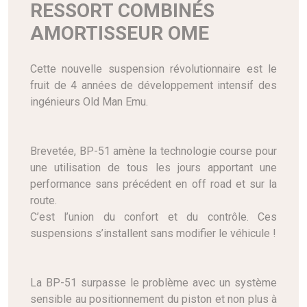
RESSORT COMBINÉS
AMORTISSEUR OME
Cette nouvelle suspension révolutionnaire est le
fruit de 4 années de développement intensif des
ingénieurs Old Man Emu.
Brevetée, BP-51 amène la technologie course pour
une utilisation de tous les jours apportant une
performance sans précédent en off road et sur la
route.
C’est l’union du confort et du contrôle. Ces
suspensions s’installent sans modifier le véhicule !
La BP-51 surpasse le problème avec un système
sensible au positionnement du piston et non plus à