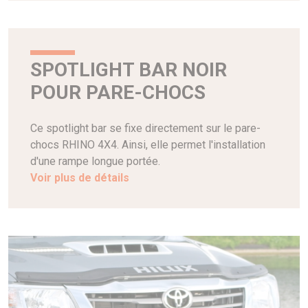
SPOTLIGHT BAR NOIR
POUR PARE-CHOCS
Ce spotlight bar se fixe directement sur le pare-
chocs RHINO 4X4. Ainsi, elle permet l'installation
d'une rampe longue portée.
Voir plus de détails