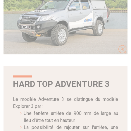
HARD TOP ADVENTURE 3
Le modèle Adventure 3 se distingue du modèle
Explorer 3 par :
Une fenêtre arrière de 900 mm de large au
lieu d'être tout en hauteur
La possibilité de rajouter sur l'arrière, une