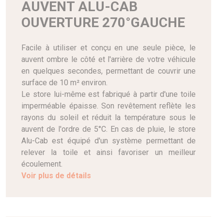
AUVENT ALU-CAB
OUVERTURE 270°GAUCHE
Facile à utiliser et conçu en une seule pièce, le
auvent ombre le côté et l'arrière de votre véhicule
en quelques secondes, permettant de couvrir une
surface de 10 m² environ.
Le store lui-même est fabriqué à partir d'une toile
imperméable épaisse. Son revêtement reflète les
rayons du soleil et réduit la température sous le
auvent de l'ordre de 5°C. En cas de pluie, le store
Alu-Cab est équipé d'un système permettant de
relever la toile et ainsi favoriser un meilleur
écoulement.
Voir plus de détails