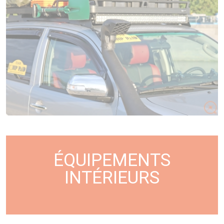
ÉQUIPEMENTS
INTÉRIEURS