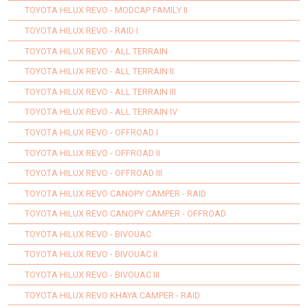
TOYOTA HILUX REVO - MODCAP FAMILY II
TOYOTA HILUX REVO - RAID I
TOYOTA HILUX REVO - ALL TERRAIN
TOYOTA HILUX REVO - ALL TERRAIN II
TOYOTA HILUX REVO - ALL TERRAIN III
TOYOTA HILUX REVO - ALL TERRAIN IV
TOYOTA HILUX REVO - OFFROAD I
TOYOTA HILUX REVO - OFFROAD II
TOYOTA HILUX REVO - OFFROAD III
TOYOTA HILUX REVO CANOPY CAMPER - RAID
TOYOTA HILUX REVO CANOPY CAMPER - OFFROAD
TOYOTA HILUX REVO - BIVOUAC
TOYOTA HILUX REVO - BIVOUAC II
TOYOTA HILUX REVO - BIVOUAC III
TOYOTA HILUX REVO KHAYA CAMPER - RAID