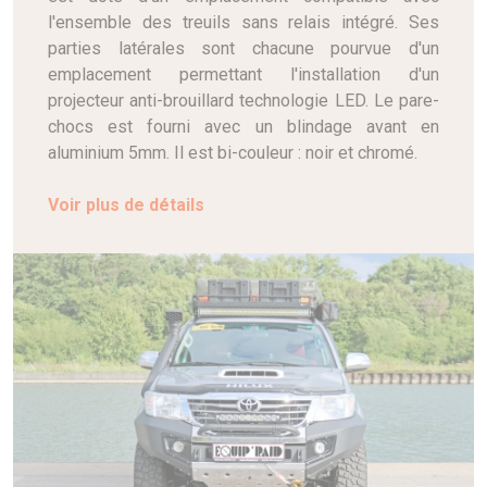
l'ensemble des treuils sans relais intégré. Ses
parties latérales sont chacune pourvue d'un
emplacement permettant l'installation d'un
projecteur anti-brouillard technologie LED. Le pare-
chocs est fourni avec un blindage avant en
aluminium 5mm. Il est bi-couleur : noir et chromé.
Voir plus de détails