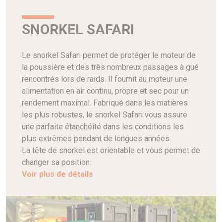
SNORKEL SAFARI
Le snorkel Safari permet de protéger le moteur de
la poussière et des très nombreux passages à gué
rencontrés lors de raids. Il fournit au moteur une
alimentation en air continu, propre et sec pour un
rendement maximal. Fabriqué dans les matières
les plus robustes, le snorkel Safari vous assure
une parfaite étanchéité dans les conditions les
plus extrêmes pendant de longues années.
La tête de snorkel est orientable et vous permet de
changer sa position.
Voir plus de détails