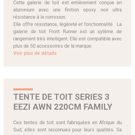
Cette galerie de toit est entièrement conçue en
aluminium avec une finition epoxy noir ultra
résistance à la corrosion.
Elle offre résistance, légèreté et fonctionnalité. La
galerie de toit Front Runner est un sytème de
rangement très intelligent. Elle est compatible avec
plus de 50 accessoires de la marque.
Voir plus de détails
TENTE DE TOIT SERIES 3
EEZI AWN 220CM FAMILY
Ces tentes de toit sont fabriquées en Afrique du
Sud, elles sont reconnues pour leurs qualités. Sa