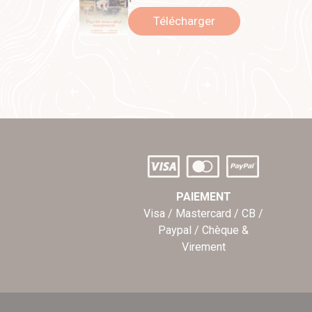
Télécharger
PAIEMENT
Visa / Mastercard / CB /
Paypal / Chèque &
Virement