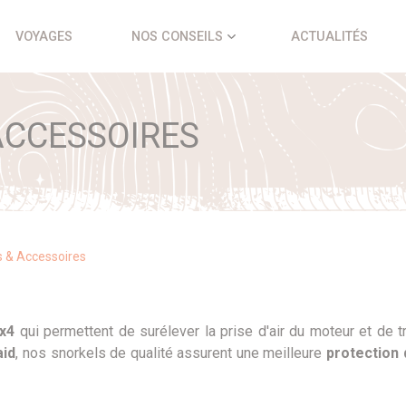
VOYAGES
NOS CONSEILS
ACTUALITÉS
ACCESSOIRES
s & Accessoires
x4
qui permettent de surélever la prise d'air du moteur et de 
aid
, nos snorkels de qualité assurent une meilleure
protection