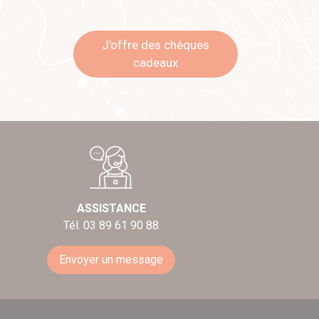
J'offre des chèques
cadeaux
ASSISTANCE
Tél. 03 89 61 90 88
Envoyer un message