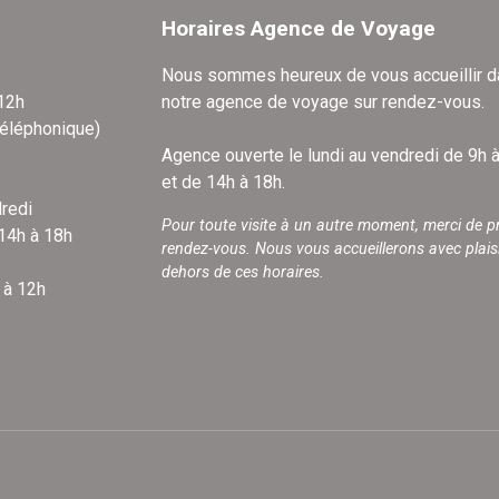
Horaires Agence de Voyage
Nous sommes heureux de vous accueillir 
 12h
notre agence de voyage sur rendez-vous.
téléphonique)
Agence ouverte le lundi au vendredi de 9h 
et de 14h à 18h.
redi
Pour toute visite à un autre moment, merci de p
 14h à 18h
rendez-vous. Nous vous accueillerons avec plais
dehors de ces horaires.
 à 12h