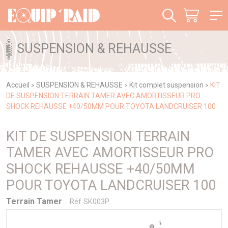
Panneau de gestion des cookies
SUSPENSION & REHAUSSE
Accueil
SUSPENSION & REHAUSSE
Kit complet suspension
KIT
>
>
>
DE SUSPENSION TERRAIN TAMER AVEC AMORTISSEUR PRO
SHOCK REHAUSSE +40/50MM POUR TOYOTA LANDCRUISER 100
KIT DE SUSPENSION TERRAIN
TAMER AVEC AMORTISSEUR PRO
SHOCK REHAUSSE +40/50MM
POUR TOYOTA LANDCRUISER 100
Terrain Tamer
Réf SK003P