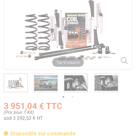
Tap to expand
3 951,04 € TTC
(Prix pour 1 Kit)
soit 3 292,53 € HT
Disponible sur commande