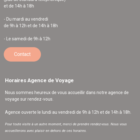
et de 14h à 18h
- Du mardi au vendredi
de 9h à 12h et de 14h à 18h
- Le samedi de 9h à 12h
Contact
Horaires Agence de Voyage
Nous sommes heureux de vous accueillir dans notre agence de
voyage sur rendez-vous.
Agence ouverte le lundi au vendredi de 9h à 12h et de 14h à 18h.
Pour toute visite à un autre moment, merci de prendre rendez-vous. Nous vous
accueillerons avec plaisir en dehors de ces horaires.