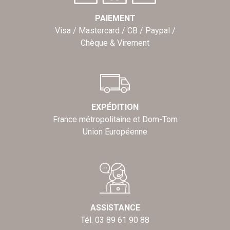
PAIEMENT
Visa / Mastercard / CB / Paypal /
Chèque & Virement
EXPÉDITION
France métropolitaine et Dom-Tom
Union Européenne
ASSISTANCE
Tél. 03 89 61 90 88