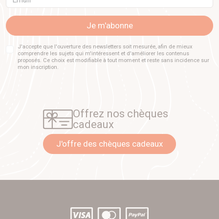
Je m'abonne
J'accepte que l'ouverture des newsletters soit mesurée, afin de mieux
comprendre les sujets qui m'intéressent et d'améliorer les contenus
proposés. Ce choix est modifiable à tout moment et reste sans incidence sur
mon inscription.
Offrez nos chèques
cadeaux
J'offre des chèques cadeaux