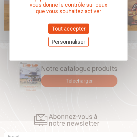
vous donne le contrôle sur ceux
que vous souhaitez activer
Tout accepter
Personnaliser
Notre catalogue produits
Télécharger
Abonnez-vous à
notre newsletter
Email