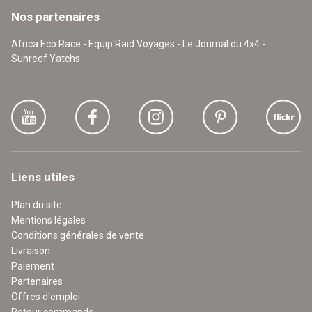
Nos partenaires
Africa Eco Race - Equip'Raid Voyages - Le Journal du 4x4 -
Sunreef Yatchs
Liens utiles
Plan du site
Mentions légales
Conditions générales de vente
Livraison
Paiement
Partenaires
Offres d'emploi
Retour commande