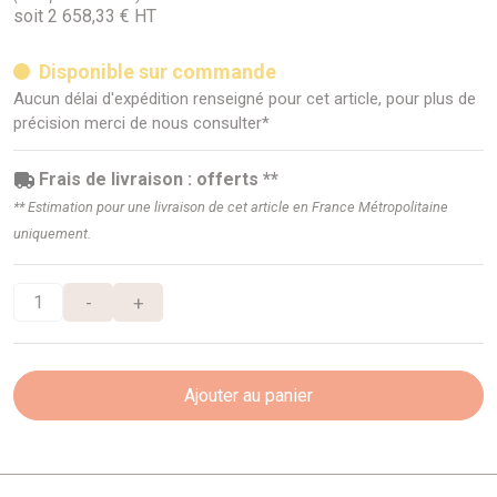
soit 2 658,33 € HT
Disponible sur commande
Aucun délai d'expédition renseigné pour cet article, pour plus de
précision merci de nous consulter*
Frais de livraison : offerts **
** Estimation pour une livraison de cet article en France Métropolitaine
uniquement.
-
+
Ajouter au panier