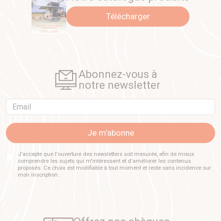
Télécharger
Abonnez-vous à
notre newsletter
Email
Je m'abonne
J'accepte que l'ouverture des newsletters soit mesurée, afin de mieux
comprendre les sujets qui m'intéressent et d'améliorer les contenus
proposés. Ce choix est modifiable à tout moment et reste sans incidence sur
mon inscription.