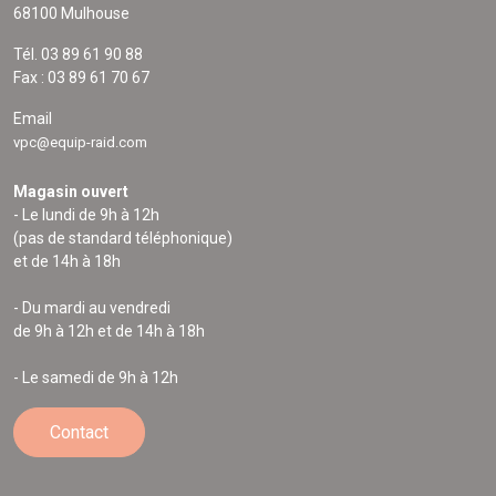
68100 Mulhouse
Tél. 03 89 61 90 88
Fax : 03 89 61 70 67
Email
vpc@equip-raid.com
Magasin ouvert
- Le lundi de 9h à 12h
(pas de standard téléphonique)
et de 14h à 18h
- Du mardi au vendredi
de 9h à 12h et de 14h à 18h
- Le samedi de 9h à 12h
Contact