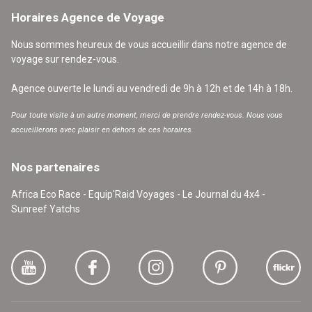
Horaires Agence de Voyage
Nous sommes heureux de vous accueillir dans notre agence de
voyage sur rendez-vous.
Agence ouverte le lundi au vendredi de 9h à 12h et de 14h à 18h.
Pour toute visite à un autre moment, merci de prendre rendez-vous. Nous vous
accueillerons avec plaisir en dehors de ces horaires.
Nos partenaires
Africa Eco Race - Equip'Raid Voyages - Le Journal du 4x4 -
Sunreef Yatchs