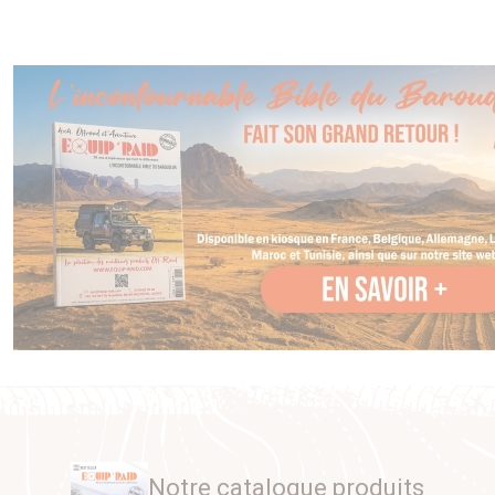
Notre catalogue produits