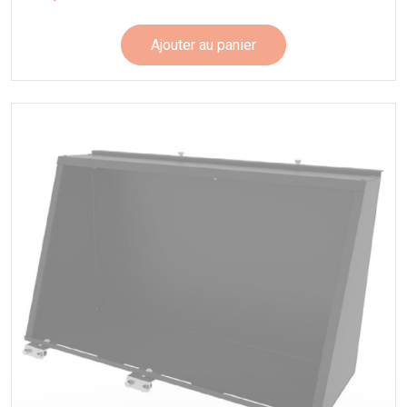
Ajouter au panier