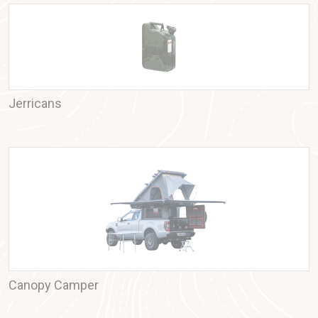
Jerricans
Canopy Camper