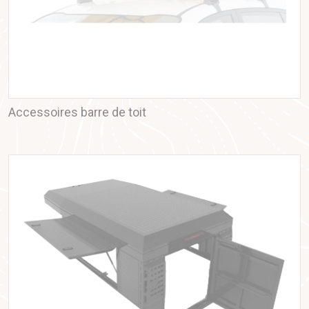
Accessoires barre de toit