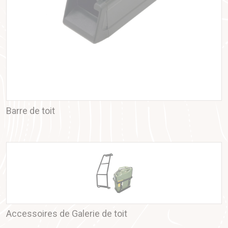
Barre de toit
Accessoires de Galerie de toit