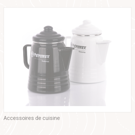
Accessoires de cuisine