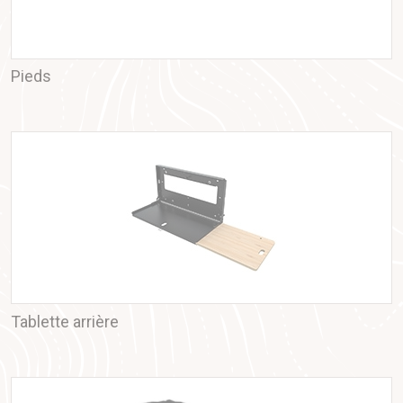
Pieds
Tablette arrière