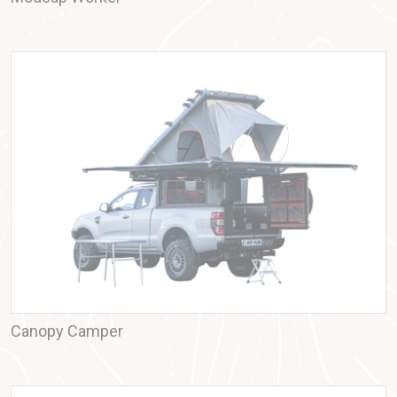
Canopy Camper