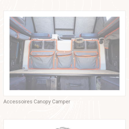
Accessoires Canopy Camper