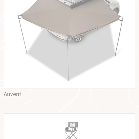
Auvent