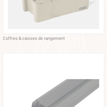
Coffres & caisses de rangement