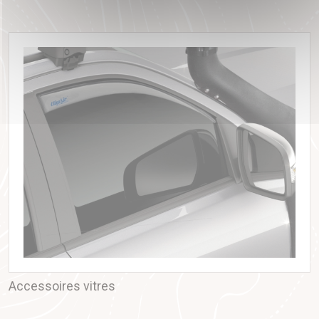
Accessoires vitres