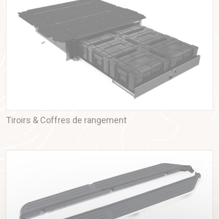
Tiroirs & Coffres de rangement