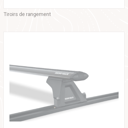
Tiroirs de rangement