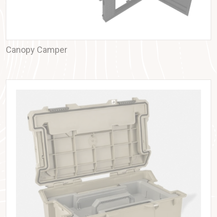
Canopy Camper