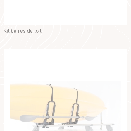
Kit barres de toit