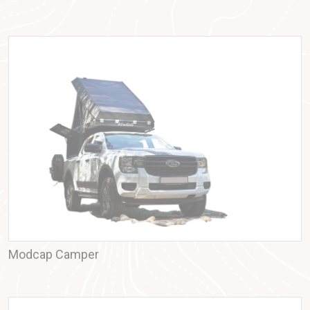
Modcap Camper