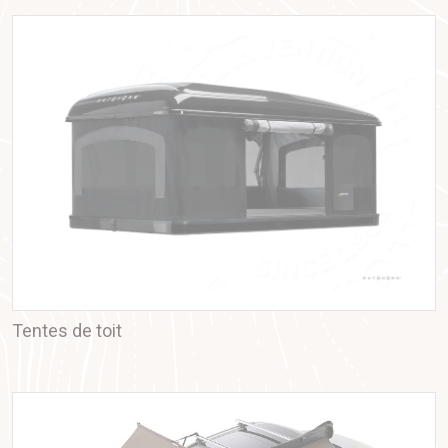
Tentes de toit