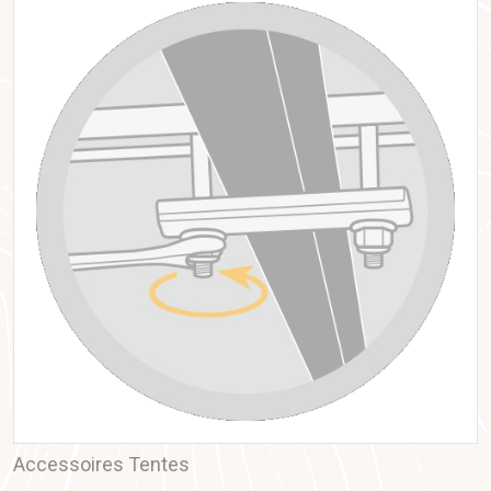
Accessoires Tentes