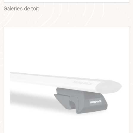
Galeries de toit