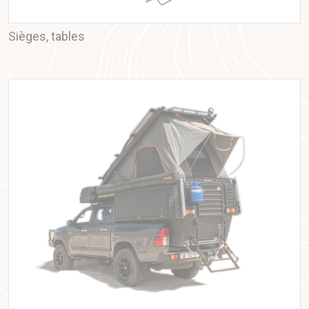
Sièges, tables