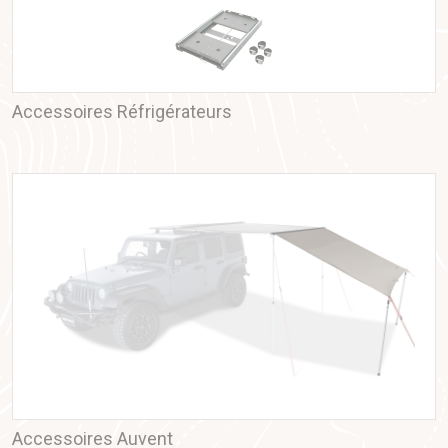
Accessoires Réfrigérateurs
Accessoires Auvent