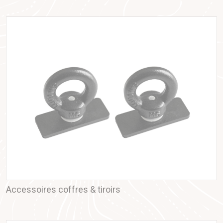
Accessoires coffres & tiroirs