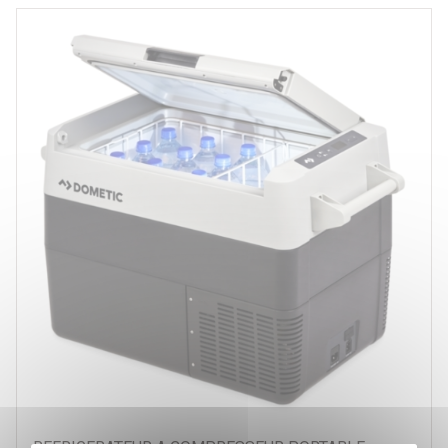
REFRIGERATEUR A COMPRESSEUR PORTABLE