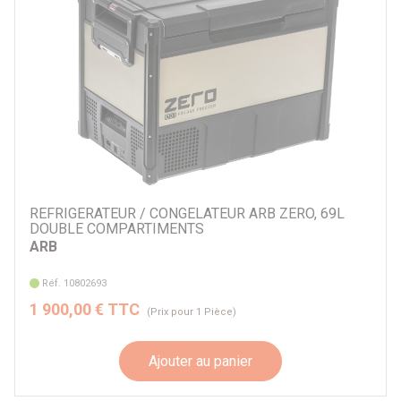
REFRIGERATEUR / CONGELATEUR ARB ZERO, 69L
DOUBLE COMPARTIMENTS
ARB
Réf. 10802693
1 900,00 € TTC
(Prix pour 1 Pièce)
Ajouter au panier