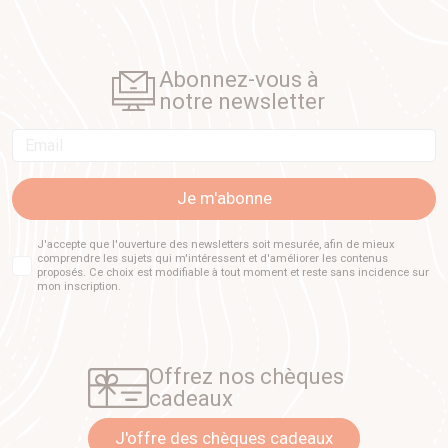
Abonnez-vous à
notre newsletter
Email
Je m'abonne
J'accepte que l'ouverture des newsletters soit mesurée, afin de mieux
comprendre les sujets qui m'intéressent et d'améliorer les contenus
proposés. Ce choix est modifiable à tout moment et reste sans incidence sur
mon inscription.
Offrez nos chèques
cadeaux
J'offre des chèques cadeaux