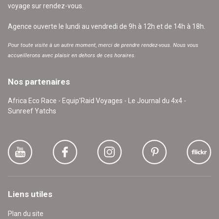
voyage sur rendez-vous.
Agence ouverte le lundi au vendredi de 9h à 12h et de 14h à 18h.
Pour toute visite à un autre moment, merci de prendre rendez-vous. Nous vous
accueillerons avec plaisir en dehors de ces horaires.
Nos partenaires
Africa Eco Race - Equip'Raid Voyages - Le Journal du 4x4 -
Sunreef Yatchs
Liens utiles
Plan du site