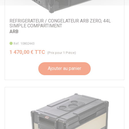
REFRIGERATEUR / CONGELATEUR ARB ZERO, 44L
SIMPLE COMPARTIMENT
ARB
Réf. 10802443
1 470,00 € TTC
(Prix pour 1 Pièce)
Ajouter au panier