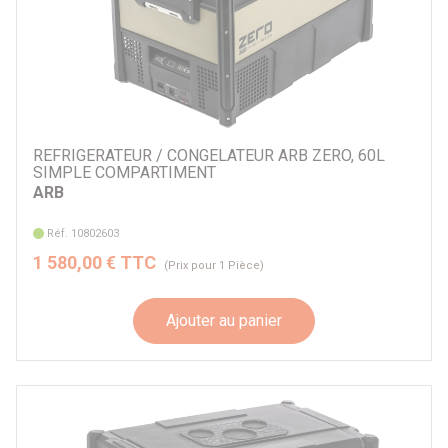
REFRIGERATEUR / CONGELATEUR ARB ZERO, 60L
SIMPLE COMPARTIMENT
ARB
Réf. 10802603
1 580,00 € TTC
(Prix pour 1 Pièce)
Ajouter au panier