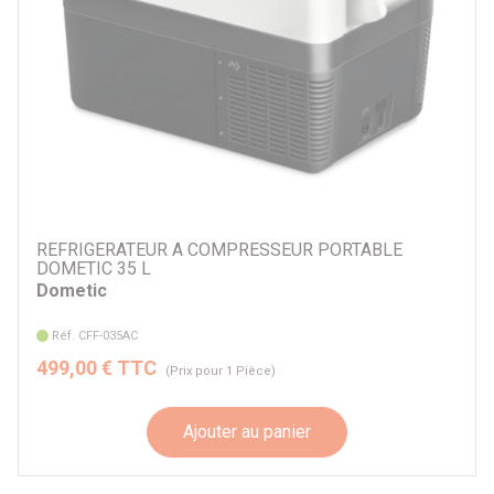
REFRIGERATEUR A COMPRESSEUR PORTABLE
DOMETIC 35 L
Dometic
Réf. CFF-035AC
499,00 € TTC
(Prix pour 1 Pièce)
Ajouter au panier