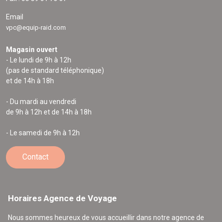
Email
vpc@equip-raid.com
Magasin ouvert
- Le lundi de 9h à 12h
(pas de standard téléphonique)
et de 14h à 18h
- Du mardi au vendredi
de 9h à 12h et de 14h à 18h
- Le samedi de 9h à 12h
Contact
Horaires Agence de Voyage
Nous sommes heureux de vous accueillir dans notre agence de