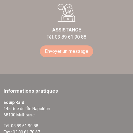
ASSISTANCE
Tél. 03 89 61 90 88
Envoyer un message
Informations pratiques
Equip'Raid
145 Rue de l'Île Napoléon
68100 Mulhouse
Tél. 03 89 61 90 88
Fax : 03 89 61 70 67