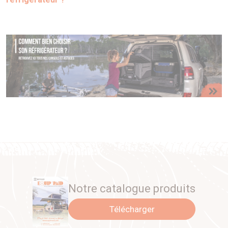
Notre catalogue produits
Télécharger