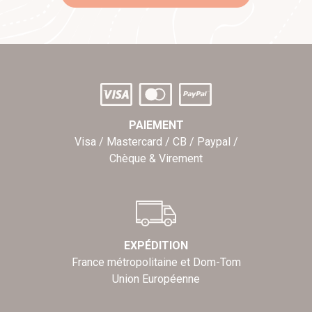
PAIEMENT
Visa / Mastercard / CB / Paypal /
Chèque & Virement
EXPÉDITION
France métropolitaine et Dom-Tom
Union Européenne