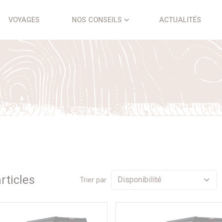
VOYAGES
NOS CONSEILS
ACTUALITÉS
rticle
s
Trier par