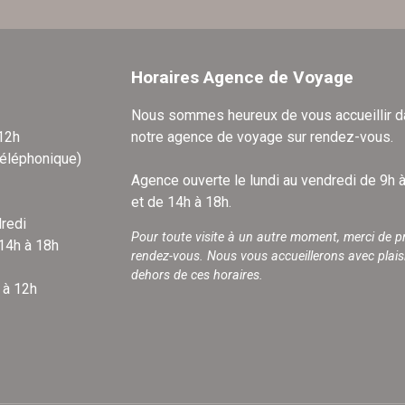
Horaires Agence de Voyage
Nous sommes heureux de vous accueillir 
 12h
notre agence de voyage sur rendez-vous.
téléphonique)
Agence ouverte le lundi au vendredi de 9h 
et de 14h à 18h.
redi
Pour toute visite à un autre moment, merci de p
 14h à 18h
rendez-vous. Nous vous accueillerons avec plais
dehors de ces horaires.
 à 12h