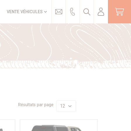
Trouver
VENTE VÉHICULES
Résultats par page