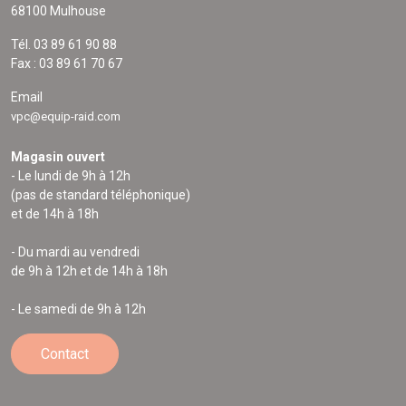
68100 Mulhouse
Tél. 03 89 61 90 88
Fax : 03 89 61 70 67
Email
vpc@equip-raid.com
Magasin ouvert
- Le lundi de 9h à 12h
(pas de standard téléphonique)
et de 14h à 18h
- Du mardi au vendredi
de 9h à 12h et de 14h à 18h
- Le samedi de 9h à 12h
Contact