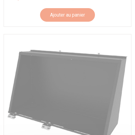
Ajouter au panier