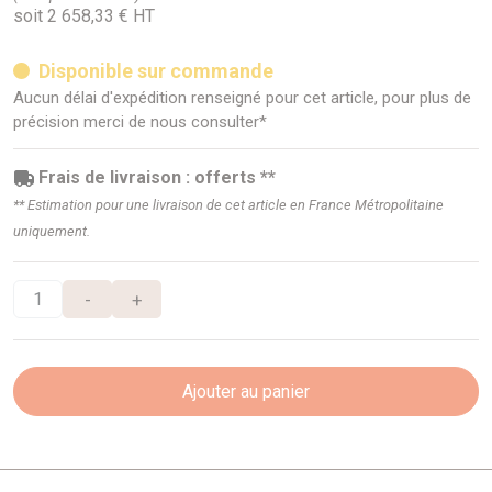
soit 2 658,33 € HT
Disponible sur commande
Aucun délai d'expédition renseigné pour cet article, pour plus de
précision merci de nous consulter*
Frais de livraison : offerts **
** Estimation pour une livraison de cet article en France Métropolitaine
uniquement.
-
+
Ajouter au panier