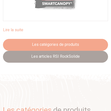
Lire la suite
Les catégories de produits
Les articles RSI RockSolide
Les catégories
de produits