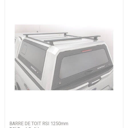
BARRE DE TOIT RSI 1250mm