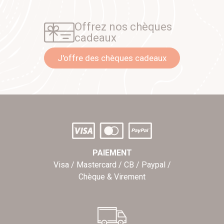
Offrez nos chèques
cadeaux
J'offre des chèques cadeaux
PAIEMENT
Visa / Mastercard / CB / Paypal /
Chèque & Virement