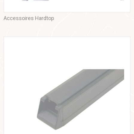
Accessoires Hardtop