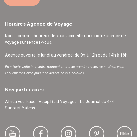
Horaires Agence de Voyage
Nous sommes heureux de vous accueillir dans notre agence de
voyage sur rendez-vous.
Agence ouverte le lundi au vendredi de 9h à 12h et de 14h à 18h.
Pour toute visite à un autre moment, merci de prendre rendez-vous. Nous vous
accueillerons avec plaisir en dehors de ces horaires.
Nos partenaires
Africa Eco Race - Equip'Raid Voyages - Le Journal du 4x4 -
Sunreef Yatchs