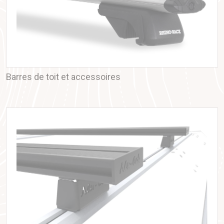
Barres de toit et accessoires