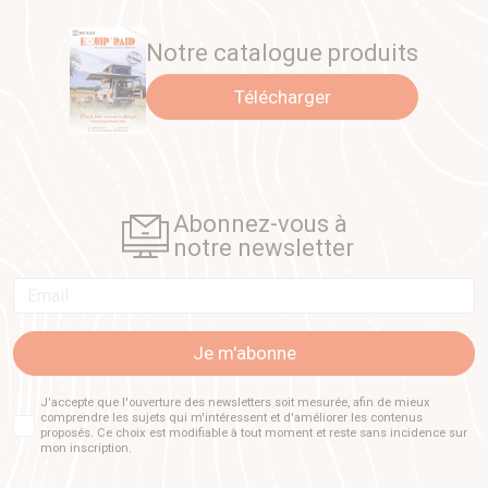
Notre catalogue produits
Télécharger
Abonnez-vous à
notre newsletter
Email
Je m'abonne
J'accepte que l'ouverture des newsletters soit mesurée, afin de mieux
comprendre les sujets qui m'intéressent et d'améliorer les contenus
proposés. Ce choix est modifiable à tout moment et reste sans incidence sur
mon inscription.