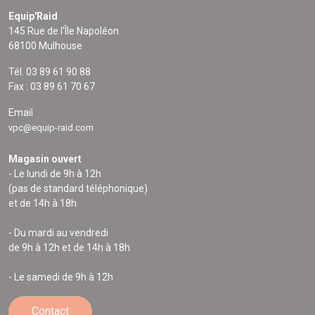
Equip'Raid
145 Rue de l'Île Napoléon
68100 Mulhouse
Tél. 03 89 61 90 88
Fax : 03 89 61 70 67
Email
vpc@equip-raid.com
Magasin ouvert
- Le lundi de 9h à 12h
(pas de standard téléphonique)
et de 14h à 18h
- Du mardi au vendredi
de 9h à 12h et de 14h à 18h
- Le samedi de 9h à 12h
Contact