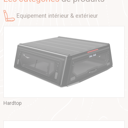
equipement intérieur & extérieur
Hardtop