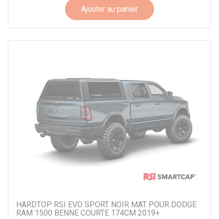
Ajouter au panier
HARDTOP RSI EVO SPORT NOIR MAT POUR DODGE
RAM 1500 BENNE COURTE 174CM 2019+