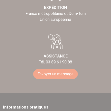
EXPÉDITION
France métropolitaine et Dom-Tom
Union Européenne
ASSISTANCE
Tél. 03 89 61 90 88
Envoyer un message
Informations pratiques