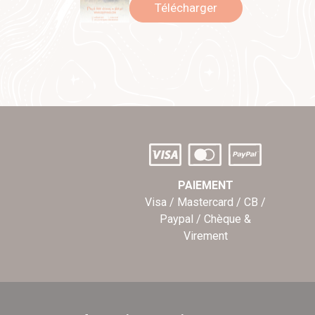
Télécharger
PAIEMENT
Visa / Mastercard / CB /
Paypal / Chèque &
Virement