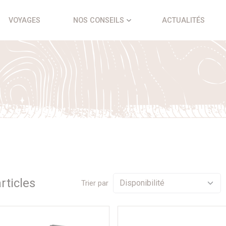
VOYAGES
NOS CONSEILS
ACTUALITÉS
rticle
s
Trier par