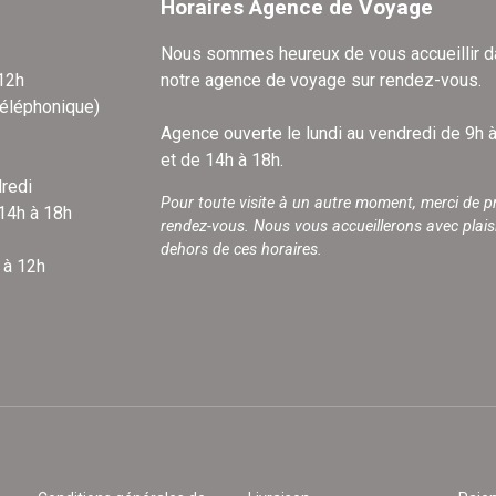
Horaires Agence de Voyage
Nous sommes heureux de vous accueillir 
 12h
notre agence de voyage sur rendez-vous.
téléphonique)
Agence ouverte le lundi au vendredi de 9h 
et de 14h à 18h.
redi
Pour toute visite à un autre moment, merci de p
 14h à 18h
rendez-vous. Nous vous accueillerons avec plais
dehors de ces horaires.
 à 12h