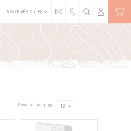
Trouver
VENTE VÉHICULES
Résultats par page