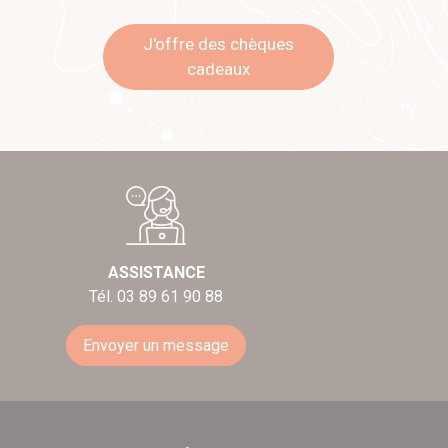
J'offre des chèques
cadeaux
ASSISTANCE
Tél. 03 89 61 90 88
Envoyer un message