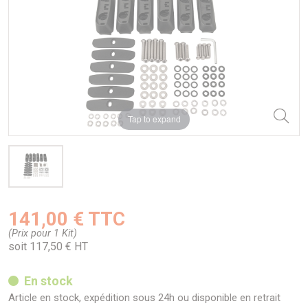
Tap to expand
141,00 € TTC
(Prix pour 1 Kit)
soit 117,50 € HT
En stock
Article en stock, expédition sous 24h ou disponible en retrait