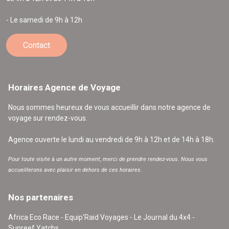
- Le samedi de 9h à 12h
Contact
Horaires Agence de Voyage
Nous sommes heureux de vous accueillir dans notre agence de
voyage sur rendez-vous.
Agence ouverte le lundi au vendredi de 9h à 12h et de 14h à 18h.
Pour toute visite à un autre moment, merci de prendre rendez-vous. Nous vous
accueillerons avec plaisir en dehors de ces horaires.
Nos partenaires
Africa Eco Race - Equip'Raid Voyages - Le Journal du 4x4 -
Sunreef Yatchs