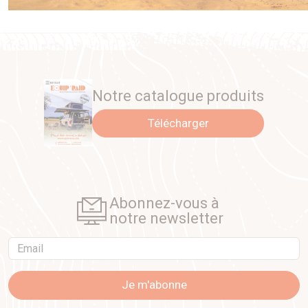
Notre catalogue produits
Télécharger
Abonnez-vous à
notre newsletter
Email
Je m'abonne