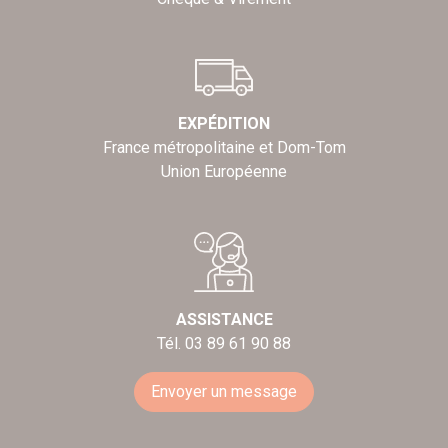
EXPÉDITION
France métropolitaine et Dom-Tom
Union Européenne
ASSISTANCE
Tél. 03 89 61 90 88
Envoyer un message