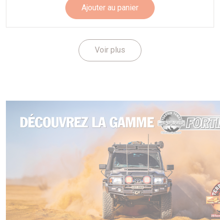
Ajouter au panier
Voir plus