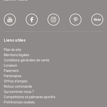
Liens utiles
Plan du site
Mentions légales
Conditions générales de vente
Livraison
Paiement
Partenaires
Offres d'emploi
Retour commande
Qui sommes-nous ?
Compétitions et palmarès sportifs
Préférences cookies