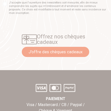
J'accepte que l'ouverture des newsletters soit mesurée, afin de mieux
comprendre les sujets qui m'intéressent et d'améliorer les contenus
proposés. Ce choix est modifiable à tout moment et reste sans incidence sur
mon inscription.
Offrez nos chèques
cadeaux
J'offre des chèques cadeaux
PAIEMENT
Visa / Mastercard / CB / Paypal /
Chèque & Virement