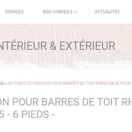
VOYAGES
NOS CONSEILS
ACTUALITÉS
TÉRIEUR & EXTÉRIEUR
eds
KIT PIEDS DE FIXATION POUR BARRES DE TOIT RHINO RACK POUR 
>
ION POUR BARRES DE TOIT 
- 6 PIEDS -