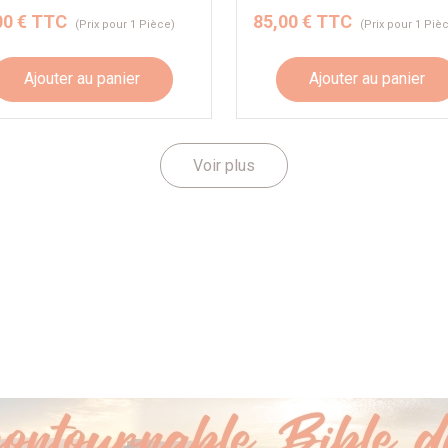
00 € TTC
85,00 € TTC
(Prix pour 1 Pièce)
(Prix pour 1 Piè
Ajouter au panier
Ajouter au panier
Voir plus