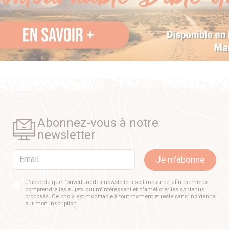
Abonnez-vous à notre
newsletter
Email
Je m'abonne
J'accepte que l'ouverture des newsletters soit mesurée, afin de mieux
comprendre les sujets qui m'intéressent et d'améliorer les contenus
proposés. Ce choix est modifiable à tout moment et reste sans incidence
sur mon inscription.