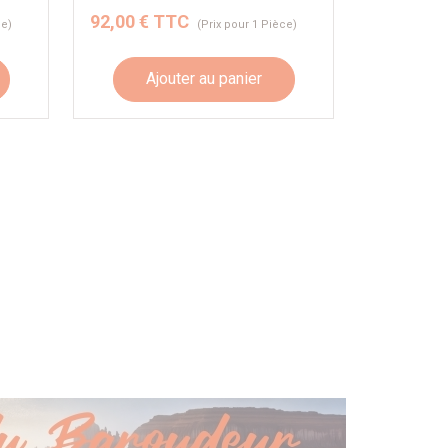
92,00 € TTC
ce)
(Prix pour 1 Pièce)
Ajouter au panier