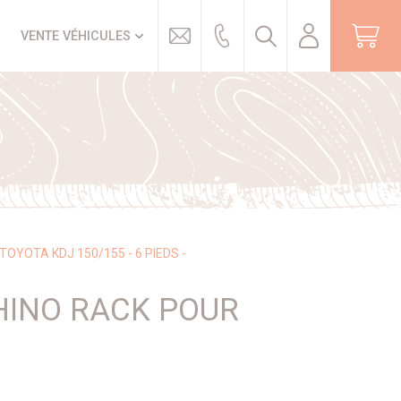
Trouver
VENTE VÉHICULES
TOYOTA KDJ 150/155 - 6 PIEDS -
RHINO RACK POUR