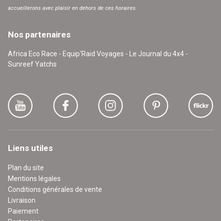
accueillerons avec plaisir en dehors de ces horaires.
Nos partenaires
Africa Eco Race - Equip'Raid Voyages - Le Journal du 4x4 -
Sunreef Yatchs
Liens utiles
Plan du site
Mentions légales
Conditions générales de vente
Livraison
Paiement