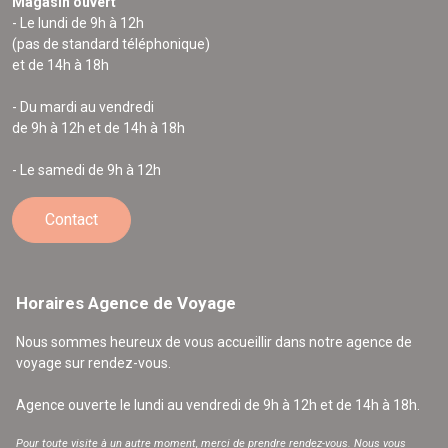
Magasin ouvert
- Le lundi de 9h à 12h
(pas de standard téléphonique)
et de 14h à 18h
- Du mardi au vendredi
de 9h à 12h et de 14h à 18h
- Le samedi de 9h à 12h
Contact
Horaires Agence de Voyage
Nous sommes heureux de vous accueillir dans notre agence de
voyage sur rendez-vous.
Agence ouverte le lundi au vendredi de 9h à 12h et de 14h à 18h.
Pour toute visite à un autre moment, merci de prendre rendez-vous. Nous vous