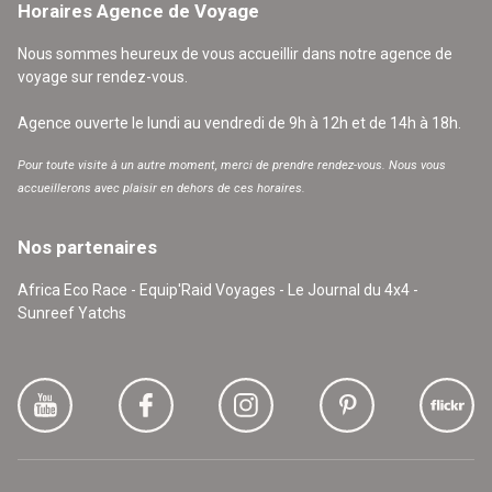
Horaires Agence de Voyage
Nous sommes heureux de vous accueillir dans notre agence de
voyage sur rendez-vous.
Agence ouverte le lundi au vendredi de 9h à 12h et de 14h à 18h.
Pour toute visite à un autre moment, merci de prendre rendez-vous. Nous vous
accueillerons avec plaisir en dehors de ces horaires.
Nos partenaires
Africa Eco Race - Equip'Raid Voyages - Le Journal du 4x4 -
Sunreef Yatchs