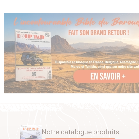
Notre catalogue produits