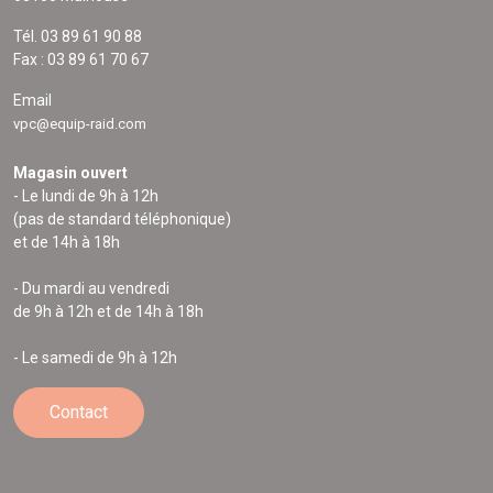
Tél. 03 89 61 90 88
Fax : 03 89 61 70 67
Email
vpc@equip-raid.com
Magasin ouvert
- Le lundi de 9h à 12h
(pas de standard téléphonique)
et de 14h à 18h
- Du mardi au vendredi
de 9h à 12h et de 14h à 18h
- Le samedi de 9h à 12h
Contact