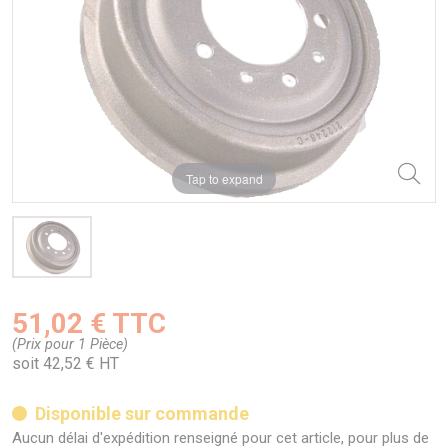
Tap to expand
51,02 € TTC
(Prix pour 1 Pièce)
soit 42,52 € HT
Disponible sur commande
Aucun délai d'expédition renseigné pour cet article, pour plus de