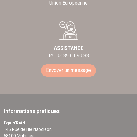
Union Européenne
ASSISTANCE
Tél. 03 89 61 90 88
Envoyer un message
Informations pratiques
Equip'Raid
145 Rue de l'Île Napoléon
68100 Mulhouse