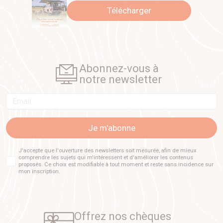
Télécharger
Abonnez-vous à
notre newsletter
Email
Je m'abonne
J'accepte que l'ouverture des newsletters soit mesurée, afin de mieux
comprendre les sujets qui m'intéressent et d'améliorer les contenus
proposés. Ce choix est modifiable à tout moment et reste sans incidence sur
mon inscription.
Offrez nos chèques