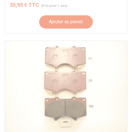
35,95 € TTC
(Prix pour 1 Jeu)
Ajouter au panier