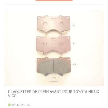
PLAQUETTES DE FREIN AVANT POUR TOYOTA HILUX
VIGO
Réf. MFP-2T06