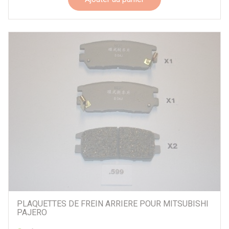
PLAQUETTES DE FREIN ARRIERE POUR MITSUBISHI
PAJERO