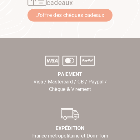
cadeaux
J'offre des chèques cadeaux
PAIEMENT
Visa / Mastercard / CB / Paypal /
Chèque & Virement
EXPÉDITION
France métropolitaine et Dom-Tom