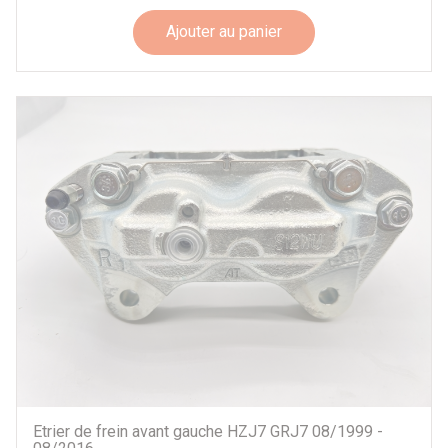
Ajouter au panier
Etrier de frein avant gauche HZJ7 GRJ7 08/1999 -