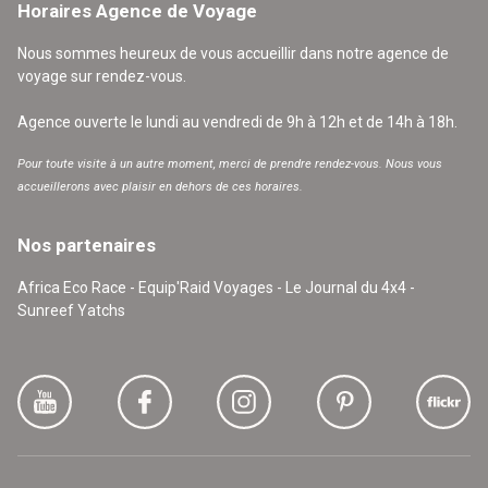
Horaires Agence de Voyage
Nous sommes heureux de vous accueillir dans notre agence de
voyage sur rendez-vous.
Agence ouverte le lundi au vendredi de 9h à 12h et de 14h à 18h.
Pour toute visite à un autre moment, merci de prendre rendez-vous. Nous vous
accueillerons avec plaisir en dehors de ces horaires.
Nos partenaires
Africa Eco Race - Equip'Raid Voyages - Le Journal du 4x4 -
Sunreef Yatchs