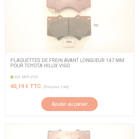
PLAQUETTES DE FREIN AVANT LONGUEUR 147 MM
POUR TOYOTA HILUX VIGO
Réf. MFP-2T01
40,19 € TTC
(Prix pour 1 Kit)
Ajouter au panier