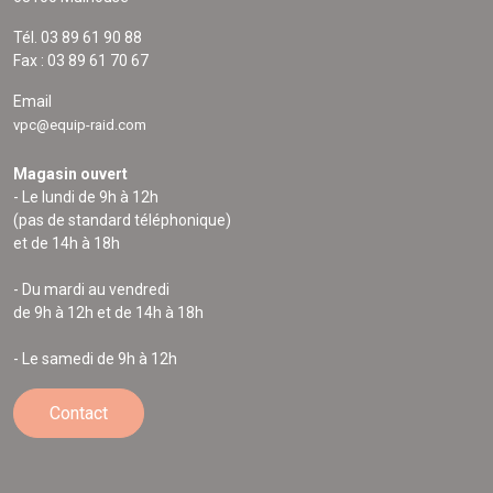
Tél. 03 89 61 90 88
Fax : 03 89 61 70 67
Email
vpc@equip-raid.com
Magasin ouvert
- Le lundi de 9h à 12h
(pas de standard téléphonique)
et de 14h à 18h
- Du mardi au vendredi
de 9h à 12h et de 14h à 18h
- Le samedi de 9h à 12h
Contact