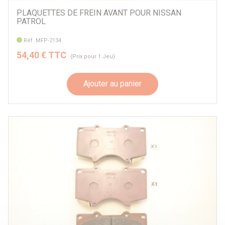
PLAQUETTES DE FREIN AVANT POUR NISSAN
PATROL
Réf. MFP-2134
54,40 € TTC
(Prix pour 1 Jeu)
Ajouter au panier