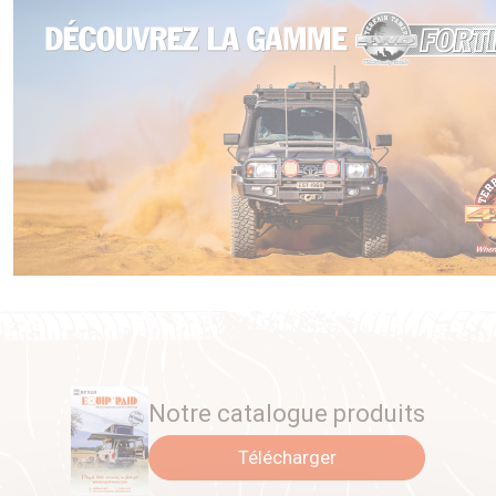
Notre catalogue produits
Télécharger