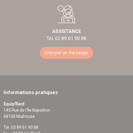
ASSISTANCE
Tél. 03 89 61 90 88
Envoyer un message
Informations pratiques
Equip'Raid
145 Rue de l'Île Napoléon
68100 Mulhouse
Tél. 03 89 61 90 88