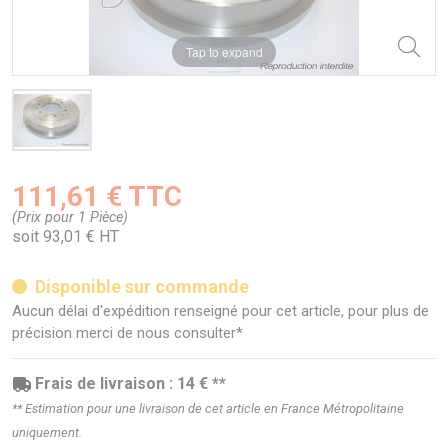
Tap to expand
111,61 € TTC
(Prix pour 1 Pièce)
soit 93,01 € HT
Disponible sur commande
Aucun délai d'expédition renseigné pour cet article, pour plus de
précision merci de nous consulter*
Frais de livraison : 14 € **
** Estimation pour une livraison de cet article en France Métropolitaine
uniquement.