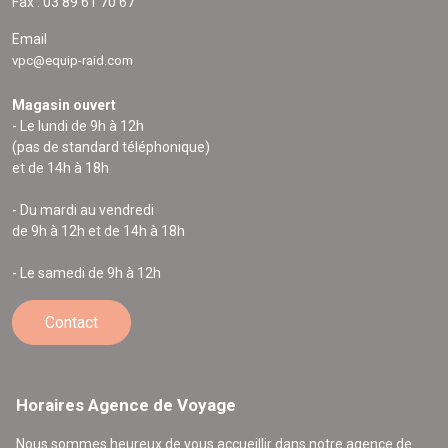
Fax : 03 89 61 70 67
Email
vpc@equip-raid.com
Magasin ouvert
- Le lundi de 9h à 12h
(pas de standard téléphonique)
et de 14h à 18h
- Du mardi au vendredi
de 9h à 12h et de 14h à 18h
- Le samedi de 9h à 12h
Contact
Horaires Agence de Voyage
Nous sommes heureux de vous accueillir dans notre agence de