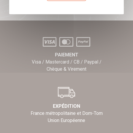
PAIEMENT
Visa / Mastercard / CB / Paypal /
Chèque & Virement
EXPÉDITION
France métropolitaine et Dom-Tom
Union Européenne