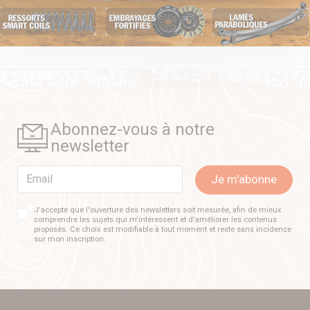
Abonnez-vous à notre
newsletter
Email
Je m'abonne
J'accepte que l'ouverture des newsletters soit mesurée, afin de mieux
comprendre les sujets qui m'intéressent et d'améliorer les contenus
proposés. Ce choix est modifiable à tout moment et reste sans incidence
sur mon inscription.