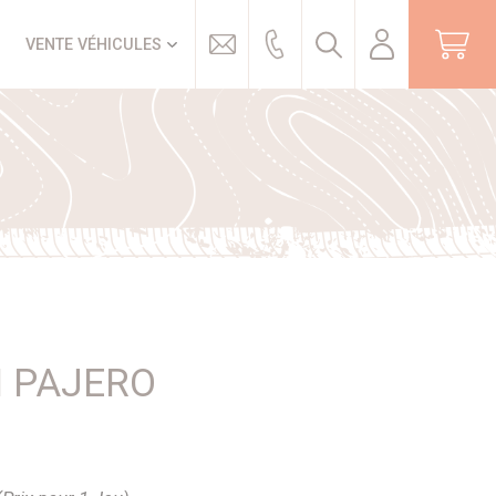
Trouver
VENTE VÉHICULES
I PAJERO