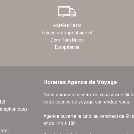
EXPÉDITION
France métropolitaine et
Dom-Tom Union
Européenne
Horaires Agence de Voyage
Nous sommes heureux de vous accueillir 
 12h
notre agence de voyage sur rendez-vous.
téléphonique)
Agence ouverte le lundi au vendredi de 9h 
et de 14h à 18h.
redi