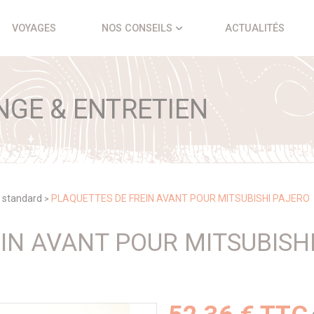
VOYAGES
NOS CONSEILS
ACTUALITÉS
NGE & ENTRETIEN
 standard
PLAQUETTES DE FREIN AVANT POUR MITSUBISHI PAJERO
>
IN AVANT POUR MITSUBISH