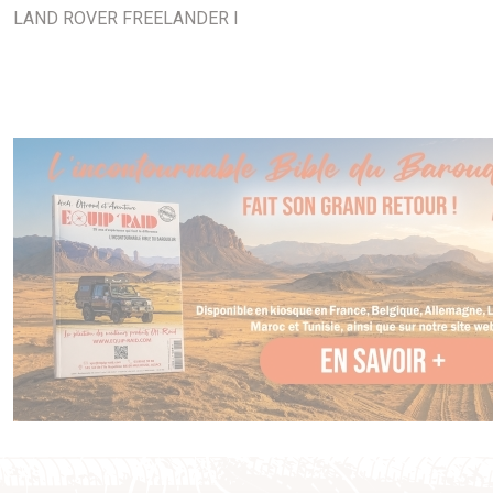
LAND ROVER FREELANDER I