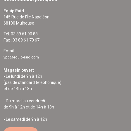
Equip'Raid
145 Rue de l'Île Napoléon
68100 Mulhouse
Tél. 03 89 61 90 88
Fax : 03 89 61 70 67
Email
vpc@equip-raid.com
Magasin ouvert
- Le lundi de 9h à 12h
(pas de standard téléphonique)
et de 14h à 18h
- Du mardi au vendredi
de 9h à 12h et de 14h à 18h
- Le samedi de 9h à 12h