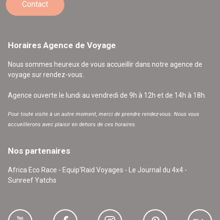
Contact
Horaires Agence de Voyage
Nous sommes heureux de vous accueillir dans notre agence de
voyage sur rendez-vous.
Agence ouverte le lundi au vendredi de 9h à 12h et de 14h à 18h.
Pour toute visite à un autre moment, merci de prendre rendez-vous. Nous vous
accueillerons avec plaisir en dehors de ces horaires.
Nos partenaires
Africa Eco Race - Equip'Raid Voyages - Le Journal du 4x4 -
Sunreef Yatchs