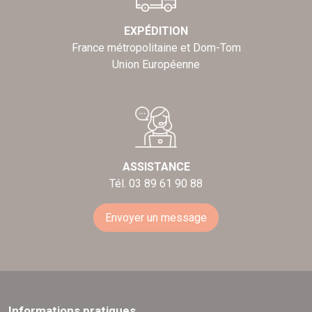
EXPÉDITION
France métropolitaine et Dom-Tom
Union Européenne
ASSISTANCE
Tél. 03 89 61 90 88
Envoyer un message
Informations pratiques