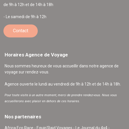
de 9h à 12h et de 14h à 18h
- Le samedi de 9h à 12h
Contact
Horaires Agence de Voyage
Nous sommes heureux de vous accueillir dans notre agence de
voyage sur rendez-vous.
Agence ouverte le lundi au vendredi de 9h à 12h et de 14h à 18h.
Pour toute visite à un autre moment, merci de prendre rendez-vous. Nous vous
accueillerons avec plaisir en dehors de ces horaires.
Nos partenaires
Africa Eco Race - Equip'Raid Voyages - Le Journal du 4x4 -