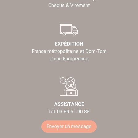
Chèque & Virement
EXPÉDITION
France métropolitaine et Dom-Tom
Union Européenne
ASSISTANCE
Tél. 03 89 61 90 88
Envoyer un message