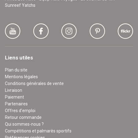
Sunreef Yatchs
Liens utiles
Plan du site
Mentions légales
Conditions générales de vente
Livraison
Paiement
Partenaires
Offres d'emploi
Retour commande
Qui sommes-nous ?
Compétitions et palmarès sportifs
Préférences cookies