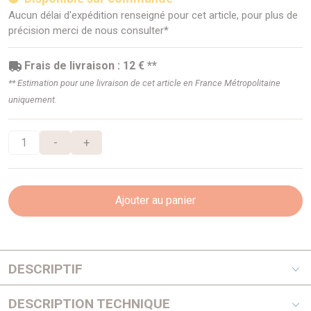
Aucun délai d'expédition renseigné pour cet article, pour plus de
précision merci de nous consulter*
Frais de livraison : 12 € **
** Estimation pour une livraison de cet article en France Métropolitaine
uniquement.
-
+
Ajouter au panier
DESCRIPTIF
Modèle 3 portes
DESCRIPTION TECHNIQUE