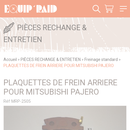
Panneau de gestion des cookies
PIÈCES RECHANGE &
ENTRETIEN
Accueil
PIÈCES RECHANGE & ENTRETIEN
Freinage standard
>
>
>
PLAQUETTES DE FREIN ARRIERE POUR MITSUBISHI PAJERO
PLAQUETTES DE FREIN ARRIERE
POUR MITSUBISHI PAJERO
Réf MRP-2505