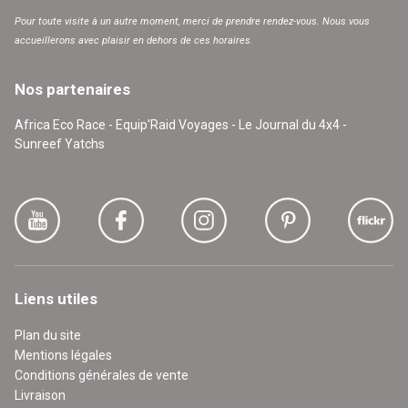
Pour toute visite à un autre moment, merci de prendre rendez-vous. Nous vous
accueillerons avec plaisir en dehors de ces horaires.
Nos partenaires
Africa Eco Race - Equip'Raid Voyages - Le Journal du 4x4 -
Sunreef Yatchs
Liens utiles
Plan du site
Mentions légales
Conditions générales de vente
Livraison