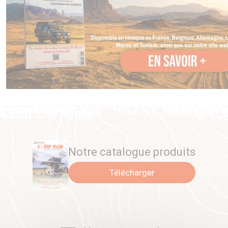
Notre catalogue produits
Télécharger