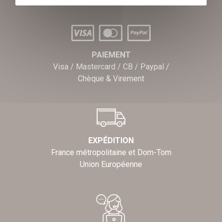
PAIEMENT
Visa / Mastercard / CB / Paypal /
Chèque & Virement
EXPÉDITION
France métropolitaine et Dom-Tom
Union Européenne