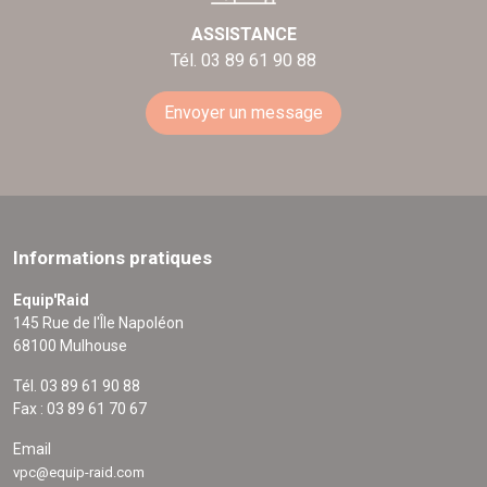
ASSISTANCE
Tél. 03 89 61 90 88
Envoyer un message
Informations pratiques
Equip'Raid
145 Rue de l'Île Napoléon
68100 Mulhouse
Tél. 03 89 61 90 88
Fax : 03 89 61 70 67
Email
vpc@equip-raid.com