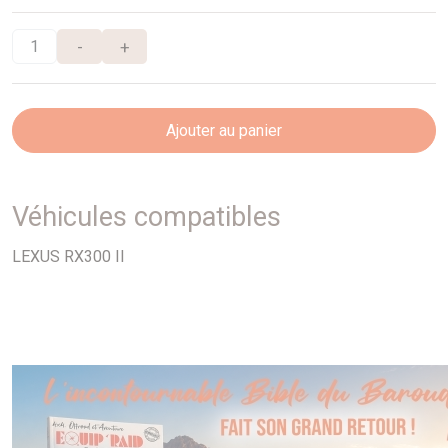
-
+
Ajouter au panier
Véhicules compatibles
LEXUS RX300 II