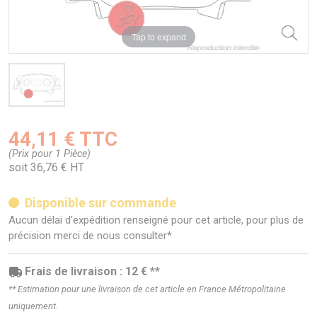
Tap to expand
44,11 € TTC
(Prix pour 1 Pièce)
soit 36,76 € HT
Disponible sur commande
Aucun délai d'expédition renseigné pour cet article, pour plus de
précision merci de nous consulter*
Frais de livraison : 12 € **
** Estimation pour une livraison de cet article en France Métropolitaine
uniquement.