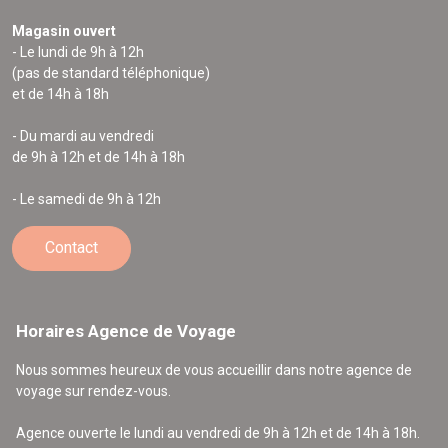
Magasin ouvert
- Le lundi de 9h à 12h
(pas de standard téléphonique)
et de 14h à 18h
- Du mardi au vendredi
de 9h à 12h et de 14h à 18h
- Le samedi de 9h à 12h
Contact
Horaires Agence de Voyage
Nous sommes heureux de vous accueillir dans notre agence de
voyage sur rendez-vous.
Agence ouverte le lundi au vendredi de 9h à 12h et de 14h à 18h.