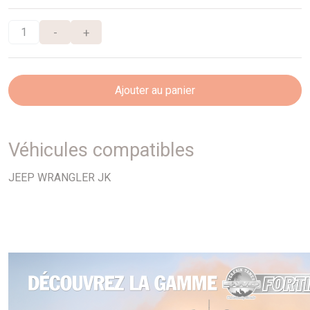
-
+
Ajouter au panier
Véhicules compatibles
JEEP WRANGLER JK