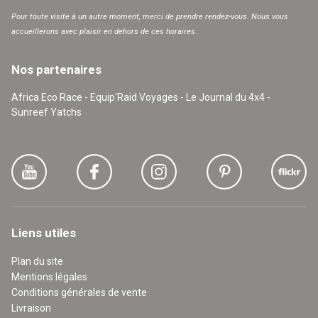
Pour toute visite à un autre moment, merci de prendre rendez-vous. Nous vous
accueillerons avec plaisir en dehors de ces horaires.
Nos partenaires
Africa Eco Race - Equip'Raid Voyages - Le Journal du 4x4 -
Sunreef Yatchs
Liens utiles
Plan du site
Mentions légales
Conditions générales de vente
Livraison