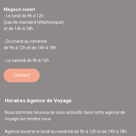
Magasin ouvert
- Le lundi de 9h à 12h
(pas de standard téléphonique)
et de 14h à 18h
- Du mardi au vendredi
de 9h à 12h et de 14h à 18h
- Le samedi de 9h à 12h
Contact
Horaires Agence de Voyage
Nous sommes heureux de vous accueillir dans notre agence de
voyage sur rendez-vous.
Agence ouverte le lundi au vendredi de 9h à 12h et de 14h à 18h.