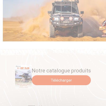
Notre catalogue produits
Télécharger