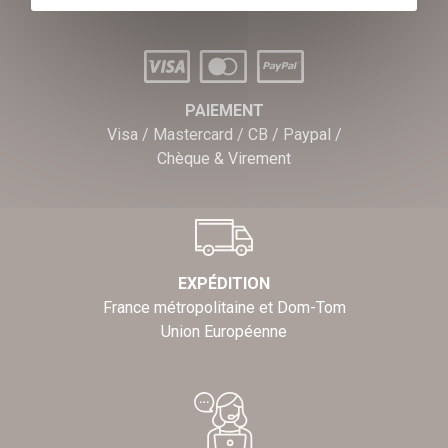
PAIEMENT
Visa / Mastercard / CB / Paypal /
Chèque & Virement
EXPÉDITION
France métropolitaine et Dom-Tom
Union Européenne