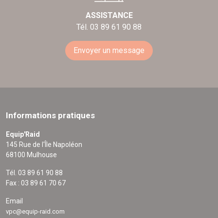
ASSISTANCE
Tél. 03 89 61 90 88
Envoyer un message
Informations pratiques
Equip'Raid
145 Rue de l'Île Napoléon
68100 Mulhouse
Tél. 03 89 61 90 88
Fax : 03 89 61 70 67
Email
vpc@equip-raid.com