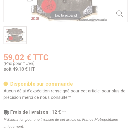
Tap to expand
59,02 € TTC
(Prix pour 1 Jeu)
soit 49,18 € HT
Disponible sur commande
Aucun délai d'expédition renseigné pour cet article, pour plus de
précision merci de nous consulter*
Frais de livraison : 12 € **
** Estimation pour une livraison de cet article en France Métropolitaine
uniquement.