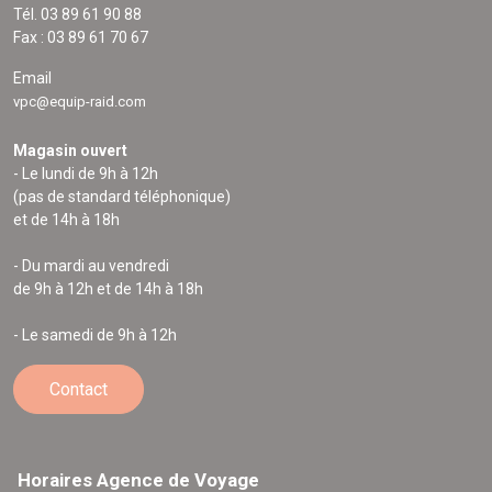
Tél. 03 89 61 90 88
Fax : 03 89 61 70 67
Email
vpc@equip-raid.com
Magasin ouvert
- Le lundi de 9h à 12h
(pas de standard téléphonique)
et de 14h à 18h
- Du mardi au vendredi
de 9h à 12h et de 14h à 18h
- Le samedi de 9h à 12h
Contact
Horaires Agence de Voyage