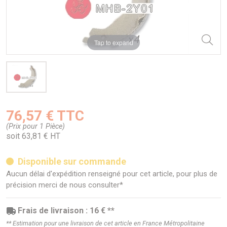
Tap to expand
76,57 € TTC
(Prix pour 1 Pièce)
soit 63,81 € HT
Disponible sur commande
Aucun délai d'expédition renseigné pour cet article, pour plus de
précision merci de nous consulter*
Frais de livraison : 16 € **
** Estimation pour une livraison de cet article en France Métropolitaine