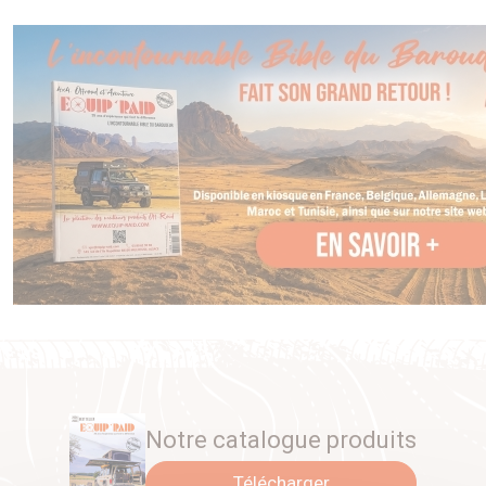
Notre catalogue produits
Télécharger