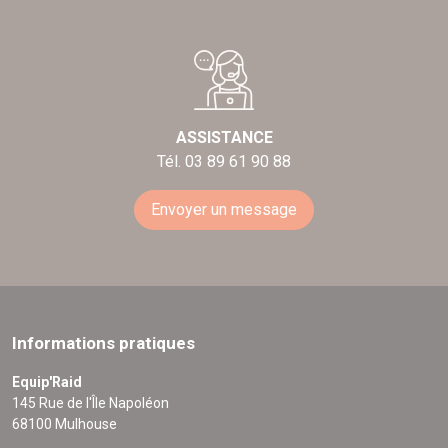
ASSISTANCE
Tél. 03 89 61 90 88
Envoyer un message
Informations pratiques
Equip'Raid
145 Rue de l'Île Napoléon
68100 Mulhouse