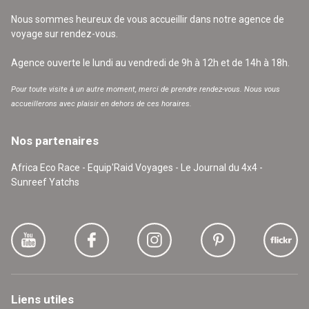
Nous sommes heureux de vous accueillir dans notre agence de
voyage sur rendez-vous.
Agence ouverte le lundi au vendredi de 9h à 12h et de 14h à 18h.
Pour toute visite à un autre moment, merci de prendre rendez-vous. Nous vous
accueillerons avec plaisir en dehors de ces horaires.
Nos partenaires
Africa Eco Race - Equip'Raid Voyages - Le Journal du 4x4 -
Sunreef Yatchs
Liens utiles