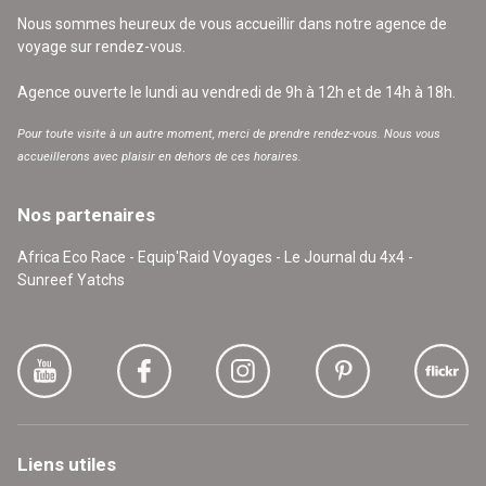
Nous sommes heureux de vous accueillir dans notre agence de
voyage sur rendez-vous.
Agence ouverte le lundi au vendredi de 9h à 12h et de 14h à 18h.
Pour toute visite à un autre moment, merci de prendre rendez-vous. Nous vous
accueillerons avec plaisir en dehors de ces horaires.
Nos partenaires
Africa Eco Race - Equip'Raid Voyages - Le Journal du 4x4 -
Sunreef Yatchs
Liens utiles