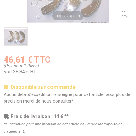
Tap to expand
46,61 € TTC
(Prix pour 1 Pièce)
soit 38,84 € HT
Disponible sur commande
Aucun délai d'expédition renseigné pour cet article, pour plus de
précision merci de nous consulter*
Frais de livraison : 14 € **
** Estimation pour une livraison de cet article en France Métropolitaine
uniquement.