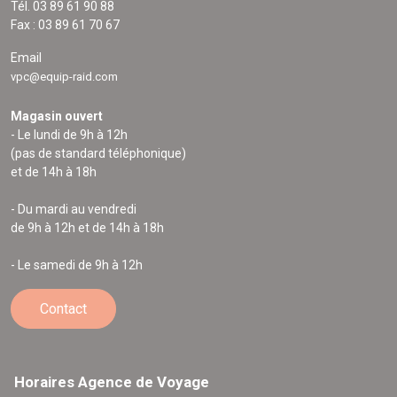
Tél. 03 89 61 90 88
Fax : 03 89 61 70 67
Email
vpc@equip-raid.com
Magasin ouvert
- Le lundi de 9h à 12h
(pas de standard téléphonique)
et de 14h à 18h
- Du mardi au vendredi
de 9h à 12h et de 14h à 18h
- Le samedi de 9h à 12h
Contact
Horaires Agence de Voyage