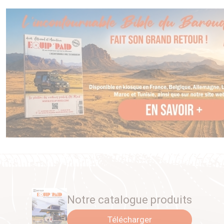
Notre catalogue produits
Télécharger