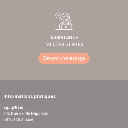
ASSISTANCE
Tél. 03 89 61 90 88
Envoyer un message
Informations pratiques
Equip'Raid
145 Rue de l'Île Napoléon
68100 Mulhouse