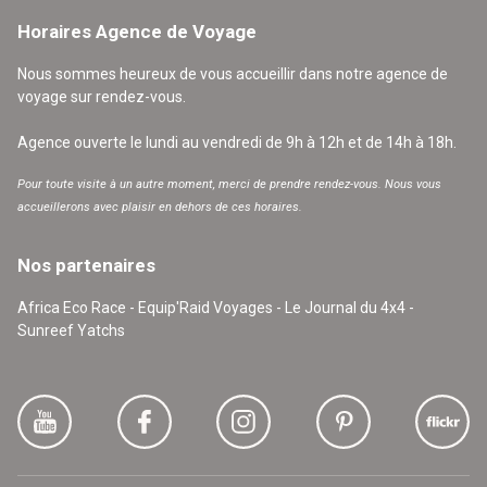
Horaires Agence de Voyage
Nous sommes heureux de vous accueillir dans notre agence de
voyage sur rendez-vous.
Agence ouverte le lundi au vendredi de 9h à 12h et de 14h à 18h.
Pour toute visite à un autre moment, merci de prendre rendez-vous. Nous vous
accueillerons avec plaisir en dehors de ces horaires.
Nos partenaires
Africa Eco Race - Equip'Raid Voyages - Le Journal du 4x4 -
Sunreef Yatchs