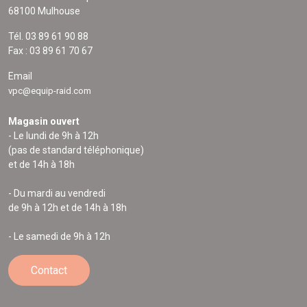
68100 Mulhouse
Tél. 03 89 61 90 88
Fax : 03 89 61 70 67
Email
vpc@equip-raid.com
Magasin ouvert
- Le lundi de 9h à 12h
(pas de standard téléphonique)
et de 14h à 18h
- Du mardi au vendredi
de 9h à 12h et de 14h à 18h
- Le samedi de 9h à 12h
Contact