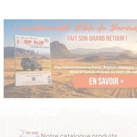
Notre catalogue produits