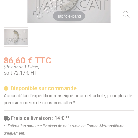
Tap to expand
86,60 € TTC
(Prix pour 1 Pièce)
soit 72,17 € HT
Disponible sur commande
Aucun délai d'expédition renseigné pour cet article, pour plus de
précision merci de nous consulter*
Frais de livraison : 14 € **
** Estimation pour une livraison de cet article en France Métropolitaine
uniquement.