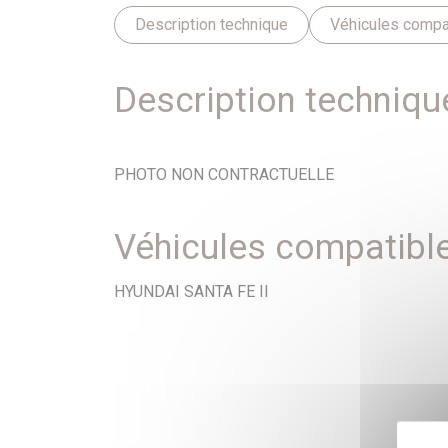
Description technique
Véhicules compa
Description techniqu
PHOTO NON CONTRACTUELLE
Véhicules compatibl
HYUNDAI SANTA FE II