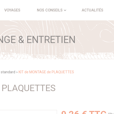
VOYAGES
NOS CONSEILS
ACTUALITÉS
NGE & ENTRETIEN
 standard
KIT de MONTAGE de PLAQUETTES
>
E PLAQUETTES