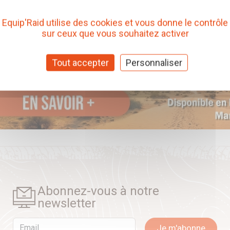
Equip'Raid utilise des cookies et vous donne le contrôle
sur ceux que vous souhaitez activer
Tout accepter
Personnaliser
Abonnez-vous à notre
newsletter
Email
Je m'abonne