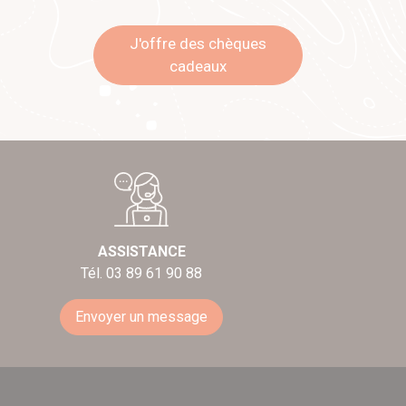
J'offre des chèques
cadeaux
ASSISTANCE
Tél. 03 89 61 90 88
Envoyer un message