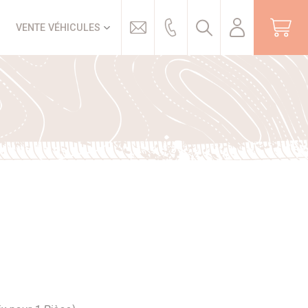
Trouver
VENTE VÉHICULES