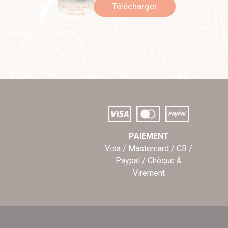
Télécharger
PAIEMENT
Visa / Mastercard / CB /
Paypal / Chèque &
Virement