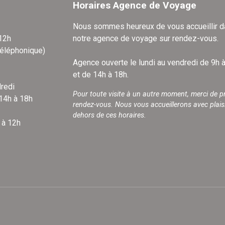
Horaires Agence de Voyage
Nous sommes heureux de vous accueillir 
 12h
notre agence de voyage sur rendez-vous.
téléphonique)
Agence ouverte le lundi au vendredi de 9h 
et de 14h à 18h.
redi
Pour toute visite à un autre moment, merci de p
 14h à 18h
rendez-vous. Nous vous accueillerons avec plais
dehors de ces horaires.
 à 12h