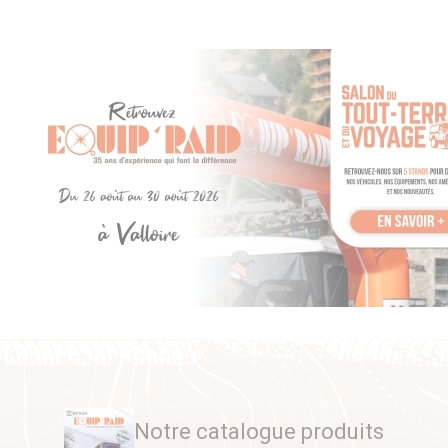
Notre catalogue produits