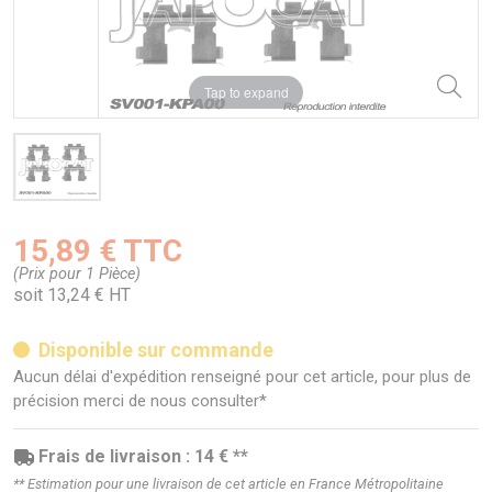
Tap to expand
15,89 € TTC
(Prix pour 1 Pièce)
soit 13,24 € HT
Disponible sur commande
Aucun délai d'expédition renseigné pour cet article, pour plus de
précision merci de nous consulter*
Frais de livraison : 14 € **
** Estimation pour une livraison de cet article en France Métropolitaine