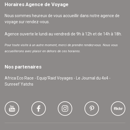
Horaires Agence de Voyage
Nous sommes heureux de vous accueillir dans notre agence de
voyage sur rendez-vous.
Agence ouverte le lundi au vendredi de 9h à 12h et de 14h à 18h.
Pour toute visite à un autre moment, merci de prendre rendez-vous. Nous vous
accueillerons avec plaisir en dehors de ces horaires.
Nos partenaires
Africa Eco Race - Equip'Raid Voyages - Le Journal du 4x4 -
Sunreef Yatchs