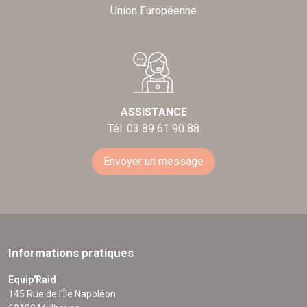
Union Européenne
ASSISTANCE
Tél. 03 89 61 90 88
Envoyer un message
Informations pratiques
Equip'Raid
145 Rue de l'Île Napoléon