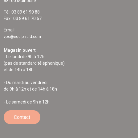
68100 Mulhouse
Tél. 03 89 61 90 88
Fax : 03 89 61 70 67
Email
vpc@equip-raid.com
Magasin ouvert
- Le lundi de 9h à 12h
(pas de standard téléphonique)
et de 14h à 18h
- Du mardi au vendredi
de 9h à 12h et de 14h à 18h
- Le samedi de 9h à 12h
Contact